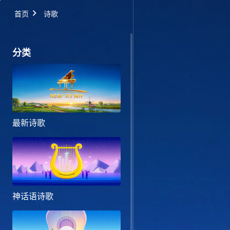
首页
诗歌
分类
最新诗歌
神话语诗歌