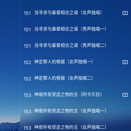
当寻求与基督相合之道（女声独唱）
151
当寻求与基督相合之道（男声独唱一）
151
当寻求与基督相合之道（男声独唱二）
151
神定罪人的根据（女声独唱一）
152
神定罪人的根据（女声独唱二）
152
神是所有受造之物的主（阿卡贝拉）
153
神是所有受造之物的主（女声独唱一）
153
神是所有受造之物的主（女声独唱二）
153