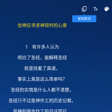
复制歌词
信神应寻求神现时的心意
1 有许多人认为
明白了圣经、能解释圣经
就是找着了真道，
事实上真是这么简单吗？
圣经的实情是什么人都不清楚，
圣经只不过是神作工的历史记载，
是神前两步作工的见证而已，