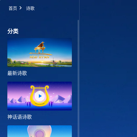
首页
诗歌
分类
最新诗歌
神话语诗歌