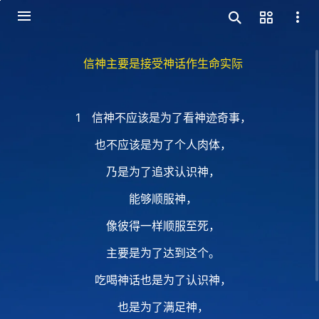
信神主要是接受神话作生命实际
1 信神不应该是为了看神迹奇事，
也不应该是为了个人肉体，
乃是为了追求认识神，
能够顺服神，
像彼得一样顺服至死，
主要是为了达到这个。
吃喝神话也是为了认识神，
也是为了满足神，