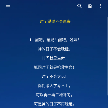
时间错过不会再来
1 醒吧，弟兄！醒吧，姊妹！
神的日子不会耽延，
时间就是生命，
抓回时间就是抢救生命！
时间不会太远！
你们考大学考不上，
可以再一再二地补习，
可是神的日子不再耽延。