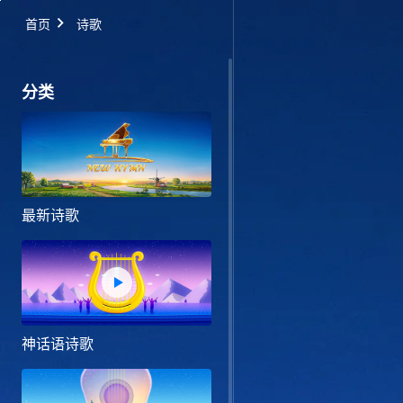
首页
诗歌
分类
最新诗歌
神话语诗歌