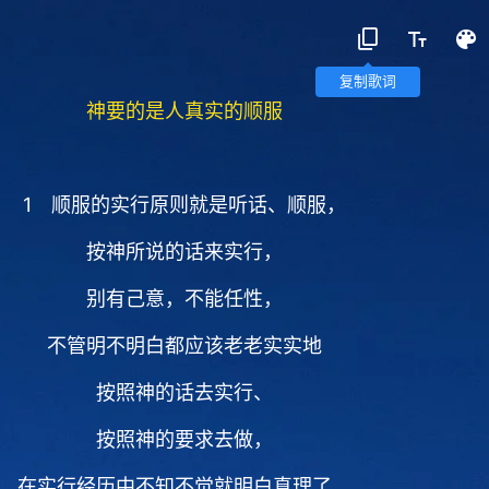
复制歌词
神要的是人真实的顺服
1 顺服的实行原则就是听话、顺服，
按神所说的话来实行，
别有己意，不能任性，
不管明不明白都应该老老实实地
按照神的话去实行、
按照神的要求去做，
在实行经历中不知不觉就明白真理了，