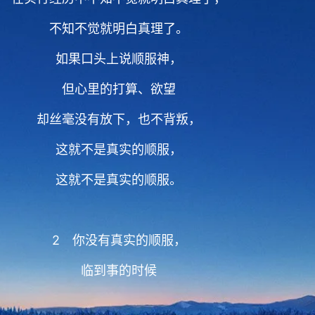
不知不觉就明白真理了。
如果口头上说顺服神，
但心里的打算、欲望
却丝毫没有放下，也不背叛，
这就不是真实的顺服，
这就不是真实的顺服。
2 你没有真实的顺服，
临到事的时候
你对神的各种要求就很多，