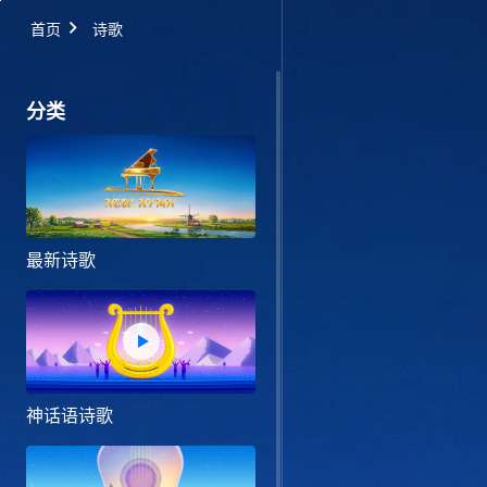
首页
诗歌
分类
最新诗歌
神话语诗歌