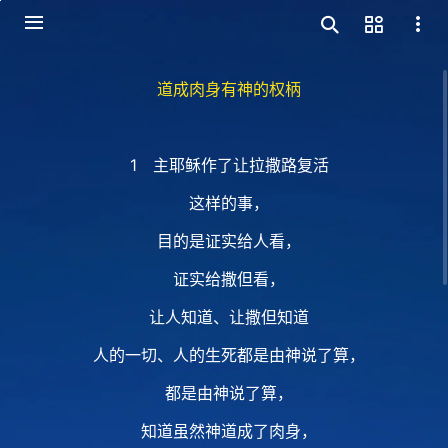
道成肉身有神的权柄
1 主耶稣作了让拉撒路复活
这样的事，
目的是证实给人看，
证实给撒但看，
让人知道、让撒但知道
人的一切、人的生死都是由神说了算，
都是由神说了算，
知道虽然神道成了肉身，