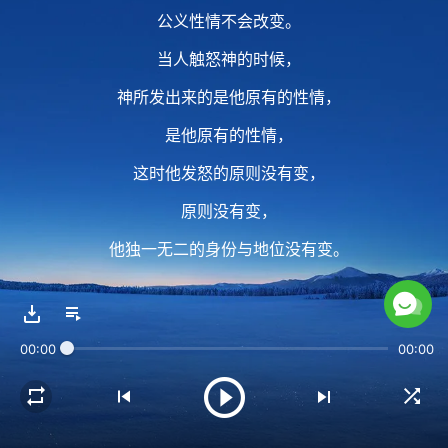
公义性情不会改变。
当人触怒神的时候，
神所发出来的是他原有的性情，
是他原有的性情，
这时他发怒的原则没有变，
原则没有变，
他独一无二的身份与地位没有变。
他发怒的原因不是因为
他的实质有了变化，
00:00
00:00
不是因为他的性情产生了不同的成分，
而是因为人与神的对抗
触犯了神的性情。