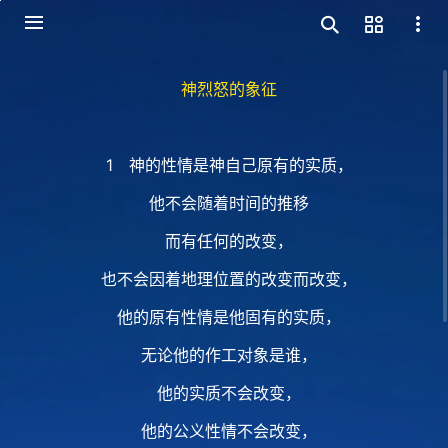
神烈怒的象征
1 神的性情是神自己原有的实质，
他不会随着时间的推移
而有任何的改变，
也不会因着地理位置的改变而改变，
他的原有性情是他固有的实质，
无论他的作工对象是谁，
他的实质不会改变，
他的公义性情不会改变，