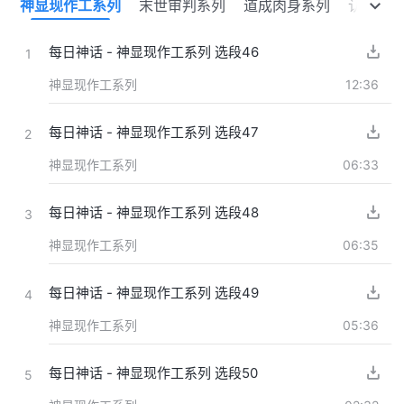
列
神显现作工系列
末世审判系列
道成肉身系列
认识神
每日神话 - 神显现作工系列 选段46
1
神显现作工系列
12:36
每日神话 - 神显现作工系列 选段47
2
神显现作工系列
06:33
每日神话 - 神显现作工系列 选段48
3
神显现作工系列
06:35
每日神话 - 神显现作工系列 选段49
4
神显现作工系列
05:36
每日神话 - 神显现作工系列 选段50
5