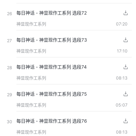
每日神话 - 神显现作工系列 选段72
26
神显现作工系列
07:20
每日神话 - 神显现作工系列 选段73
27
神显现作工系列
17:10
每日神话 - 神显现作工系列 选段74
28
神显现作工系列
08:13
每日神话 - 神显现作工系列 选段75
29
神显现作工系列
05:07
每日神话 - 神显现作工系列 选段76
30
神显现作工系列
08:13