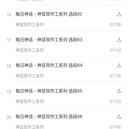
每日神话 - 神显现作工系列 选段62
16
神显现作工系列
03:58
每日神话 - 神显现作工系列 选段63
17
神显现作工系列
07:32
每日神话 - 神显现作工系列 选段64
18
神显现作工系列
07:39
每日神话 - 神显现作工系列 选段65
19
神显现作工系列
07:23
每日神话 - 神显现作工系列 选段66
20
神显现作工系列
07:45