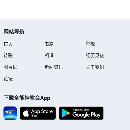
网站导航
首页
书籍
影视
诗歌
朗诵
经历见证
图片展
新闻资讯
关于我们
论坛
下载全能神教会App