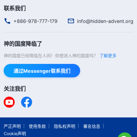
联系我们
+886-978-777-179
info@hidden-advent.org
神的国度降临了
神的国度已经降临在人间！你想进入神的国度吗？
了解更多
通过Messenger联系我们
关注我们
严正声明
使用条款
隐私权声明
署名信息
Cookie声明