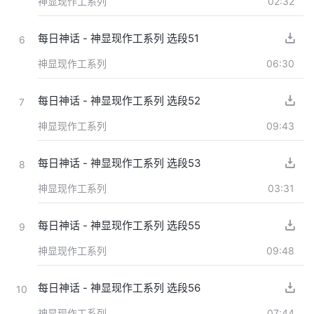
神显现作工系列
02:32
每日神话 - 神显现作工系列 选段51
6
神显现作工系列
06:30
每日神话 - 神显现作工系列 选段52
7
神显现作工系列
09:43
每日神话 - 神显现作工系列 选段53
8
神显现作工系列
03:31
每日神话 - 神显现作工系列 选段55
9
神显现作工系列
09:48
每日神话 - 神显现作工系列 选段56
10
神显现作工系列
07:44