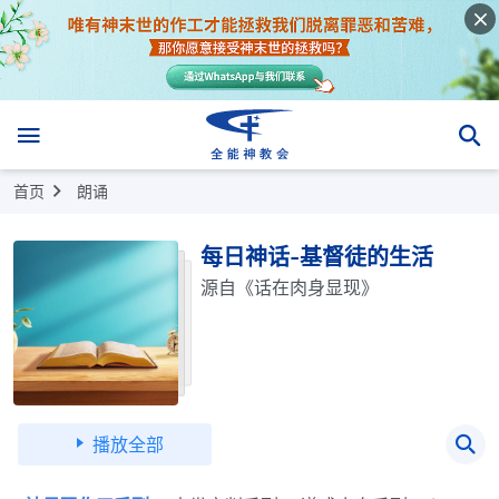
首页
朗诵
每日神话-基督徒的生活
源自《话在肉身显现》
播放全部