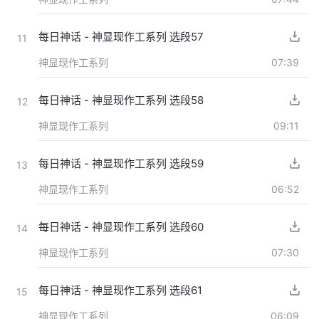
每日神话 - 神显现作工系列 选段57
11
神显现作工系列
07:39
每日神话 - 神显现作工系列 选段58
12
神显现作工系列
09:11
每日神话 - 神显现作工系列 选段59
13
神显现作工系列
06:52
每日神话 - 神显现作工系列 选段60
14
神显现作工系列
07:30
每日神话 - 神显现作工系列 选段61
15
神显现作工系列
06:09