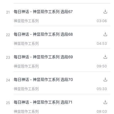
每日神话 - 神显现作工系列 选段67
21
神显现作工系列
03:06
每日神话 - 神显现作工系列 选段68
22
神显现作工系列
04:53
每日神话 - 神显现作工系列 选段69
23
神显现作工系列
09:50
每日神话 - 神显现作工系列 选段70
24
神显现作工系列
05:33
每日神话 - 神显现作工系列 选段71
25
神显现作工系列
08:03