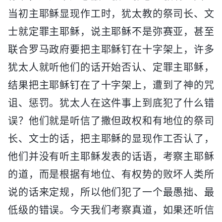
当初主耶稣显现作工时，犹太教的祭司长、文
士就定罪主耶稣，说主耶稣不是弥赛亚，甚至
联合罗马政府要把主耶稣钉在十字架上，许多
犹太人就听他们的话开始否认、定罪主耶稣，
结果把主耶稣钉在了十字架上，遭到了神的咒
诅、惩罚。犹太人在这件事上到底犯了什么错
误？他们就是听信了撒但政权和有地位的祭司
长、文士的话，把主耶稣的显现作工否认了，
他们并没有听主耶稣发表的话语，考察主耶稣
的道，而是根据有地位、有权势的败坏人类所
说的话来定规，所以他们犯了一个最愚拙、最
低级的错误。今天我们考察真道，如果还听信