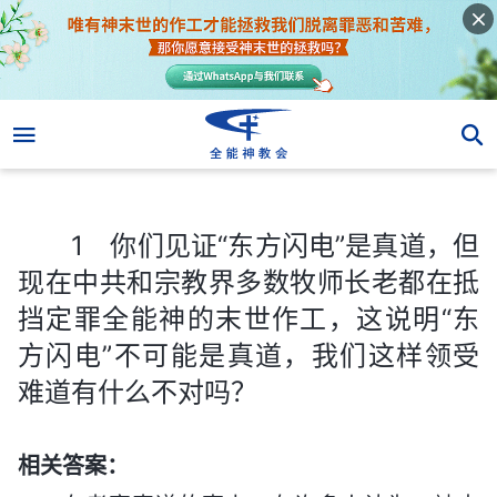
1 你们见证“东方闪电”是真道，但现在中共和宗教界多数牧师长老都在抵挡定罪全能神的末世作工，这说明“东方闪电”不可能是真道，我们这样领受难道有什么不对吗？
1 你们见证“东方闪电”是真道，但
现在中共和宗教界多数牧师长老都在抵
挡定罪全能神的末世作工，这说明“东
方闪电”不可能是真道，我们这样领受
难道有什么不对吗？
相关答案：