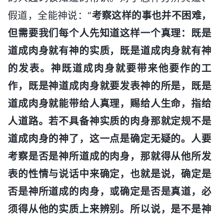
假道，全能神说：“
考察这样的事也并不困难，
但需要我们每个人先知道这样一个真理：既是
道成肉身就有神的实质，既是道成肉身就有神
的发表。神既道成肉身就要带来他要作的工
作，既是神道成肉身就要发表神的所是，既是
道成肉身就能带给人真理，赐给人生命，指给
人道路。若不具备神实质的肉身那就定规不是
道成肉身的神了，这一点是确定无疑的。人要
考察是否是神所道成的肉身，那就得从他所发
表的性情与说话中来确定，也就是说，确定是
否是神所道成的肉身，或确定是否是真道，必
须得从他的实质上来辨别。所以说，是不是神