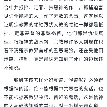
合中共抵挡、定罪、抹黑神的作工，抓捕迫害
见证全能神的人，作了无数的恶事，这就足以
证明宗教界的领袖跟犹太教的领袖一样都是抵
挡、定罪基督的罪魁祸首，他们都是仇恨真
理、抵挡神的敌基督！宗教界许多人到现在也
看不清楚宗教界首领的丑恶嘴脸，还在受他们
迷惑、控制，真是愚昧无知到了死亡的边缘还
不知晓。
那到底该怎样分辨真道、假道呢？必须得
根据神的话，绝不能根据中共恶魔的鬼话，也
不能根据宗教界牧师、首领的鬼话，这是信神
的人起码该知道的常识。对于怎样分辨真道、