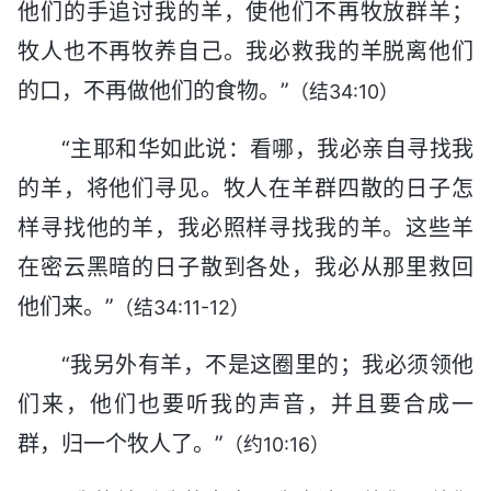
他们的手追讨我的羊，使他们不再牧放群羊；
牧人也不再牧养自己。我必救我的羊脱离他们
的口，不再做他们的食物。”
（结34:10）
“主耶和华如此说：看哪，我必亲自寻找我
的羊，将他们寻见。牧人在羊群四散的日子怎
样寻找他的羊，我必照样寻找我的羊。这些羊
在密云黑暗的日子散到各处，我必从那里救回
他们来。”
（结34:11-12）
“我另外有羊，不是这圈里的；我必须领他
们来，他们也要听我的声音，并且要合成一
群，归一个牧人了。”
（约10:16）