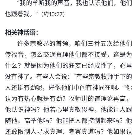
“我的羊听我的声音，我也认识他们，他们
也跟着我。”
（约10:27）
相关神话语：
许多宗教界的首领，咱们三番五次给他们
传福音，怎么交通真理他们都不接受，这是为
什么？就是因为他们的狂妄已经成性了，心里
没有神了。有些人会说：“有些宗教牧师手下的
人还挺有劲呢，好像他们中间有神同在啊。”你
认为有热心就是有劲？牧师讲的道理论再高，
他认识神吗？他若心里真敬畏神，他能让人跟
随他、高举他吗？他能把人都控制起来吗？他
还敢限制人寻求真理、考察真道吗？他如果认