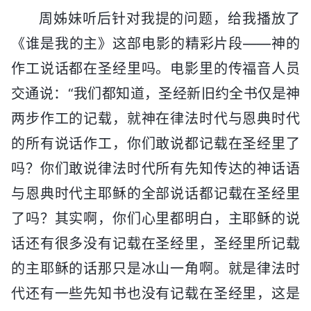
周姊妹听后针对我提的问题，给我播放了
《谁是我的主》这部电影的精彩片段——神的
作工说话都在圣经里吗。电影里的传福音人员
交通说：“我们都知道，圣经新旧约全书仅是神
两步作工的记载，就神在律法时代与恩典时代
的所有说话作工，你们敢说都记载在圣经里了
吗？你们敢说律法时代所有先知传达的神话语
与恩典时代主耶稣的全部说话都记载在圣经里
了吗？其实啊，你们心里都明白，主耶稣的说
话还有很多没有记载在圣经里，圣经里所记载
的主耶稣的话那只是冰山一角啊。就是律法时
代还有一些先知书也没有记载在圣经里，这是