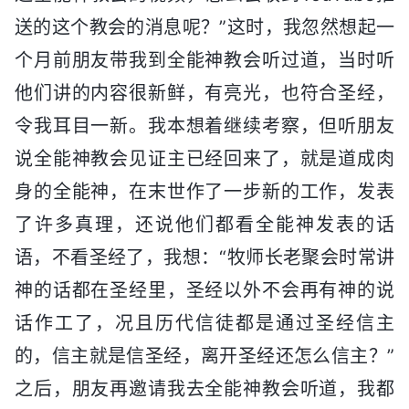
送的这个教会的消息呢？”这时，我忽然想起一
个月前朋友带我到全能神教会听过道，当时听
他们讲的内容很新鲜，有亮光，也符合圣经，
令我耳目一新。我本想着继续考察，但听朋友
说全能神教会见证主已经回来了，就是道成肉
身的全能神，在末世作了一步新的工作，发表
了许多真理，还说他们都看全能神发表的话
语，不看圣经了，我想：“牧师长老聚会时常讲
神的话都在圣经里，圣经以外不会再有神的说
话作工了，况且历代信徒都是通过圣经信主
的，信主就是信圣经，离开圣经还怎么信主？”
之后，朋友再邀请我去全能神教会听道，我都