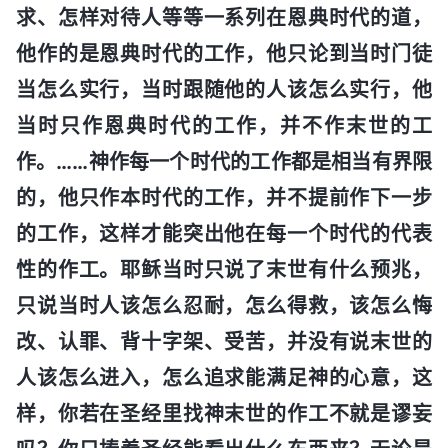
求、怎样对待人等等一系列在恩典时代的道，
他作的是恩典时代的工作，他只论到当时门徒
当怎么实行，当时跟随他的人该怎么实行，他
当时只作恩典时代的工作，并不作末世的工
作。……神作每一个时代的工作都是相当有界限
的，他只作本时代的工作，并不提前作下一步
的工作，这样才能突出他在每一个时代的代表
性的作工。耶稣当时只说了末世有什么预兆，
只说当时人该怎么忍耐，怎么得救，该怎么悔
改、认罪、背十字架、受苦，并没有说末世的
人该怎么进入，怎么追求能满足神的心意，这
样，你若在圣经里找神末世的作工不就是谬妄