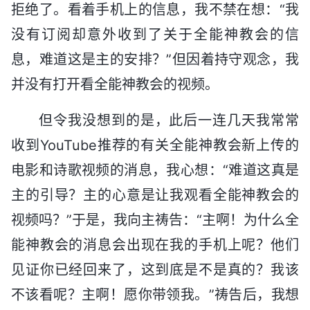
拒绝了。看着手机上的信息，我不禁在想：“我
没有订阅却意外收到了关于全能神教会的信
息，难道这是主的安排？”但因着持守观念，我
并没有打开看全能神教会的视频。
但令我没想到的是，此后一连几天我常常
收到YouTube推荐的有关全能神教会新上传的
电影和诗歌视频的消息，我心想：“难道这真是
主的引导？主的心意是让我观看全能神教会的
视频吗？”于是，我向主祷告：“主啊！为什么全
能神教会的消息会出现在我的手机上呢？他们
见证你已经回来了，这到底是不是真的？我该
不该看呢？主啊！愿你带领我。”祷告后，我想