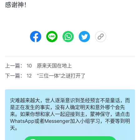
感谢神！
上一篇：
10 原来天国在地上
下一篇：
12 “三位一体”之谜打开了
灾难越来越大，世人逐渐意识到圣经预言不是童话，而
是正在发生的事实，没有人确定明天和意外哪个会先
来。如果你想和家人一起迎接到主，蒙神保守，请点击
WhatsApp或者Messenger加入小组学习，不要等到明
天。