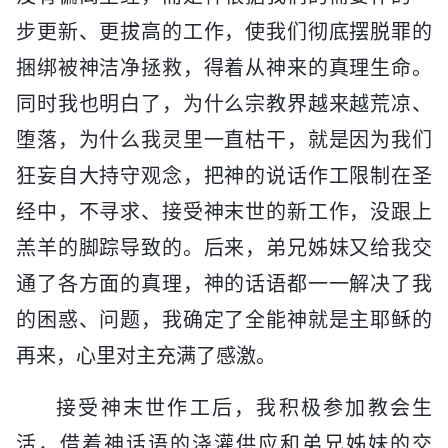
步更新、更拔高的工作，使我们彻底摆脱罪的
捆绑被神洁净拯救，得着从神来的真理生命。
同时我也明白了，为什么宗教界越来越荒凉、
堕落，为什么我灵里一直枯干，就是因为我们
狂妄自大持守观念，把神的说话作工限制在圣
经中，不寻求、接受神末世的新工作，没跟上
羔羊的脚踪导致的。后来，弟兄姊妹又给我交
通了各方面的真理，神的话语都一一解决了我
的困惑、问题，我确定了全能神就是主耶稣的
再来，心里对主充满了感激。
接受神末世作工后，我积极参加教会生
活，借着神话语的浇灌供应和弟兄姊妹的交