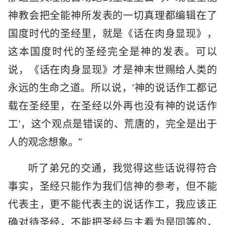
神教会把全能神所发表的一切真理都编辑在了
国度时代的圣经里，就是《话在肉身显现》，
这本国度时代的圣经完全是神的发表。可以
说，《话在肉身显现》才是神末世赐给人类的
永远的生命之道。所以说，‘神的说话作工都记
载在圣经里，在圣经以外再也没有神的说话作
工’，这个观点是错误的、荒唐的，完全是出于
人的观念想象。”
听了弟兄的交通，我觉得这些话说得符合
事实，圣经只能作为我们信神的参考，但不能
代表主，更不能代表主的说话作工，我应该正
确对待圣经，不能把圣经与主看为是同等的，