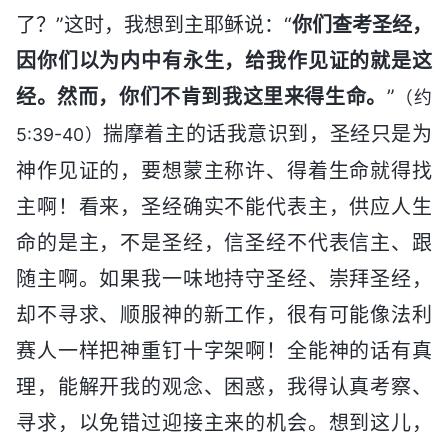
了？”这时，我想到主耶稣说：“
你们查考圣经，
因你们以为内中有永生，给我作见证的就是这
经。然而，你们不肯到我这里来得生命。
”
（约
揣摩着主的话我意识到，圣经只是为
5:39-40）
神作见证的，要想蒙主称许、得着生命就得找
主啊！看来，圣经确实不能代表主，供应人生
命的是主，不是圣经，信圣经不代表信主、跟
随主啊。如果我一味地持守圣经、崇拜圣经，
却不寻求、顺服神的新工作，很有可能像法利
赛人一样把神重钉十字架啊！全能神的话有真
理，能解开我的观念、困惑，我得认真考察、
寻求，以免错过迎接主来的机会。想到这儿，