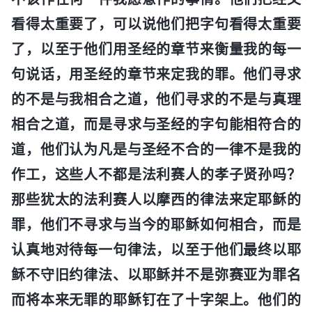
看得太重要了，可以说他们把字句看得太重要
了，以至于他们用圣经的章节来衡量我的每一
句说话，用圣经的章节来定我的罪。他们寻求
的不是与我相合之道，他们寻求的不是与真理
相合之道，而是寻求与圣经的字句能相符合的
道，他们认为凡是与圣经不合的一律不是我的
作工，这些人不都是法利赛人的孝子贤孙吗？
那些犹太的法利赛人以摩西的律法来定耶稣的
罪，他们不寻求与当今的耶稣如何相合，而是
认真地对待每一句律法，以至于他们最终以耶
稣不守旧约律法、以耶稣并不是弥赛亚为罪名
而将本来无罪的耶稣钉在了十字架上。他们的