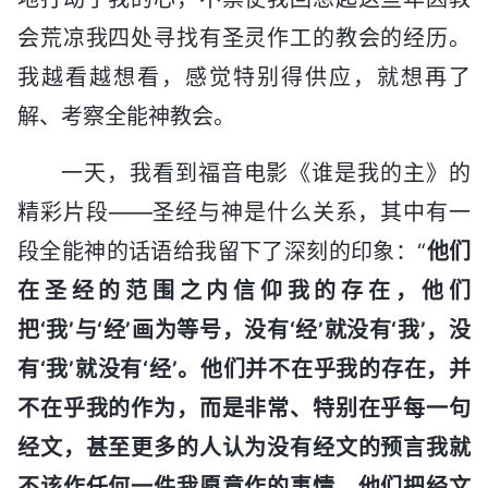
会荒凉我四处寻找有圣灵作工的教会的经历。
我越看越想看，感觉特别得供应，就想再了
解、考察全能神教会。
一天，我看到福音电影《谁是我的主》的
精彩片段——圣经与神是什么关系，其中有一
段全能神的话语给我留下了深刻的印象：“
他们
在圣经的范围之内信仰我的存在，他们
把‘我’与‘经’画为等号，没有‘经’就没有‘我’，没
有‘我’就没有‘经’。他们并不在乎我的存在，并
不在乎我的作为，而是非常、特别在乎每一句
经文，甚至更多的人认为没有经文的预言我就
不该作任何一件我愿意作的事情。他们把经文