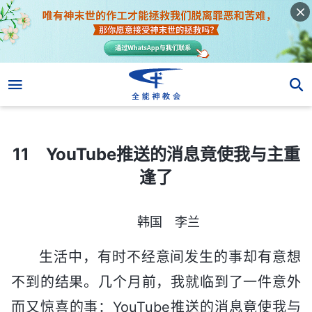
11 YouTube推送的消息竟使我与主重逢了
11 YouTube推送的消息竟使我与主重
逢了
韩国 李兰
生活中，有时不经意间发生的事却有意想
不到的结果。几个月前，我就临到了一件意外
而又惊喜的事：YouTube推送的消息竟使我与