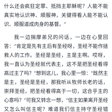
什么还会疯狂定罪、抵挡主耶稣呢？人能不能
真实地认识神、顺服神，关键得看人能不能认
识、顺服道成肉身的基督。”
我一边揣摩弟兄的问话，一边在心里回
答：“肯定是先有主后有圣经呀，圣经不能作拯
救人的工作。圣经是圣经，主是主啊。哎呀，
我一直认为圣经就代表主，这不是把圣经看得
高过主了吗？”想到这儿，我心里一惊：“既然主
是主，圣经是圣经，那我听从牧师长老的话，
崇拜圣经，把圣经看得高于一切，这合乎主的
心意吗？”可我又转念一想，“信主如果离开圣经
又怎么叫信主呢？难道我们信主持守圣经错