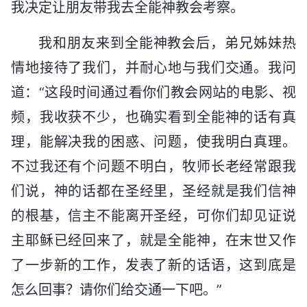
我决定让朋友带我去全能神教会考察。
我和朋友来到全能神教会后，弟兄姊妹热
情地接待了我们，并耐心地与我们交通。我问
道：“这段时间通过看你们教会网站的电影、视
频，我收获不少，也确实看到全能神的话有真
理，能解决我的困惑、问题，使我明白真理。
不过我还有个问题不明白，牧师长老经常跟我
们说，神的话都在圣经里，圣经就是我们信神
的根基，信主不能离开圣经，可你们却见证说
主耶稣已经回来了，就是全能神，在末世又作
了一步新的工作，发表了新的话语，这到底是
怎么回事？请你们给交通一下吧。”