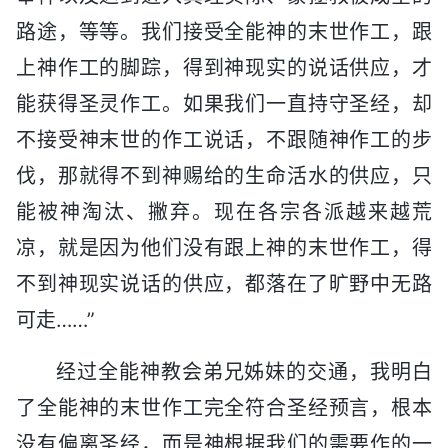
路途，等等。我们接受全能神的末世作工，跟
上神作工的脚踪，得到神现实的说话供应，才
能获得圣灵作工。如果我们一直持守圣经，却
不接受神末世的作工说话，不跟随神作工的步
伐，那就得不到神赐给的生命活水的供应，只
能被神淘汰、撇弃。现在各宗各派越来越荒
凉，就是因为他们没有跟上神的末世作工，得
不到神现实说话的供应，都落在了旷野中无路
可走……”
经过全能神教会弟兄姊妹的交通，我明白
了全能神的末世作工完全符合圣经预言，根本
没有偏离圣经，而是神根据我们的需要作的一