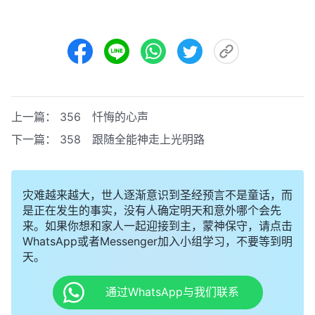
上一篇：
356 忏悔的心声
下一篇：
358 跟随全能神走上光明路
灾难越来越大，世人逐渐意识到圣经预言不是童话，而
是正在发生的事实，没有人确定明天和意外哪个会先
来。如果你想和家人一起迎接到主，蒙神保守，请点击
WhatsApp或者Messenger加入小组学习，不要等到明
天。
通过WhatsApp与我们联系