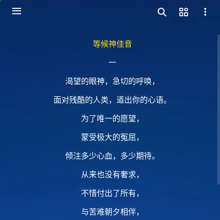
等候神佳音
一
渴望的眼神，急切的呼唤，
面对残酷的人类，道出你的心语。
为了唯一的愿望，
蒙受极大的冤屈，
倾注多少心血，多少期待。
从来也没有奢求，
不惜付出了所有，
与苦难朝夕相伴，