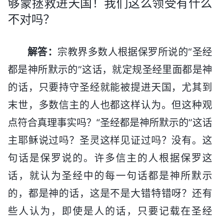
够蒙拯救进天国！我们这么领受有什么
不对吗？
解答：
宗教界多数人根据保罗所说的“圣经
都是神所默示的”这话，就定规圣经里面都是神
的话，只要持守圣经就能被提进天国，尤其到
末世，多数信主的人也都这样认为。但这种观
点符合真理事实吗？“圣经都是神所默示的”这话
主耶稣说过吗？圣灵这样见证过吗？没有。这
句话是保罗说的。许多信主的人根据保罗这
话，就认为圣经中的每一句话都是神所默示
的，都是神的话，这是不是大错特错呀？还有
些人认为，即使是人的话，只要记载在圣经