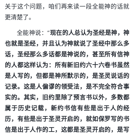
关于这个问题，咱们再来读一段全能神的话就
更清楚了。
全能神说：“
现在的人总认为圣经是神，神
也就是圣经，并且认为神就说了圣经中那么多
话，圣经那么多话都是神说的，甚至所有信神
的人都这样认为：所有新旧约六十六卷书虽然
是人写的，但都是神所默示的，是圣灵说话的
记录。这是人偏谬的领受法，是不完全符合事
实的。其实，旧约里除了预言书以外，多数都
属于历史记载，新约书信有些是出于人的经
历，有些是出于圣灵开启的，就如保罗写的书
信是出于人作的工，这都是圣灵开启的，是写