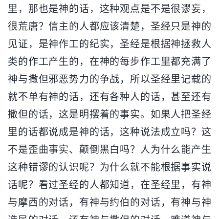
里，那也是神的话，这种观点是不是很谬妄，
很荒唐？信主的人都应该清楚，圣经只是神的
见证，是神作工的纪实，圣经是根据神拯救人
类的作工产生的，在神的每步作工里都充满了
神与撒但邪恶势力的争战，所以圣经里记载的
就不单有神的话，还有各种人的话，甚至还有
撒但的话，这是明摆着的事实。如果人把圣经
里的话都说成是神的话，这种说法成立吗？这
不是歪曲事实、颠倒黑白吗？人为什么能产生
这种错谬的认识呢？为什么就不能根据事实说
话呢？看过圣经的人都知道，在圣经里，有神
与摩西的对话，有神与约伯的对话，有神与神