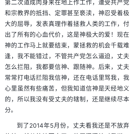
第二次道成肉身来在地上作工作，遭受共产党
和宗教界的抵挡、定罪甚至亵渎，神忍受着极
大的屈辱，发表真理作着拯救人类的工作，付
出了所有的心血代价，这是神极大的爱！现在
神的工作马上就要结束，蒙拯救的机会千载难
逢，我不能错过，不管共产党怎么逼迫，丈夫
怎么拦阻，我都要信神、跟随神。后来，丈夫
常常打电话拦阻我信神，还在电话里骂我，我
心里虽然有些痛苦，但我知道信神是天经地义
的，所以我没有受丈夫的辖制，还是继续尽本
分。
到了2014年5月份，丈夫看我还是不放弃