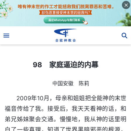
98 家庭逼迫的内幕
98 家庭逼迫的内幕
中国安徽 陈莉
2009年10月，母亲和姐姐把全能神的末世
福音传给了我。接受后，我天天看神的话，和
弟兄姊妹聚会交通。慢慢地，我从神的话里明
白了一些真理，知道了世界黑暗邪恶的根源，