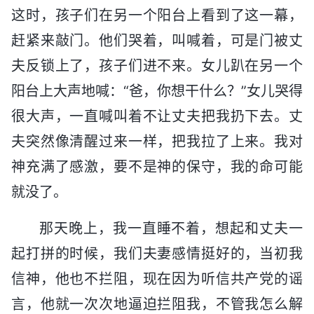
这时，孩子们在另一个阳台上看到了这一幕，
赶紧来敲门。他们哭着，叫喊着，可是门被丈
夫反锁上了，孩子们进不来。女儿趴在另一个
阳台上大声地喊：“爸，你想干什么？”女儿哭得
很大声，一直喊叫着不让丈夫把我扔下去。丈
夫突然像清醒过来一样，把我拉了上来。我对
神充满了感激，要不是神的保守，我的命可能
就没了。
那天晚上，我一直睡不着，想起和丈夫一
起打拼的时候，我们夫妻感情挺好的，当初我
信神，他也不拦阻，现在因为听信共产党的谣
言，他就一次次地逼迫拦阻我，不管我怎么解