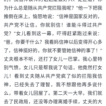
为什么总是随从共产党拦阻我呢？”他一下把我
推倒在床上，恼怒地说：“信神是国家反对的，
共产党不让信，你就别信！谁能斗得过共产
党？”女儿看到这一幕，吓得赶紧跑过来说：
“爸，你要干什么？我看妈信神以后变得开心多
了，信神挺好的，你就不要管她信神的事了！”
丈夫根本不听，还打了女儿一巴掌。我心里特
别气愤，女儿只是帮我说了句话，他竟然打女
儿！看到丈夫随从共产党疯了似的拦阻我信
神，已经失去了理智，我不想跟他再多说什
么，带着女儿回屋了。第二天一大早，我们就
去了民政局，还没等办理离婚手续，丈夫的大