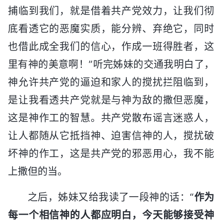
捕临到我们，就是借着共产党效力，让我们彻
底看透它的恶魔实质，能分辨、弃绝它，同时
也借此成全我们的信心，作成一班得胜者，这
里有神的美意啊！”听完姊妹的交通我明白了，
神允许共产党的逼迫和家人的搅扰拦阻临到，
是让我看透共产党就是与神为敌的撒但恶魔，
这是神作工的智慧。共产党散布谣言迷惑人，
让人都随从它抵挡神、迫害信神的人，搅扰破
坏神的作工，这是共产党的邪恶用心，我不能
上撒但的当。
之后，姊妹又给我读了一段神的话：“
作为
每一个相信神的人都应明白，今天能够接受神