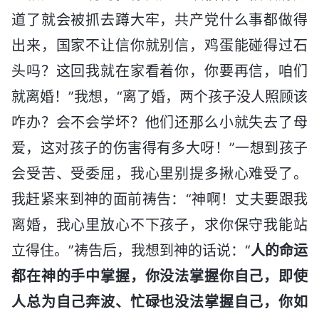
道了就会被抓去蹲大牢，共产党什么事都做得
出来，国家不让信你就别信，鸡蛋能碰得过石
头吗？这回我就在家看着你，你要再信，咱们
就离婚！”我想，“离了婚，两个孩子没人照顾该
咋办？会不会学坏？他们还那么小就失去了母
爱，这对孩子的伤害得有多大呀！”一想到孩子
会受苦、受委屈，我心里别提多揪心难受了。
我赶紧来到神的面前祷告：“神啊！丈夫要跟我
离婚，我心里放心不下孩子，求你保守我能站
立得住。”祷告后，我想到神的话说：“
人的命运
都在神的手中掌握，你没法掌握你自己，即使
人总为自己奔波、忙碌也没法掌握自己，你如