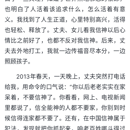
也明白了人活着该追求什么，怎么活着有意
义。我找到了人生正道，心里特别高兴，活得
也轻松、释放了。丈夫、女儿看我信神以后心
情比之前好了，也都不反对我信神。后来，丈
夫去外地打工，我就一边传福音尽本分，一边
照顾孩子。
2013年春天，一天晚上，丈夫突然打电话
给我，用命令的口气说：“你以后老老实实在家
呆着，不要信神了。你看看，网上、电视新闻
里都说了，信全能神的人都不要家，你别到时
候信得连家都不要了。还有，在中国信神属于
犯法，发现就把你抓起来，咱老百姓哪斗得过