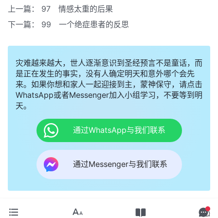
上一篇：
97 情感太重的后果
下一篇：
99 一个绝症患者的反思
灾难越来越大，世人逐渐意识到圣经预言不是童话，而
是正在发生的事实，没有人确定明天和意外哪个会先
来。如果你想和家人一起迎接到主，蒙神保守，请点击
WhatsApp或者Messenger加入小组学习，不要等到明
天。
通过WhatsApp与我们联系
通过Messenger与我们联系