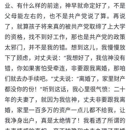
业、有什么样的前途，神早就命定好了，不是
父母能左右的，也不是共产党说了算。再说
了，就算孩子将来真的被共产党取缔了上大学
的资格，找不到好工作，那也是共产党的政策
太邪门，并不是我的错。想到这儿，我慢慢放
下了顾虑，对丈夫说：“我想好了，我信神没有
错，你如果害怕受牵连，非要跟我离婚，那咱
们就去办手续吧。”丈夫说：“离婚了，家里财产
都没你的份！”听到这话，我心里很气愤：二十
年的夫妻了，就因为我信神，丈夫非要跟我离
婚，家里一百多万的资产一点儿都不给我，让
我净身出户，真是太绝情了！我看透了所谓的