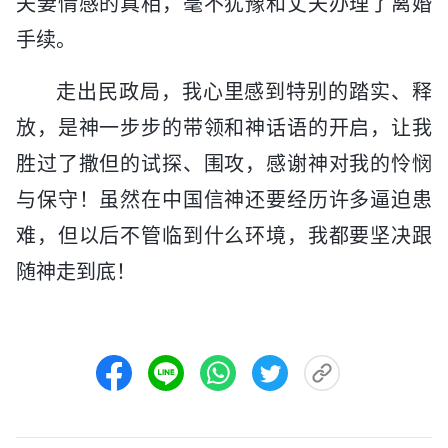
夫妻情感的真相，毫不犹豫和丈夫办理了离婚
手续。
走出民政局，我心里感到特别的踏实、释
放，是神一步步的带领和神话语的开启，让我
胜过了撒但的试探、围攻，感谢神对我的怜悯
与保守！虽然在中国信神还要经历许多逼迫患
难，但以后不管临到什么环境，我都要坚决跟
随神走到底！