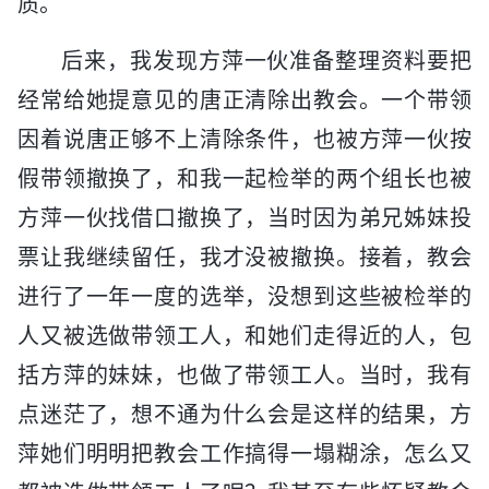
质。
后来，我发现方萍一伙准备整理资料要把
经常给她提意见的唐正清除出教会。一个带领
因着说唐正够不上清除条件，也被方萍一伙按
假带领撤换了，和我一起检举的两个组长也被
方萍一伙找借口撤换了，当时因为弟兄姊妹投
票让我继续留任，我才没被撤换。接着，教会
进行了一年一度的选举，没想到这些被检举的
人又被选做带领工人，和她们走得近的人，包
括方萍的妹妹，也做了带领工人。当时，我有
点迷茫了，想不通为什么会是这样的结果，方
萍她们明明把教会工作搞得一塌糊涂，怎么又