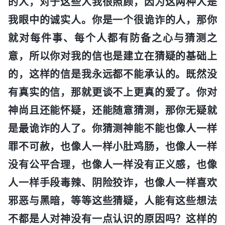
的人，对于这些人我很照顾，因为这两种人是
我眼中的诚实人。你是一个很诡诈的人，那你
就对每件事、每个人都有防备之心与猜测之
意，所以你对我的信也是建立在猜疑的基础上
的，这样的信是我永远都不能承认的。既然没
有真实的信，那就更谈不上更真的爱了。你对
神尚且还能怀疑，还能随意猜测，那你无疑就
是最诡诈的人了。你猜测神能不能也像人一样
罪不可赦，也像人一样小肚鸡肠，也像人一样
没有公平合理，也像人一样没有正义感，也像
人一样手段毒辣、阴险狡诈，也像人一样喜欢
邪恶与黑暗，等等这些猜疑，人能有这些想法
不都是人对神没有一点认识的原因吗？这样的