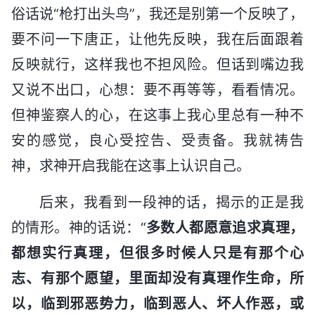
俗话说“枪打出头鸟”，我还是别第一个反映了，
要不问一下唐正，让他先反映，我在后面跟着
反映就行，这样我也不担风险。但话到嘴边我
又说不出口，心想：要不再等等，看看情况。
但神鉴察人的心，在这事上我心里总有一种不
安的感觉，良心受控告、受责备。我就祷告
神，求神开启我能在这事上认识自己。
后来，我看到一段神的话，揭示的正是我
的情形。神的话说：“
多数人都愿意追求真理，
都想实行真理，但很多时候人只是有那个心
志、有那个愿望，里面却没有真理作生命，所
以，临到邪恶势力，临到恶人、坏人作恶，或