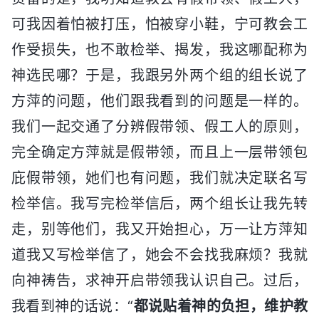
可我因着怕被打压，怕被穿小鞋，宁可教会工
作受损失，也不敢检举、揭发，我这哪配称为
神选民哪？于是，我跟另外两个组的组长说了
方萍的问题，他们跟我看到的问题是一样的。
我们一起交通了分辨假带领、假工人的原则，
完全确定方萍就是假带领，而且上一层带领包
庇假带领，她们也有问题，我们就决定联名写
检举信。我写完检举信后，两个组长让我先转
走，别等他们，我又开始担心，万一让方萍知
道我又写检举信了，她会不会找我麻烦？我就
向神祷告，求神开启带领我认识自己。过后，
我看到神的话说：“
都说贴着神的负担，维护教