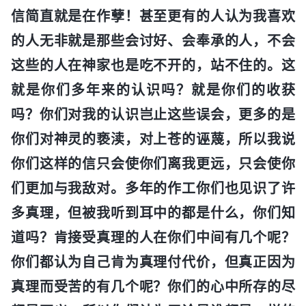
信简直就是在作孽！甚至更有的人认为我喜欢
的人无非就是那些会讨好、会奉承的人，不会
这些的人在神家也是吃不开的，站不住的。这
就是你们多年来的认识吗？就是你们的收获
吗？你们对我的认识岂止这些误会，更多的是
你们对神灵的亵渎，对上苍的诬蔑，所以我说
你们这样的信只会使你们离我更远，只会使你
们更加与我敌对。多年的作工你们也见识了许
多真理，但被我听到耳中的都是什么，你们知
道吗？肯接受真理的人在你们中间有几个呢？
你们都认为自己肯为真理付代价，但真正因为
真理而受苦的有几个呢？你们的心中所存的尽