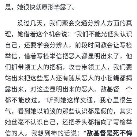
是，她很快就原形毕露了。
没过几天，我们聚会交通分辨人方面的真
理，她借着这个机会说：“我们不能光低头认识
自己，还要学会分辨人，前段时间教会让写检
举信，借着写检举信把恶人都显明出来了，他
们抓带领工人的把柄，攻击带领工人，我们要
站出来把这些恶人还有随从恶人的小苍蝇都揭
露出来，对这些显明出来的恶人、敌基督一个
都不能放过。”听到她这样交通，我心里很生
气，看到她以前谈的那些认识都是假的，其实
她丝毫不认识自己，还把矛头都指向了写检举
信的人。我想到神的话说：“
敌基督是死不悔