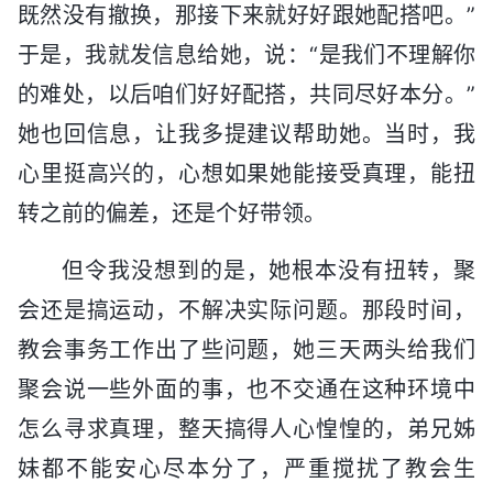
既然没有撤换，那接下来就好好跟她配搭吧。”
于是，我就发信息给她，说：“是我们不理解你
的难处，以后咱们好好配搭，共同尽好本分。”
她也回信息，让我多提建议帮助她。当时，我
心里挺高兴的，心想如果她能接受真理，能扭
转之前的偏差，还是个好带领。
但令我没想到的是，她根本没有扭转，聚
会还是搞运动，不解决实际问题。那段时间，
教会事务工作出了些问题，她三天两头给我们
聚会说一些外面的事，也不交通在这种环境中
怎么寻求真理，整天搞得人心惶惶的，弟兄姊
妹都不能安心尽本分了，严重搅扰了教会生