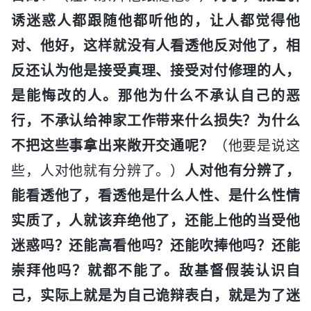
诱迷惑人都跟随他都听他的，让人都觉得他
对、他好，这样就没有人看透他反对他了，相
反还认为他是接受真理、接受对付修理的人，
是能悔改的人。那他为什么不承认自己的恶
行，不承认给神家工作带来什么损失？为什么
不把这些事拿出来敞开交通呢？
（他要是说这
些，人对他就有分辨了。）
人对他有分辨了，
能看透他了，看透他是什么人性、是什么性情
实质了，人就该弃绝他了，还能上他的当受他
迷惑吗？还能高看他吗？还能吹捧他吗？还能
崇拜他吗？就都不能了。敌基督假装认识自
己，实际上就是为自己诡辩表白，就是为了迷