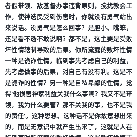
者假带领、敌基督办事违背原则，搅扰教会工
作，使神选民受到伤害时，你就没有勇气站出
来说话。没勇气是怎么回事？是胆小、嘴笨，
还是看不透不敢说啊？都不是，这主要是受败
坏性情辖制导致的后果。你所流露的败坏性情
一种是诡诈性情，临到事先考虑自己的利益，
先考虑做事的后果，对自己有没有利。这是不
是诡诈的性情？另一种是自私卑鄙的性情，觉
得‘他损害神家利益关我什么事啊？我又不是带
领，我为什么要管？那不关我的事，也不是我
的责任’。这种思想、这种话不是你故意想出来
的，而是无意识中就产生出来了，这就是人在