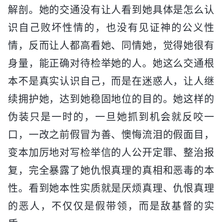
解剖。她的交通没有让人看到她具体是怎么认
识自己败坏性情的，也没有见证神的公义性
情，反而让人都高看她、同情她，觉得她很有
身量，能正确对待检举她的人。她这么交通根
本不是真实认识自己，而是在迷惑人，让人继
续拥护她，达到她稳固地位的目的。她这样的
伪装只是一时的，一旦她抓到机会就反咬一
口，一改之前假冒为善、懊悔流泪的假面目，
变本加厉地对写检举信的人公开定罪、整治报
复，完全暴露了她仇恨真理的真相和恶毒的本
性。看到她本性实质就是厌烦真理、仇恨真理
的恶人，不仅仅是假带领，而是敌基督的实