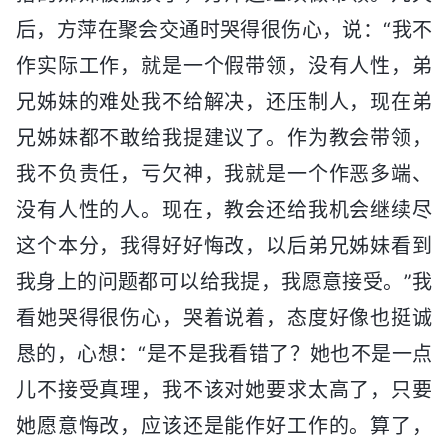
后，方萍在聚会交通时哭得很伤心，说：“我不
作实际工作，就是一个假带领，没有人性，弟
兄姊妹的难处我不给解决，还压制人，现在弟
兄姊妹都不敢给我提建议了。作为教会带领，
我不负责任，亏欠神，我就是一个作恶多端、
没有人性的人。现在，教会还给我机会继续尽
这个本分，我得好好悔改，以后弟兄姊妹看到
我身上的问题都可以给我提，我愿意接受。”我
看她哭得很伤心，哭着说着，态度好像也挺诚
恳的，心想：“是不是我看错了？她也不是一点
儿不接受真理，我不该对她要求太高了，只要
她愿意悔改，应该还是能作好工作的。算了，