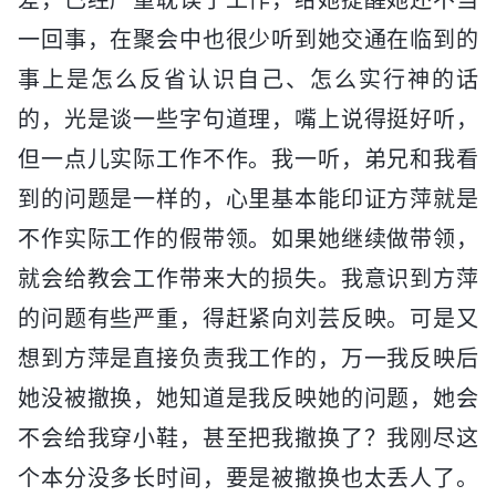
一回事，在聚会中也很少听到她交通在临到的
事上是怎么反省认识自己、怎么实行神的话
的，光是谈一些字句道理，嘴上说得挺好听，
但一点儿实际工作不作。我一听，弟兄和我看
到的问题是一样的，心里基本能印证方萍就是
不作实际工作的假带领。如果她继续做带领，
就会给教会工作带来大的损失。我意识到方萍
的问题有些严重，得赶紧向刘芸反映。可是又
想到方萍是直接负责我工作的，万一我反映后
她没被撤换，她知道是我反映她的问题，她会
不会给我穿小鞋，甚至把我撤换了？我刚尽这
个本分没多长时间，要是被撤换也太丢人了。