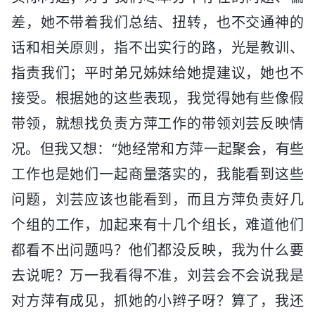
差，她不带着我们总结、扭转，也不交通神的
话和相关原则，指不出实行的路，光是教训、
指责我们；平时弟兄姊妹给她提建议，她也不
接受。根据她的这些表现，我觉得她有些像假
带领，就想找负责方萍工作的带领刘芸反映情
况。但我又想：“她经常和方萍一起聚会，有些
工作也是她们一起商量落实的，我能看到这些
问题，刘芸应该也能看到，而且方萍负责好几
个组的工作，加起来有十几个组长，难道他们
都看不出问题吗？他们都没反映，我为什么要
去说呢？万一我看得不准，刘芸会不会说我是
对方萍有成见，抓她的小辫子呀？算了，我还