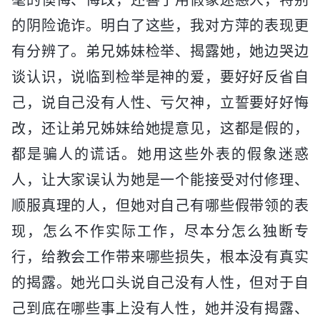
的阴险诡诈。明白了这些，我对方萍的表现更
有分辨了。弟兄姊妹检举、揭露她，她边哭边
谈认识，说临到检举是神的爱，要好好反省自
己，说自己没有人性、亏欠神，立誓要好好悔
改，还让弟兄姊妹给她提意见，这都是假的，
都是骗人的谎话。她用这些外表的假象迷惑
人，让大家误认为她是一个能接受对付修理、
顺服真理的人，但她对自己有哪些假带领的表
现，怎么不作实际工作，尽本分怎么独断专
行，给教会工作带来哪些损失，根本没有真实
的揭露。她光口头说自己没有人性，但对于自
己到底在哪些事上没有人性，她并没有揭露、