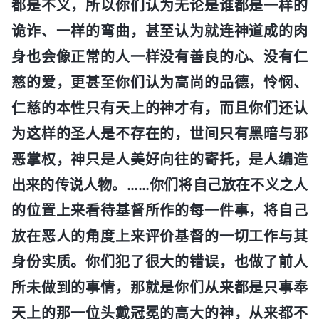
都是不义，所以你们认为无论是谁都是一样的
诡诈、一样的弯曲，甚至认为就连神道成的肉
身也会像正常的人一样没有善良的心、没有仁
慈的爱，更甚至你们认为高尚的品德，怜悯、
仁慈的本性只有天上的神才有，而且你们还认
为这样的圣人是不存在的，世间只有黑暗与邪
恶掌权，神只是人美好向往的寄托，是人编造
出来的传说人物。……你们将自己放在不义之人
的位置上来看待基督所作的每一件事，将自己
放在恶人的角度上来评价基督的一切工作与其
身份实质。你们犯了很大的错误，也做了前人
所未做到的事情，那就是你们从来都是只事奉
天上的那一位头戴冠冕的高大的神，从来都不