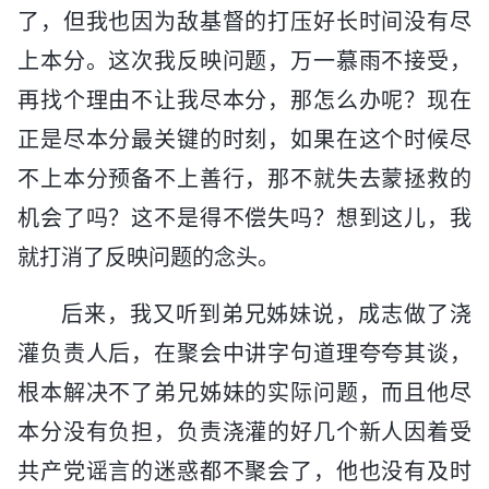
了，但我也因为敌基督的打压好长时间没有尽
上本分。这次我反映问题，万一慕雨不接受，
再找个理由不让我尽本分，那怎么办呢？现在
正是尽本分最关键的时刻，如果在这个时候尽
不上本分预备不上善行，那不就失去蒙拯救的
机会了吗？这不是得不偿失吗？想到这儿，我
就打消了反映问题的念头。
后来，我又听到弟兄姊妹说，成志做了浇
灌负责人后，在聚会中讲字句道理夸夸其谈，
根本解决不了弟兄姊妹的实际问题，而且他尽
本分没有负担，负责浇灌的好几个新人因着受
共产党谣言的迷惑都不聚会了，他也没有及时