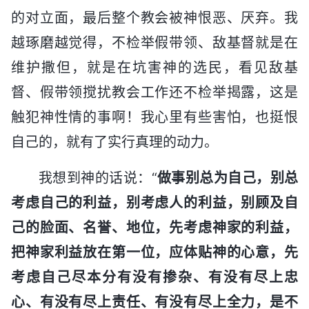
的对立面，最后整个教会被神恨恶、厌弃。我
越琢磨越觉得，不检举假带领、敌基督就是在
维护撒但，就是在坑害神的选民，看见敌基
督、假带领搅扰教会工作还不检举揭露，这是
触犯神性情的事啊！我心里有些害怕，也挺恨
自己的，就有了实行真理的动力。
我想到神的话说：“
做事别总为自己，别总
考虑自己的利益，别考虑人的利益，别顾及自
己的脸面、名誉、地位，先考虑神家的利益，
把神家利益放在第一位，应体贴神的心意，先
考虑自己尽本分有没有掺杂、有没有尽上忠
心、有没有尽上责任、有没有尽上全力，是不