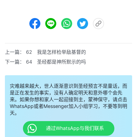
上一篇：
62 我是怎样检举敌基督的
下一篇：
64 圣经都是神所默示的吗
灾难越来越大，世人逐渐意识到圣经预言不是童话，而
是正在发生的事实，没有人确定明天和意外哪个会先
来。如果你想和家人一起迎接到主，蒙神保守，请点击
WhatsApp或者Messenger加入小组学习，不要等到明
天。
通过WhatsApp与我们联系