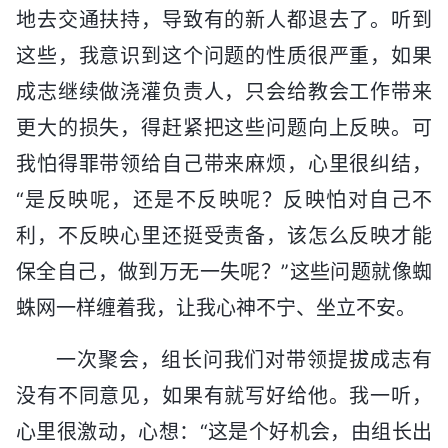
地去交通扶持，导致有的新人都退去了。听到
这些，我意识到这个问题的性质很严重，如果
成志继续做浇灌负责人，只会给教会工作带来
更大的损失，得赶紧把这些问题向上反映。可
我怕得罪带领给自己带来麻烦，心里很纠结，
“是反映呢，还是不反映呢？反映怕对自己不
利，不反映心里还挺受责备，该怎么反映才能
保全自己，做到万无一失呢？”这些问题就像蜘
蛛网一样缠着我，让我心神不宁、坐立不安。
一次聚会，组长问我们对带领提拔成志有
没有不同意见，如果有就写好给他。我一听，
心里很激动，心想：“这是个好机会，由组长出