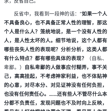
求，反省自己。
反省中，我看到一段神的话：“
如果一个人
不具备良心，也不具备正常人性的理智，那这
个人是什么人？笼统地说，是一个没有人性的
人，是人性太坏的人。细节地说，这个人都有
哪些丧失人性的表现呢？分析分析，这类人都
有什么特点？都有哪些具体的表现？
（自私、
卑鄙。）
自私卑鄙的人做事应付糊弄，事不关
己，高高挂起，不考虑神家利益，也不体贴神
的心意，对尽本分、对见证神没有任何负担，
也没有任何责任心。……还有些人不管尽什么本
分都不负责任，发现问题也不及时向上反映，