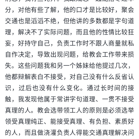
分，对他有些了解，他的口才是比较好，聚会
交通也是滔滔不绝，但他讲的多数都是字句道
理，解决不了实际问题，而且他的性情比较狂
妄，好持守自己，负责工作时不跟人商量就私
自作决定，导致出现问题，给教会工作带来损
失。这些问题我和另一个姊妹给他提过几次，
他都辩解表白不接受，对自己没有什么反省认
识，过后也没有什么变化。通过长时间的接
触，我发现他属于常讲字句道理、一贯不接受
真理的人。教会选带领工人的原则是必须选举
领受真理纯正、能接受真理、有负担、素质好
的人，而且做浇灌负责人得能交通真理解决问