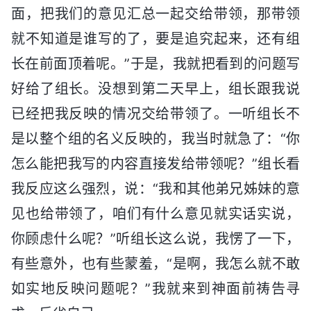
面，把我们的意见汇总一起交给带领，那带领
就不知道是谁写的了，要是追究起来，还有组
长在前面顶着呢。”于是，我就把看到的问题写
好给了组长。没想到第二天早上，组长跟我说
已经把我反映的情况交给带领了。一听组长不
是以整个组的名义反映的，我当时就急了：“你
怎么能把我写的内容直接发给带领呢？”组长看
我反应这么强烈，说：“我和其他弟兄姊妹的意
见也给带领了，咱们有什么意见就实话实说，
你顾虑什么呢？”听组长这么说，我愣了一下，
有些意外，也有些蒙羞，“是啊，我怎么就不敢
如实地反映问题呢？”我就来到神面前祷告寻