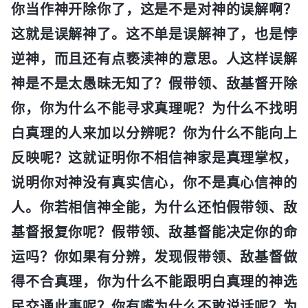
你当作神开除你了，这是不是对神的误解啊？
这就是误解神了。这不单是误解神了，也是悖
逆神，而且还有点亵渎神的意思。人这样误解
神是不是太愚昧无知了？假带领、敌基督开除
你，你为什么不能寻求真理呢？为什么不找明
白真理的人来加以分辨呢？你为什么不能向上
反映呢？这就证明你不相信神家是真理掌权，
说明你对神没有真实信心，你不是真心信神的
人。你若相信神全能，为什么还怕假带领、敌
基督报复你呢？假带领、敌基督能决定你的命
运吗？你如果有分辨，发现假带领、敌基督做
得不合真理，你为什么不能跟明白真理的神选
民交通此事呢？你有嘴为什么不敢说话呢？为