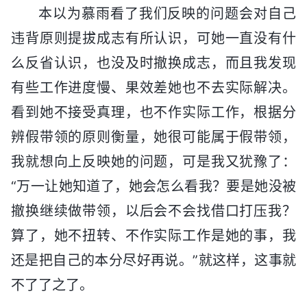
本以为慕雨看了我们反映的问题会对自己
违背原则提拔成志有所认识，可她一直没有什
么反省认识，也没及时撤换成志，而且我发现
有些工作进度慢、果效差她也不去实际解决。
看到她不接受真理，也不作实际工作，根据分
辨假带领的原则衡量，她很可能属于假带领，
我就想向上反映她的问题，可是我又犹豫了：
“万一让她知道了，她会怎么看我？要是她没被
撤换继续做带领，以后会不会找借口打压我？
算了，她不扭转、不作实际工作是她的事，我
还是把自己的本分尽好再说。”就这样，这事就
不了了之了。