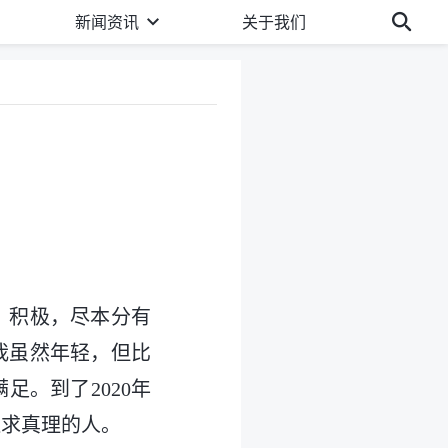
新闻资讯
关于我们
、积极，尽本分有
我虽然年轻，但比
。到了2020年
追求真理的人。