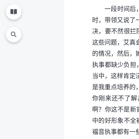
一段时间后
时，带领又说了
决，要不然很拦
这些问题，艾真
的情况，然后，
执事都缺少负担
当中，这样肯定
是我重点培养的
你刚来还不了解
啊？你这不是新
中的好形象不全
福音执事都有一