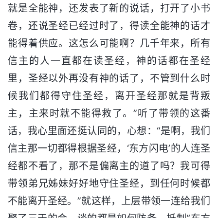
就是全能神，还发表了新的说话，打开了小书
卷，还说圣经已经过时了，得读全能神的话才
能得着供应。这怎么可能啊？几千年来，所有
信主的人一直都在读圣经，神的话都在圣经
里，圣经以外再没有神的话了，不管到什么时
候我们都得守住圣经，离开圣经那就是背叛
主，主来时就不能得救了。”听了带领的这番
话，我心里面还挺认同的，心想：“是啊，我们
信主那一切都得根据圣经，‘东方闪电’的人连圣
经都不看了，那不是偏离主的道了吗？我可得
带领弟兄姊妹好好地守住圣经，到任何时候都
不能离开圣经。”就这样，上层带领一连给我们