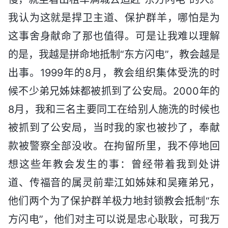
我认为这就是捍卫主道、保护群羊，哪怕是为
这事舍身献命了那也值得。可是让我难以理解
的是，我越是拼命地抵制“东方闪电”，教会越是
出事。1999年的8月，教会组织集体受洗的时
候不少弟兄姊妹都被抓到了公安局。2000年的
8月，我和三名主要同工在给别人施洗的时候也
被抓到了公安局，当时我的家也被抄了，奉献
款被警察全部没收。在拘留所里，我不停地回
想这些年教会发生的事：曾经带着我到处讲
道、传福音的属灵前辈江如姊妹和吴雍弟兄，
他们两个为了保护群羊极力地封锁教会抵制“东
方闪电”，他们对主可以说是忠心耿耿，可我万