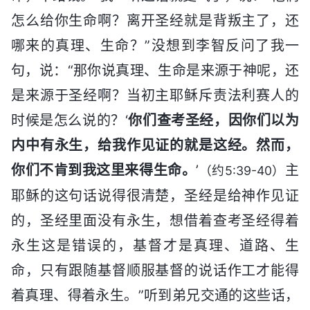
怎么给你生命啊？离开圣经就是背叛主了，还
哪来的真理、生命？”没想到李智反问了我一
句，说：“那你说真理、生命是来源于神呢，还
是来源于圣经啊？当初主耶稣斥责法利赛人的
时候是怎么说的？‘
你们查考圣经，因你们以为
内中有永生，给我作见证的就是这经。然而，
你们不肯到我这里来得生命。
’
主
（约5:39-40）
耶稣的这句话说得很清楚，圣经是给神作见证
的，圣经里面没有永生，想借着查考圣经得着
永生这是错误的，基督才是真理、道路、生
命，只有跟随基督顺服基督的说话作工才能得
着真理、得着永生。”听到弟兄交通的这些话，