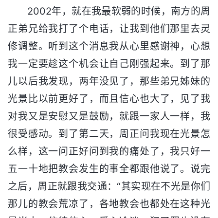
2002年，就在我最软弱的时候，南方的周
正弟兄给我打了个电话，让我到他们那里去灵
修调整。听到这个消息我从心里感谢神，心想
我一定要趁这个机会让自己刚强起来。到了那
儿以后我发现，两年没见了，那些弟兄姊妹的
光景比以前更好了，而且信心也大了，见了我
对我又是安慰又是鼓励，就跟一家人一样，我
很受感动。到了第二天，周正问我现在光景怎
么样，这一问正好问到我的痛处了，我只好一
五一十地把教会发生的事全都跟他说了。说完
之后，周正就跟我交通：“其实现在不光是你们
那儿的教会荒凉了，各地教会也都处在这种光