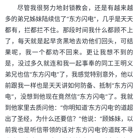
尽管我很努力地封锁教会，还是有越来越
多的弟兄姊妹陆续信了“东方闪电”，几乎是天天
都有，拦都拦不住。那段时间我什么都顾不上
了，每天就是起早贪黑地去劝他们回头，可结
果呢，我一个都劝不回来。更让我想不到的
是，没过多久就连和我一起事奉的同工王明义
弟兄也信“东方闪电”了，我感觉特别意外，他以
前跟我一样也是天天讲如何防备、抵制“东方闪
电”，没想到他现在竟然信“东方闪电”了。我就
到他家里去质问他：“你明知道‘东方闪电’的道超
出了圣经，为什么还要信？”他说：“顾姊妹，以
前我也是听信带领的话对‘东方闪电’的道既不寻