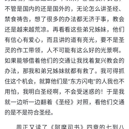
不管是国内的还是国外的，无论怎么讲圣经、
禁食祷告，想了很多的办法都无济于事，教会
还是越来越荒凉。再看看这些弟兄姊妹，他们
有信心有爱心，而且讲的道有亮光，要不是圣
灵的作工带领，人不可能有这么好的光景啊。
如果能够借着他们的交通让我找着复兴教会的
办法，那我和弟兄姊妹就都有救了。我可得抓
住这个机会，就算他们是“东方闪电”的人我也不
用怕，我明白圣经啊，不会受迷惑的！于是我
就一边听一边翻着《圣经》对照，看他们交通
的是不是符合圣经。
周正又读了《阿摩司书》四章的七到八