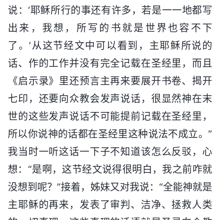
说：‘耶稣所行的事还有许多，若是一一地都写
出来，我想，所写的书就是世界也容不下
了。’从这节经文中可以看到，主耶稣所说的
话、作的工作并没有完全记载在圣经里，而且
《启示录》里还预言主再来要展开书卷、揭开
七印，还要向众教会发声说话，很显然神在末
世的这些发声说话不可能提前记载在圣经里，
所以你说神的话都在圣经里这种说法不成立。”
我当时一听这话一下子不知道该怎么反驳，心
想：“是啊，这节经文说得很明白，我之前咋就
没想到呢？”接着，姊妹又对我说：“全能神就是
主耶稣的再来，发表了审判、洁净、拯救人类