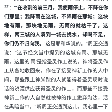
节：“‘
在收割的前三月，我使雨停止，不降在你
们那里；我降雨在这城，不降雨在那城；这块
地有雨，那块地无雨，无雨的就枯干了。这
样，两三城的人凑到一城去找水，却喝不足，
你们仍不归向我。
’这是耶和华说的。”周正交通
说：“这节经文当中提到的这城有雨、那城无
雨，这里的‘雨’是指圣灵作工说的。神将圣灵作
工从各地收回来，作在了接受神新工作的人中
间，那些跟上神脚踪的人就能得着圣灵现时说
话的浇灌供应获得圣灵的作工，而那些不接受
神新工作的人自然就被神的作工撇弃淘汰，活
在黑暗当中。”听周正交通到这儿，我心里一下