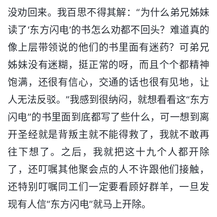
没劝回来。我百思不得其解：“为什么弟兄姊妹
读了‘东方闪电’的书怎么劝都不回头？难道真的
像上层带领说的他们的书里面有迷药？可弟兄
姊妹没有迷糊，挺正常的呀，而且个个都精神
饱满，还很有信心，交通的话也很有见地，让
人无法反驳。”我感到很纳闷，就想看看这“东方
闪电”的书里面到底都写了些什么，可一想到离
开圣经就是背叛主就不能得救了，我就不敢再
往下想了。之后，我就把这十九个人都开除
了，还叮嘱其他聚会点的人不许跟他们接触，
还特别叮嘱同工们一定要看顾好群羊，一旦发
现有人信“东方闪电”就马上开除。