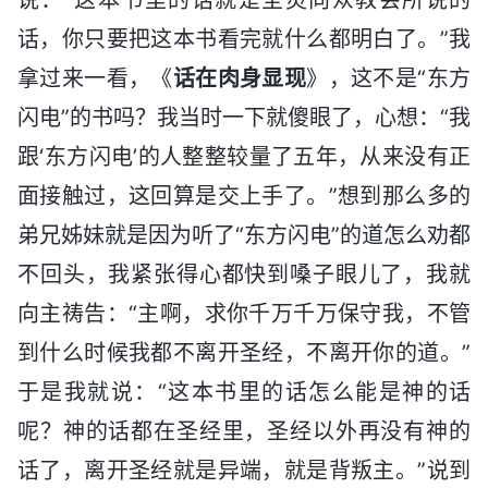
话，你只要把这本书看完就什么都明白了。”我
拿过来一看，《
话在肉身显现
》，这不是“东方
闪电”的书吗？我当时一下就傻眼了，心想：“我
跟‘东方闪电’的人整整较量了五年，从来没有正
面接触过，这回算是交上手了。”想到那么多的
弟兄姊妹就是因为听了“东方闪电”的道怎么劝都
不回头，我紧张得心都快到嗓子眼儿了，我就
向主祷告：“主啊，求你千万千万保守我，不管
到什么时候我都不离开圣经，不离开你的道。”
于是我就说：“这本书里的话怎么能是神的话
呢？神的话都在圣经里，圣经以外再没有神的
话了，离开圣经就是异端，就是背叛主。”说到