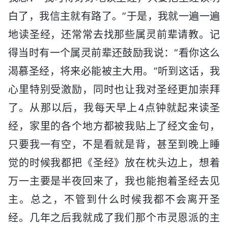
白了，我信主就有路了。”于是，我就一遍一遍
地读圣经，还常常去找那些属灵前辈请教。记
得当时有一个属灵前辈还鼓励我说：“看你这么
渴慕圣经，将来必能被主大用。”听到这话，我
心里特别受激励，同时也让我对圣经更加崇拜
了。从那以后，我每天早上4点钟就起来读圣
经，家里的各个地方都被我贴上了经文金句，
只要我一有空，不是看就是背，甚至到晚上睡
觉的时候我都把《圣经》放在枕头边上，想着
万一主要是半夜回来了，我也能抱着圣经去见
主。总之，不管到什么时候我都不会离开圣
经。几年之后我就成了我们那个市灵恩派的主