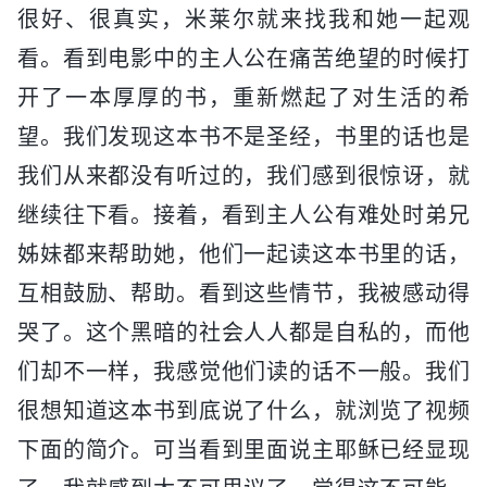
很好、很真实，米莱尔就来找我和她一起观
看。看到电影中的主人公在痛苦绝望的时候打
开了一本厚厚的书，重新燃起了对生活的希
望。我们发现这本书不是圣经，书里的话也是
我们从来都没有听过的，我们感到很惊讶，就
继续往下看。接着，看到主人公有难处时弟兄
姊妹都来帮助她，他们一起读这本书里的话，
互相鼓励、帮助。看到这些情节，我被感动得
哭了。这个黑暗的社会人人都是自私的，而他
们却不一样，我感觉他们读的话不一般。我们
很想知道这本书到底说了什么，就浏览了视频
下面的简介。可当看到里面说主耶稣已经显现