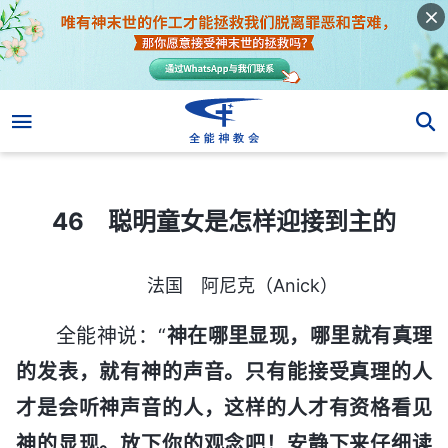
46 聪明童女是怎样迎接到主的
46 聪明童女是怎样迎接到主的
法国 阿尼克（Anick）
全能神说：“
神在哪里显现，哪里就有真理
的发表，就有神的声音。只有能接受真理的人
才是会听神声音的人，这样的人才有资格看见
神的显现。放下你的观念吧！安静下来仔细读