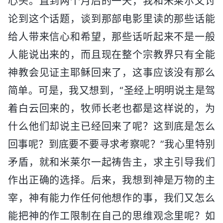
心头。直到两个月后的一天，我和米莱尔又讨
论到这个话题，谈到那部电影里读的那些话能
给人带来信心和希望，那些话听起来不是一般
人能说出来的，而且现在整个宗教界只有全能
神教会见证主耶稣回来了，这事应该没有那么
简单。可是，我又想到，“圣经上明明说主是驾
着白云回来的，牧师长老也都是这样说的，为
什么他们却说主已经回来了呢？这到底是怎么
回事呢？到底要不要寻求考察呢？”我心里特别
矛盾，就和米莱尔一起祷告主，求主引导我们
作出正确的选择。后来，我想到神是万物的主
宰，神有能力作任何他想作的事，我们又怎么
能把神的作工限制在自己的思维观念里呢？如