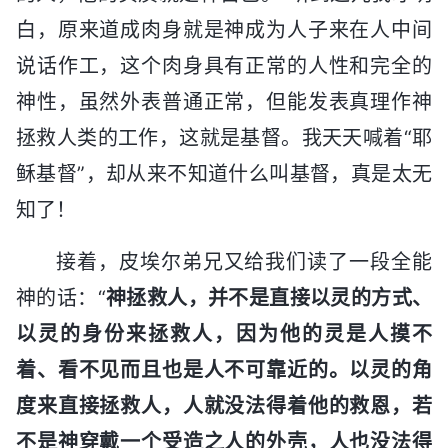
白，原来道成肉身就是神成为人子来在人中间
说话作工，这个肉身具有正常的人性和完全的
神性，虽然外表普通正常，但能发表真理作神
拯救人类的工作，这就是基督。我天天喊着“耶
稣基督”，却从来不知道什么叫基督，真是太无
知了！
接着，皮埃尔弟兄又给我们读了一段全能
神的话：“
神拯救人，并不是直接以灵的方式、
以灵的身份来拯救人，因为他的灵是人摸不
着、看不见而且也是人不可靠近的。以灵的角
度来直接拯救人，人就没法得着他的救恩，若
不是神穿戴一个受造之人的外壳，人也没法得