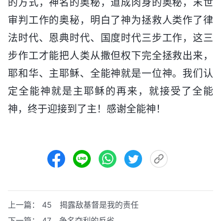
的方式，神名的奥秘，道成肉身的奥秘，末世
审判工作的奥秘，明白了神为拯救人类作了律
法时代、恩典时代、国度时代三步工作，这三
步作工才能把人类从撒但权下完全拯救出来，
耶和华、主耶稣、全能神就是一位神。我们认
定全能神就是主耶稣的再来，就接受了全能
神，终于迎接到了主！感谢全能神！
上一篇：
45 揭露敌基督是我的责任
下一篇：
47 争名夺利的反省