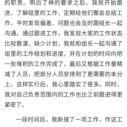
的职责。明白了神的要求之后，我就开始跟
进、了解组里的工作，定期给他们聚会总结工
作，平时发现偏差、问题也会及时跟组长一起
沟通。通过跟进工作，我发现大家的工作状态
比较散漫，缺少计划，我就和组长一起沟通了
组里的工作规划和进度，并在计划的时间内把
一些堆积的工作完成了，最后又根据工作量精
减了人员，把部分人员安排到了更需要的本分
上。这样实行后，我心里踏实了很多。同时，
我对自己负责范围内的工作也比之前跟进得更
紧密了。
一段时间后，我新接了一项工作，作这工