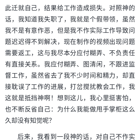
此迁就自己，结果给工作造成损失。对照神的
话，我知道我失职了，我就是个假带领，虽然
我不是有意作恶，但是我不作实际工作导致问
题迟迟得不到解决，现在制作的视频出现问题
需要返工，这与我尽本分应付糊弄、不负责任
有直接关系。我应付糊弄、图清闲，不跟进监
督工作，虽然省去了我不少时间和精力，却直
接耽误了工作的进展，打岔搅扰教会工作，我
这就是抵挡神啊！想到这儿，我心里挺害怕，
也不断反省自己：为什么我能做甩手掌柜这么
久却没有知觉呢？
后来，我看到一段神的话，对自己不作实