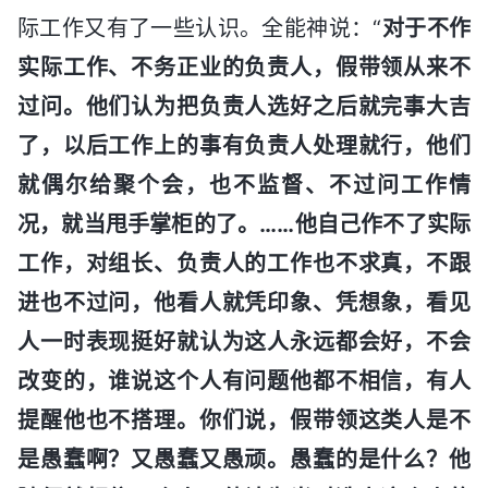
际工作又有了一些认识。全能神说：“
对于不作
实际工作、不务正业的负责人，假带领从来不
过问。他们认为把负责人选好之后就完事大吉
了，以后工作上的事有负责人处理就行，他们
就偶尔给聚个会，也不监督、不过问工作情
况，就当甩手掌柜的了。……他自己作不了实际
工作，对组长、负责人的工作也不求真，不跟
进也不过问，他看人就凭印象、凭想象，看见
人一时表现挺好就认为这人永远都会好，不会
改变的，谁说这个人有问题他都不相信，有人
提醒他也不搭理。你们说，假带领这类人是不
是愚蠢啊？又愚蠢又愚顽。愚蠢的是什么？他