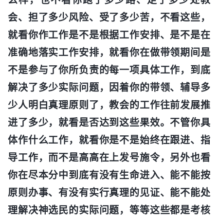
会、担了多少风险、受了多少苦，不看这些，
就看你作工作是不是根据工作安排、是不是在
准确地落实工作安排，就看你在做带领期间是
不是参与了你所负责的每一项具体工作，到底
解决了多少实际问题，因着你的带领、辅导多
少人明白真理原则了，教会的工作往前发展推
进了多少，就看是否达到这些果效。不管你具
体作什么工作，就看你是不是始终在跟进、指
导工作，而不是高高在上发号施令，另外也看
你在尽本分中到底有没有生命进入、能不能按
原则办事、有没有实行真理的见证、能不能处
理解决神选民的实际问题，等等这些都是考核