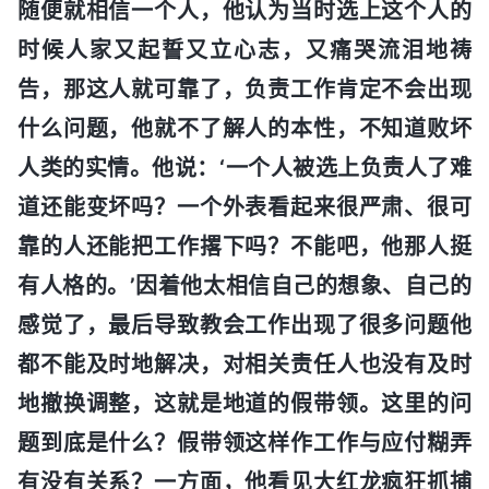
随便就相信一个人，他认为当时选上这个人的
时候人家又起誓又立心志，又痛哭流泪地祷
告，那这人就可靠了，负责工作肯定不会出现
什么问题，他就不了解人的本性，不知道败坏
人类的实情。他说：‘一个人被选上负责人了难
道还能变坏吗？一个外表看起来很严肃、很可
靠的人还能把工作撂下吗？不能吧，他那人挺
有人格的。’因着他太相信自己的想象、自己的
感觉了，最后导致教会工作出现了很多问题他
都不能及时地解决，对相关责任人也没有及时
地撤换调整，这就是地道的假带领。这里的问
题到底是什么？假带领这样作工作与应付糊弄
有没有关系？一方面，他看见大红龙疯狂抓捕