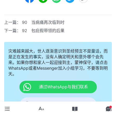
上一篇：
90 当病痛再次临到时
下一篇：
92 包庇假带领的后果
灾难越来越大，世人逐渐意识到圣经预言不是童话，而
是正在发生的事实，没有人确定明天和意外哪个会先
来。如果你想和家人一起迎接到主，蒙神保守，请点击
WhatsApp或者Messenger加入小组学习，不要等到明
天。
通过WhatsApp与我们联系
通过Messenger与我们联系