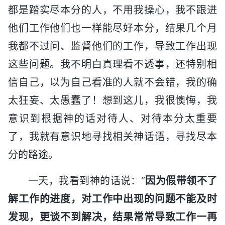
都是踏实尽本分的人，不用我操心，我不跟进
他们工作他们也一样能尽好本分，结果几个月
我都不过问、监督他们的工作，导致工作出现
这些问题。我不明白真理看不透事，还特别相
信自己，以为自己看准的人就不会错，我的确
太狂妄、太愚蠢了！想到这儿，我很懊悔，我
意识到根据神的话对待人、对待本分太重要
了，我就有意识地寻找相关神话语，寻找尽本
分的路途。
一天，我看到神的话说：“
因为假带领不了
解工作的进度，对工作中出现的问题不能及时
发现，更谈不到解决，结果常常导致工作一再