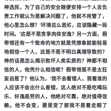
神选民，为了自己的安全随便安排一个人去负
责工作就认为是解决问题了，他就不用管了，
他心里怎么想？‘环境这么恶劣，应该隐藏一段
时间。’这是不是贪享肉体安逸？另一方面，假
带领还有一个致命的地方就是凭想象就能轻易
地相信一个人，这是不是不明白真理导致的？
神的话是怎么揭示败坏人类实质的？神都不相
信的人，他凭什么相信呢？假带领是不是太狂
妄自是了？他认为，‘我不会看错人，我看准的
人应该不会出什么差错，这人绝对不是吃喝玩
乐、好逸恶劳的人，他绝对可靠，绝对值得信
赖。他不会变，要是变了那我不是看走眼了