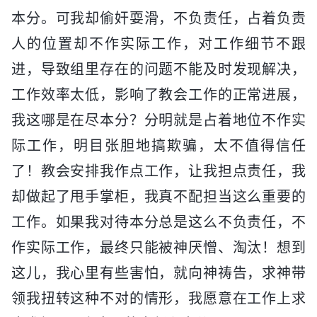
本分。可我却偷奸耍滑，不负责任，占着负责
人的位置却不作实际工作，对工作细节不跟
进，导致组里存在的问题不能及时发现解决，
工作效率太低，影响了教会工作的正常进展，
我这哪是在尽本分？分明就是占着地位不作实
际工作，明目张胆地搞欺骗，太不值得信任
了！教会安排我作点工作，让我担点责任，我
却做起了甩手掌柜，我真不配担当这么重要的
工作。如果我对待本分总是这么不负责任，不
作实际工作，最终只能被神厌憎、淘汰！想到
这儿，我心里有些害怕，就向神祷告，求神带
领我扭转这种不对的情形，我愿意在工作上求