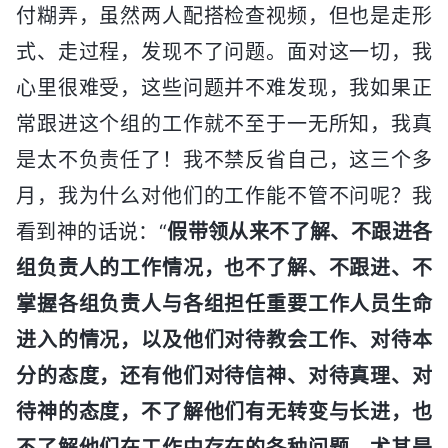
付糊弄，虽然两人配搭检查视频，但也是走形
式、走过程，发现不了问题。面对这一切，我
心里很难受，这些问题并不难发现，我如果正
常跟进这个组的工作就不至于一无所知，我真
是太不负责任了！我不禁反省自己，这三个多
月，我为什么对他们的工作能不管不问呢？我
看到神的话说：“
假带领从来不了解、不跟进各
组负责人的工作情况，也不了解、不跟进、不
掌握各组负责人与各组担任重要工作人员生命
进入的情况，以及他们对待教会工作、对待本
分的态度，还有他们对待信神、对待真理、对
待神的态度，不了解他们有无转变与长进，也
不了解他们在工作中存在的各种问题，尤其是