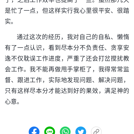
是忙了一点，但这样实行我心里很平安、很踏
实。
通过这次的经历，我对自己的自私、懒惰
有了一点认识，看到尽本分不负责任、贪享安
逸不仅耽误工作进度，严重了还会打岔搅扰教
会工作。我不能再做甩手掌柜了，我得常常监
督、跟进工作，实际地发现问题、解决问题，
只有这样尽本分才能达到好的果效，满足神的
心意。