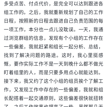
多受点苦、付点代价，是完全可以达到跟进各
组工作的。之后，我就重新规划了自己的工作
日程，按照新的日程去跟进自己负责范围的每
一项工作，本分也一点儿没耽误。一天，我通
过浏览群组的信息，发现有个小组的工作存在
一些偏差，我就赶紧和组长一起分析、总结，
找到了解决问题的路途。这时，我心里挺感
慨，要作实际工作不是一天到晚什么都不做光
盯着组里的人，而是只要多用点心就能达到。
接下来，我又约了这个小组的组员挨个了解工
作，又发现工作中存在的一些偏差，我就和组
长配搭着一起交通原则，这些偏差很快就扭转
了，之后工作效率也提高了一些。虽然那几天