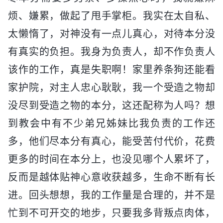
烦、嫌累，做起了甩手掌柜。我实在太自私、
太懒惰了，对神没有一点儿真心，对待本分没
有真实的负担。我身为负责人，却不作负责人
该作的工作，真是失职啊！家里养条狗还能看
家护院，对主人忠心耿耿，我一个受造之物却
没尽到受造之物的本分，这还配称为人吗？想
到教会中有不少弟兄姊妹比我负责的工作还
多，他们尽本分有真心，能受苦付代价，花费
更多的时间在本分上，也没见哪个人累坏了，
反而是越体贴神心意收获越多，生命不断有长
进。回头想想，我的工作量是合理的，并不是
忙到不可开交的地步，只要我多背叛点肉体，