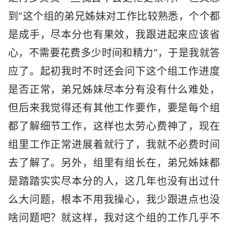
到“这个组的弟兄姊妹对工作比较熟悉，个个都
是成手，尽本分也有果效，我跟进起来应该省
心，不需要花费多少时间和精力”，于是我就答
应了。起初我时不时还会问下这个组工作进度
是否正常，弟兄姊妹尽本分有没有什么难处，
但后来我觉得还有其他工作要作，要是每个组
都了解细节工作，这样也太劳心费神了，现在
组里工作正常进展着就行了，我就不必费时间
去了解了。另外，组里有组长在，弟兄姊妹都
是踏踏实实尽本分的人，这几年也没有出过什
么大问题，根本不用我操心，我少跟进点也没
啥问题吧？就这样，我对这个组的工作几乎不