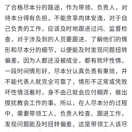
了合格尽本分的路途，作为带领、负责人，对
待本分得有负担，不能贪享肉体安逸，对于自
己负责的工作，应该及时地跟进过问、监督检
查，对于涉及到的人员要跟进、了解他们的情
形和尽本分的细节，以便能及时发现问题扭转
偏差。因为人都还没被成全，都有败坏性情，
一段时间情形好，尽本分认真负责有果效，并
不能代表人就完全可靠了，情形不正常或凭败
坏性情活着时，身不由己就会应付糊弄，做出
搅扰教会工作的事。所以，在人尽本分的过程
中，需要带领工人、负责人检查、跟进工作，
发现问题能及时扭转偏差，这是带领工人该尽