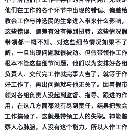
他们在工作的各个环节中出现的错误、偏差给
教会工作与神选民的生命进入带来什么影响，
这些错误、偏差有没有得到扭转，这些情况假
带领都一概不知。对这些细节情况如果不了
解，一旦出现问题就很被动。但假带领作工作
根本不管这些细节问题，他们以为安排好各组
负责人、交代完工作就完事大吉了，就等于作
好工作了，再出问题就与他无关了。因着假带
领对各组负责人没起到监督、指导、跟进的作
用，在这几方面都没有尽到责任，结果把教会
工作搞砸了，这就是带领工人的失职。神能鉴
察人心肺腑，人没有这个能力，所以人作工作