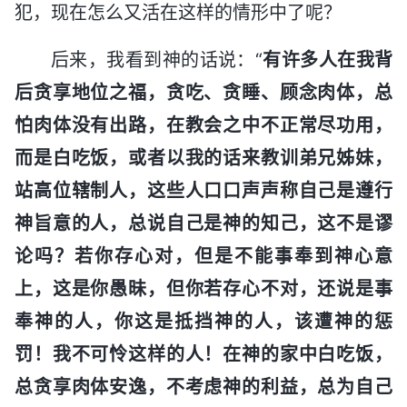
犯，现在怎么又活在这样的情形中了呢？
后来，我看到神的话说：“
有许多人在我背
后贪享地位之福，贪吃、贪睡、顾念肉体，总
怕肉体没有出路，在教会之中不正常尽功用，
而是白吃饭，或者以我的话来教训弟兄姊妹，
站高位辖制人，这些人口口声声称自己是遵行
神旨意的人，总说自己是神的知己，这不是谬
论吗？若你存心对，但是不能事奉到神心意
上，这是你愚昧，但你若存心不对，还说是事
奉神的人，你这是抵挡神的人，该遭神的惩
罚！我不可怜这样的人！在神的家中白吃饭，
总贪享肉体安逸，不考虑神的利益，总为自己