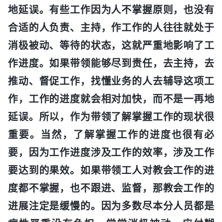
地延误。有些工作因为人不掌握原则，也没有
合适的人负责、主持，作工作的人往往就处于
消极被动、等待的状态，这就严重地影响了工
作进度。如果带领能够尽到责任，去主持，去
推动、督促工作，找懂业务的人去辅导这项工
作，工作的进度就会相对加快，而不是一再地
延误。所以，作为带领了解掌握工作的现状很
重要。当然，了解掌握工作的进度也很有必
要，因为工作进度涉及工作的效率，涉及工作
要达到的果效。如果带领工人对教会工作的进
度都不掌握，也不跟进、监督，那教会工作的
进展注定是缓慢的。因为多数尽本分人员都是