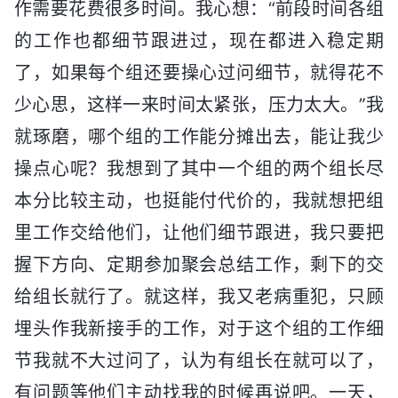
作需要花费很多时间。我心想：“前段时间各组
的工作也都细节跟进过，现在都进入稳定期
了，如果每个组还要操心过问细节，就得花不
少心思，这样一来时间太紧张，压力太大。”我
就琢磨，哪个组的工作能分摊出去，能让我少
操点心呢？我想到了其中一个组的两个组长尽
本分比较主动，也挺能付代价的，我就想把组
里工作交给他们，让他们细节跟进，我只要把
握下方向、定期参加聚会总结工作，剩下的交
给组长就行了。就这样，我又老病重犯，只顾
埋头作我新接手的工作，对于这个组的工作细
节我就不大过问了，认为有组长在就可以了，
有问题等他们主动找我的时候再说吧。一天，