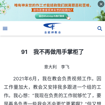
91 我不再做甩手掌柜了
91 我不再做甩手掌柜了
意大利 李飞
2021年6月，我在教会负责视频工作。因
工作量加大，教会又安排我多跟进一个组的工
作。我心想：“我现在负责的工作就够忙了，要
是再多负责一些我会不会更忙更累啊？”但又想