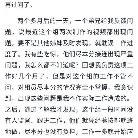
再过问了。
两个多月后的一天，一个弟兄给我反馈问
题，说最近这个组两次制作的视频都出现问
题，要不是其他姊妹及时发现，就耽误工作进
度了。我有些吃惊，他们尽本分接连出现严重
问题，我怎么都不知道呢？回想我负责这项工
作好几个月了，但是对这个组的工作不管不
问，对组员尽本分的情况完全不掌握，我意识
到，出现这些问题是我不作实际工作造成的。
之后，通过了解我才发现，这个组一段时间没
有人监督、跟进工作，他们就凭经验按部就班
地做，尽本分也没有负担，工作一多就开始应