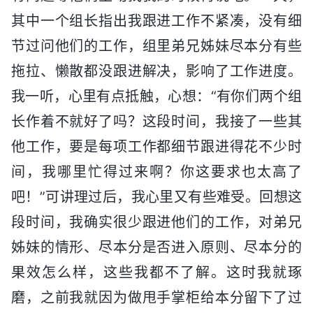
其中一个组长指出我跟进工作不紧凑，没有细
节过问他们的工作，组里弟兄姊妹尽本分有些
拖拉、懒散都没跟进解决，影响了工作进度。
我一听，心里有点抵触，心想：“有你们两个组
长作着不就好了吗？这段时间，我接了一些其
他工作，要是每项工作都细节跟进得花不少时
间，我哪里忙得过来啊？你这要求也太高了
吧！”可讲理过后，我心里又有些难受。回想这
段时间，我确实很少跟进他们的工作，对弟兄
姊妹的情形、尽本分是否进入原则、尽本分的
果效怎么样，这些我都不了解。这时我就琢
磨，之前我就因为做甩手掌柜给本分留下了过