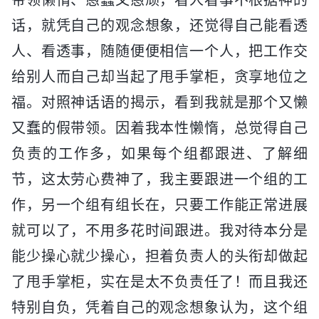
话，就凭自己的观念想象，还觉得自己能看透
人、看透事，随随便便相信一个人，把工作交
给别人而自己却当起了甩手掌柜，贪享地位之
福。对照神话语的揭示，看到我就是那个又懒
又蠢的假带领。因着我本性懒惰，总觉得自己
负责的工作多，如果每个组都跟进、了解细
节，这太劳心费神了，我主要跟进一个组的工
作，另一个组有组长在，只要工作能正常进展
就可以了，不用多花时间跟进。我对待本分是
能少操心就少操心，担着负责人的头衔却做起
了甩手掌柜，实在是太不负责任了！而且我还
特别自负，凭着自己的观念想象认为，这个组