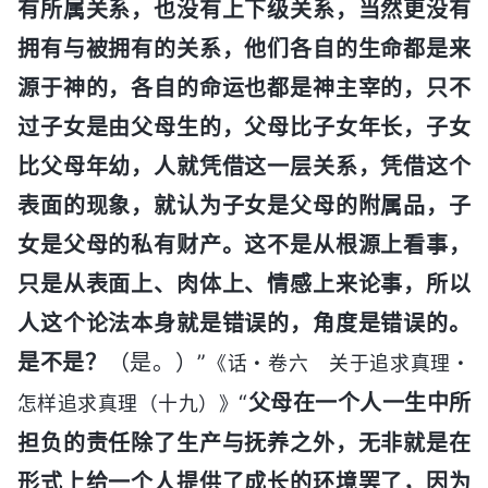
有所属关系，也没有上下级关系，当然更没有
拥有与被拥有的关系，他们各自的生命都是来
源于神的，各自的命运也都是神主宰的，只不
过子女是由父母生的，父母比子女年长，子女
比父母年幼，人就凭借这一层关系，凭借这个
表面的现象，就认为子女是父母的附属品，子
女是父母的私有财产。这不是从根源上看事，
只是从表面上、肉体上、情感上来论事，所以
人这个论法本身就是错误的，角度是错误的。
是不是？
（是。）”
《话・卷六 关于追求真理・
“
父母在一个人一生中所
怎样追求真理（十九）》
担负的责任除了生产与抚养之外，无非就是在
形式上给一个人提供了成长的环境罢了，因为