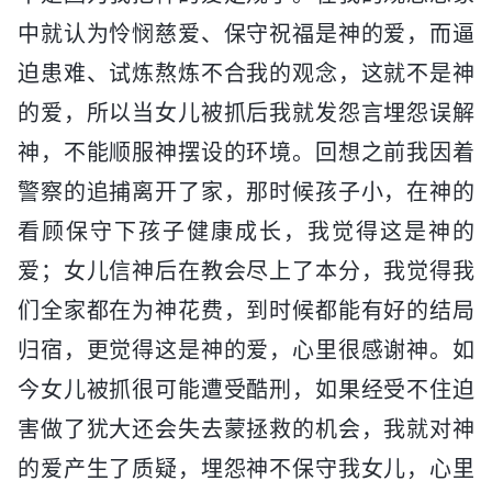
中就认为怜悯慈爱、保守祝福是神的爱，而逼
迫患难、试炼熬炼不合我的观念，这就不是神
的爱，所以当女儿被抓后我就发怨言埋怨误解
神，不能顺服神摆设的环境。回想之前我因着
警察的追捕离开了家，那时候孩子小，在神的
看顾保守下孩子健康成长，我觉得这是神的
爱；女儿信神后在教会尽上了本分，我觉得我
们全家都在为神花费，到时候都能有好的结局
归宿，更觉得这是神的爱，心里很感谢神。如
今女儿被抓很可能遭受酷刑，如果经受不住迫
害做了犹大还会失去蒙拯救的机会，我就对神
的爱产生了质疑，埋怨神不保守我女儿，心里