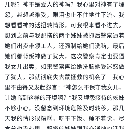
儿呢？神不是爱人的神吗？我心里对神有了埋
怨，越想越难受，眼泪也止不住地往下流。我
想看看神的话扭转情形，可我根本看不进去。
想到之前与我配搭的两个姊妹被抓后警察逼着
她们出卖带领工人，还强制给她们洗脑，最后
她们都背叛神做了犹大，这次警察肯定也要逼
我女儿出卖，如果警察再给她洗脑她受迷惑做
了犹大，那就彻底失去蒙拯救的机会了！我心
里不由得又发起怨言：“神怎么不保守我女儿，
让她临到这样的环境啊？”我又埋怨接待的姊妹
不够小心，没留意到环境危险及时转移。那几
天我的情形很糟糕，吃不下饭、睡不着觉，尽
本分也没心思，配搭的姊妹跟我交通神的话我