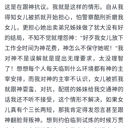
这是在跟神抗议。我就是这样的情形。自从我
得知女儿被抓就开始担心，怕警察酷刑折磨我
女儿，更担心她出卖弟兄姊妹做了犹大没有好
的结局，不知不觉就埋怨神：“好歹我女儿放下
工作全时间为神花费，神怎么不保守她呢！”我
对神不是误解就是提出无理要求，太没理智
了！想想每个人每天临到什么环境都有神的主
宰安排，而我对神的主宰不认识，女儿被抓我
就跟神耍蛮、对抗，配搭的姊妹给我交通神的
话我还不听不接受，这个情形不解决，如果女
儿真有个三长两短，那我肯定得发怨言甚至跟
神翻脸背叛神。想到约伯临到试炼的时候万贯