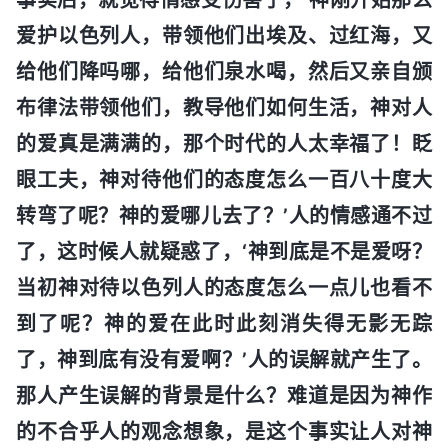
爱护以色列人，带领他们出埃及、过红海，又
给他们降吗哪，给他们泉水喝，然后又亲自颁
布律法带领他们，教导他们如何生活，神对人
的爱真是满满的，那个时代的人太幸福了！眨
眼工夫，神对待他们的态度怎么一百八十度大
转弯了呢？神的爱哪儿去了？’人的情感通不过
了，这时候人就疑惑了，‘神到底是不是爱呀？
当初神对待以色列人的态度怎么一点儿也看不
到了呢？神的爱在此时此刻消失得无影无踪
了，神到底有没有爱啊？’人的误解就产生了。
那人产生误解的背景是什么？难道是因为神作
的不合乎人的观念想象，是这个事实让人对神