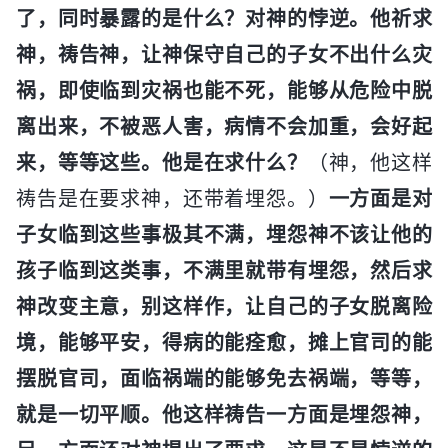
了，同时暴露的是什么？对神的悖逆。他祈求
神，祷告神，让神保守自己的子女不出什么灾
祸，即使临到灾祸也能不死，能够从危险中脱
离出来，不被恶人害，病情不会加重，会好起
来，等等这些。他是在求什么？
（神，他这样
祷告是在要求神，还带着埋怨。）
一方面是对
子女临到这些事极其不满，埋怨神不该让他的
孩子临到这类事，不满里就带有埋怨，然后求
神改变主意，别这样作，让自己的子女脱离险
境，能够平安，得病的能痊愈，摊上官司的能
摆脱官司，面临祸端的能够免去祸端，等等，
就是一切平顺。他这样祷告一方面是埋怨神，