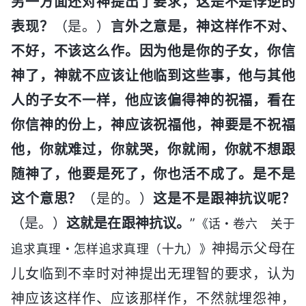
另一方面还对神提出了要求，这是不是悖逆的
表现？
（是。）
言外之意是，神这样作不对、
不好，不该这么作。因为他是你的子女，你信
神了，神就不应该让他临到这些事，他与其他
人的子女不一样，他应该偏得神的祝福，看在
你信神的份上，神应该祝福他，神要是不祝福
他，你就难过，你就哭，你就闹，你就不想跟
随神了，他要是死了，你也活不成了。是不是
这个意思？
（是的。）
这是不是跟神抗议呢？
（是。）
这就是在跟神抗议。
”
《话・卷六 关于
神揭示父母在
追求真理・怎样追求真理（十九）》
儿女临到不幸时对神提出无理智的要求，认为
神应该这样作、应该那样作，不然就埋怨神，