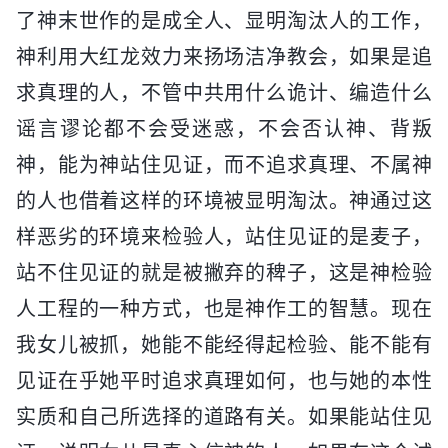
了神末世作的是成全人、显明淘汰人的工作，
神利用大红龙效力来扬场洁净教会，如果是追
求真理的人，不管中共用什么诡计、编造什么
谣言谬论都不会受迷惑，不会否认神、背叛
神，能为神站住见证，而不追求真理、不属神
的人也借着这样的环境被显明淘汰。神通过这
样恶劣的环境来检验人，站住见证的是麦子，
站不住见证的就是被撇弃的稗子，这是神检验
人工程的一种方式，也是神作工的智慧。现在
我女儿被抓，她能不能经得起检验、能不能有
见证在乎她平时追求真理如何，也与她的本性
实质和自己所选择的道路有关。如果能站住见