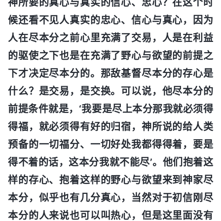
神所要的真心与真实的信心、忠心？在这个时
候还看不见人真实的忠心、信心与真心，因为
人在尽本分之前心里充满了交易，人是在利益
的驱使之下也是在充满了野心与欲望的前提之
下才决定尽本分的。那敌基督尽本分的存心是
什么？是交易，是交换。可以说，他尽本分的
前提条件就是，‘我要是尽上本分那我就必须得
得福，就必须得有好的归宿，神所说的给人类
预备的一切福分、一切好处我都得得着，要是
得不着的话，这本分我就不能尽’。他们抱着这
样的存心、抱着这样的野心与欲望来到神家尽
本分，似乎也有几分真心，当然对于初信刚尽
本分的人来说也可以叫热心，但是这里面没有