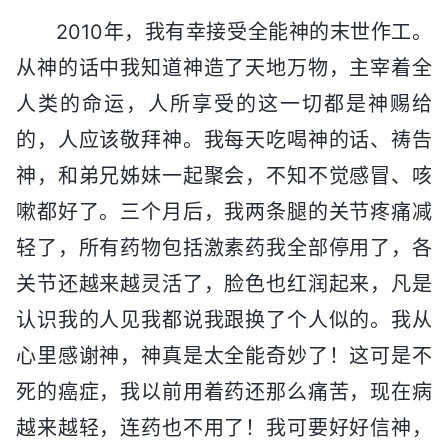
2010年，我有幸接受全能神的末世作工。
从神的话中我知道神造了天地万物，主宰着全
人类的命运，人所享受的这一切都是神赐给
的，人应该敬拜神。我每天吃喝神的话、祷告
神，和弟兄姊妹一起聚会，不知不觉感冒、咳
嗽都好了。三个月后，我两条腿的关节疼痛减
轻了，所有药物包括激素药我全部停用了，各
关节还越来越灵活了，脸色也红润起来，凡是
认识我的人见我都说我跟换了个人似的。我从
心里感谢神，神真是太全能奇妙了！这可是不
死的癌症，我以前用着药还那么痛苦，现在病
越来越轻，连药也不用了！我可要好好信神，