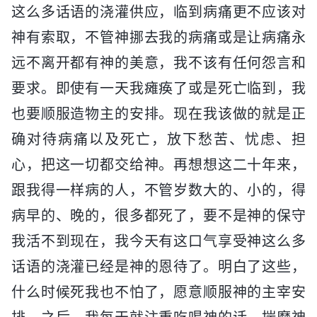
这么多话语的浇灌供应，临到病痛更不应该对
神有索取，不管神挪去我的病痛或是让病痛永
远不离开都有神的美意，我不该有任何怨言和
要求。即使有一天我瘫痪了或是死亡临到，我
也要顺服造物主的安排。现在我该做的就是正
确对待病痛以及死亡，放下愁苦、忧虑、担
心，把这一切都交给神。再想想这二十年来，
跟我得一样病的人，不管岁数大的、小的，得
病早的、晚的，很多都死了，要不是神的保守
我活不到现在，我今天有这口气享受神这么多
话语的浇灌已经是神的恩待了。明白了这些，
什么时候死我也不怕了，愿意顺服神的主宰安