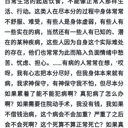
日常生活的起居饮食，不能像正常人那样生
活、行动。这类人在尽本分的过程中身体常常
不舒服、难受，有些人是身体虚弱，有些人有
一些实在的病，当然还有一些人有已知的、潜
在的某种疾病，这些人因为自身这个实际难处
的存在，他们也常常为此而陷入负面情绪中愁
苦、忧虑、担心。……有病的人常常在想，‘哎
呀，我有心志把本分尽好，但我身体本来就有
病，我求神保守，有神保守我不怕，但尽本分
如果累着了能不能犯病啊？真犯病了怎么办
啊？如果需要住院动手术，我没有钱，我如果
不借钱治病，这个病会不会加重？严重了之后
会不会死啊？这个死算不算正常死亡？如果真