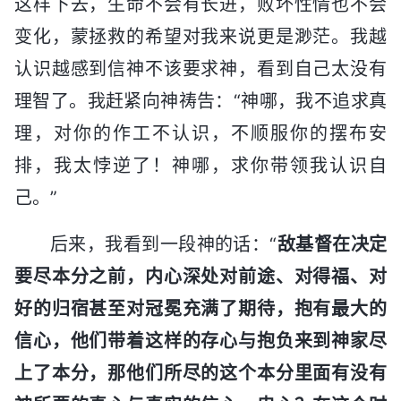
这样下去，生命不会有长进，败坏性情也不会
变化，蒙拯救的希望对我来说更是渺茫。我越
认识越感到信神不该要求神，看到自己太没有
理智了。我赶紧向神祷告：“神哪，我不追求真
理，对你的作工不认识，不顺服你的摆布安
排，我太悖逆了！神哪，求你带领我认识自
己。”
后来，我看到一段神的话：“
敌基督在决定
要尽本分之前，内心深处对前途、对得福、对
好的归宿甚至对冠冕充满了期待，抱有最大的
信心，他们带着这样的存心与抱负来到神家尽
上了本分，那他们所尽的这个本分里面有没有