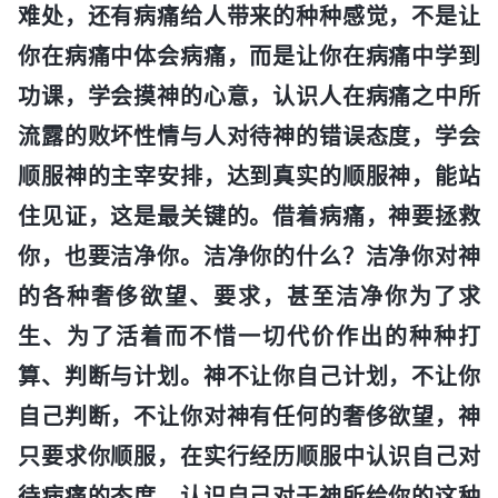
难处，还有病痛给人带来的种种感觉，不是让
你在病痛中体会病痛，而是让你在病痛中学到
功课，学会摸神的心意，认识人在病痛之中所
流露的败坏性情与人对待神的错误态度，学会
顺服神的主宰安排，达到真实的顺服神，能站
住见证，这是最关键的。借着病痛，神要拯救
你，也要洁净你。洁净你的什么？洁净你对神
的各种奢侈欲望、要求，甚至洁净你为了求
生、为了活着而不惜一切代价作出的种种打
算、判断与计划。神不让你自己计划，不让你
自己判断，不让你对神有任何的奢侈欲望，神
只要求你顺服，在实行经历顺服中认识自己对
待病痛的态度，认识自己对于神所给你的这种