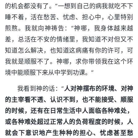
的机会都没有了。”一想到自己的病我就吃不下
睡不着，活在愁苦、忧虑、担心中，心里特别
煎熬。我就向神祷告：“神哪，我身体越来越
差，总活在不安的情绪里，我知道不对但又不
知道怎么解决，也知道这病痛有你的许可，可
我就是顺服不了。神哪，求你带领我在这个环
境中能顺服下来从中学到功课。”
我看到神的话：“
人对神摆布的环境、对神
的主宰看不透、认识不到，也不能接受、顺服
的时候，还有在日常生活中人面临各种难处，
或各种难处超过正常人的负荷程度的时候，人
就会下意识地产生种种的担心、忧虑甚至愁