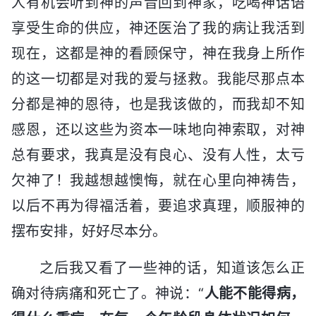
人有机会听到神的声音回到神家，吃喝神话语
享受生命的供应，神还医治了我的病让我活到
现在，这都是神的看顾保守，神在我身上所作
的这一切都是对我的爱与拯救。我能尽那点本
分都是神的恩待，也是我该做的，而我却不知
感恩，还以这些为资本一味地向神索取，对神
总有要求，我真是没有良心、没有人性，太亏
欠神了！我越想越懊悔，就在心里向神祷告，
以后不再为得福活着，要追求真理，顺服神的
摆布安排，好好尽本分。
之后我又看了一些神的话，知道该怎么正
确对待病痛和死亡了。神说：“
人能不能得病，