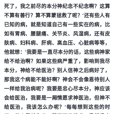
死了，我之前尽的本分神纪念不纪念啊？这算
不算有善行？算不算蒙拯救了呢？’还有些人有
已知的病，就是知道自己有一些实在的病，比
如有胃病、腰腿痛、关节炎、风湿病，还有皮
肤病、妇科病、肝病、高血压、心脏病等等，
他就想：‘我要是一直尽本分的话，这些病神家
给不给治啊？如果这些病严重了，影响到我尽
本分，神给不给医治？别人信神之后病好了，
那我这个病能不能好啊？神会不会像恩待别人
一样给我治病呢？我要是忠心尽本分，神应该
会给医治，我要是一厢情愿求神医治，但神不
给医治，我该怎么办呢？’每每想到这些的时