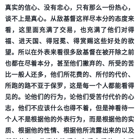
真实的信心、没有忠心，只有那么一份热心，
谈不上是真心。从敌基督这样尽本分的态度来
看，这里面充满了交易，也充满了他们对得
福、进天国、得冠冕、得赏赐这些好处的欲
望。所以在外表来看很多敌基督在被开除之前
也都在尽着本分，甚至他们撇弃的、所受的苦
比一般人还多，他们所花费的、所付的代价、
所跑的路不亚于保罗，这是每一个人都能看得
见的。论他们的行为，论他们受苦付代价的心
志，他们不应该什么也得不着，但是神看待一
个人不是根据他的外表行为，而是根据他的实
质、根据他的性情、根据他所流露出来的以及