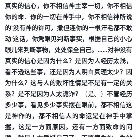
真实的信心，你不相信神主宰一切，你不相信
你的命、你的一切在神手中，你不相信神所说
的‘没有神的许可，撒但连你的一根汗毛都不敢
动’这话，你凭眼见判断事实，根据自己的小心
眼儿来判断事物，处处保全自己。……对神没有
真实的信心是因为什么？是因为人经历太浅，
看不透这些事，还是因为人明白真理太少？因
为什么？这与人的败坏性情是不是有一定的关
系？是不是因为人太诡诈？
（是。）
不管经历
多少事，看见多少事实摆在眼前，都不相信这
是神作的，都不相信人的命运是在神手中掌
握，这是一方面原因。还有一方面致命的问