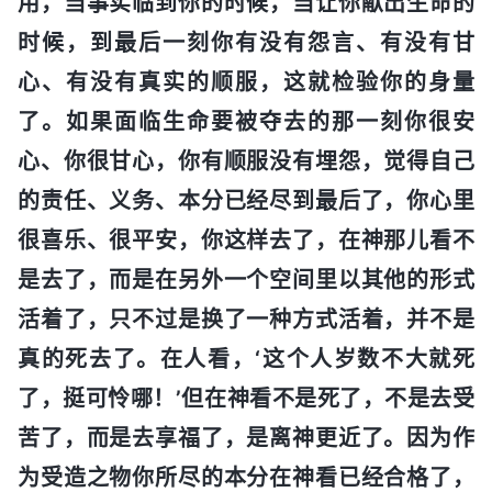
用，当事实临到你的时候，当让你献出生命的
时候，到最后一刻你有没有怨言、有没有甘
心、有没有真实的顺服，这就检验你的身量
了。如果面临生命要被夺去的那一刻你很安
心、你很甘心，你有顺服没有埋怨，觉得自己
的责任、义务、本分已经尽到最后了，你心里
很喜乐、很平安，你这样去了，在神那儿看不
是去了，而是在另外一个空间里以其他的形式
活着了，只不过是换了一种方式活着，并不是
真的死去了。在人看，‘这个人岁数不大就死
了，挺可怜哪！’但在神看不是死了，不是去受
苦了，而是去享福了，是离神更近了。因为作
为受造之物你所尽的本分在神看已经合格了，