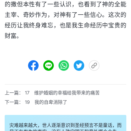
的撒但本性有了一些认识，也看到了神的全能
主宰、奇妙作为，对神有了一些信心。这次的
经历让我终身难忘，也是我生命经历中宝贵的
财富。
上一篇：
17 维护婚姻的幸福给我带来的痛苦
下一篇：
19 我的自卑消除了
灾难越来越大，世人逐渐意识到圣经预言不是童话，而