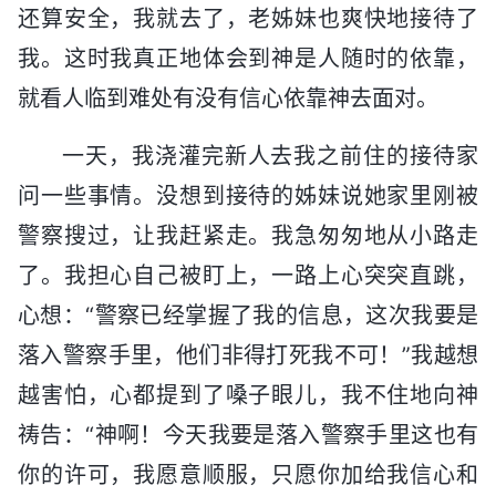
还算安全，我就去了，老姊妹也爽快地接待了
我。这时我真正地体会到神是人随时的依靠，
就看人临到难处有没有信心依靠神去面对。
一天，我浇灌完新人去我之前住的接待家
问一些事情。没想到接待的姊妹说她家里刚被
警察搜过，让我赶紧走。我急匆匆地从小路走
了。我担心自己被盯上，一路上心突突直跳，
心想：“警察已经掌握了我的信息，这次我要是
落入警察手里，他们非得打死我不可！”我越想
越害怕，心都提到了嗓子眼儿，我不住地向神
祷告：“神啊！今天我要是落入警察手里这也有
你的许可，我愿意顺服，只愿你加给我信心和