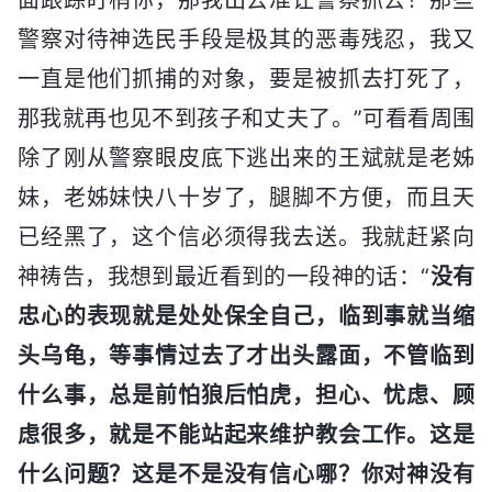
警察对待神选民手段是极其的恶毒残忍，我又
一直是他们抓捕的对象，要是被抓去打死了，
那我就再也见不到孩子和丈夫了。”可看看周围
除了刚从警察眼皮底下逃出来的王斌就是老姊
妹，老姊妹快八十岁了，腿脚不方便，而且天
已经黑了，这个信必须得我去送。我就赶紧向
神祷告，我想到最近看到的一段神的话：“
没有
忠心的表现就是处处保全自己，临到事就当缩
头乌龟，等事情过去了才出头露面，不管临到
什么事，总是前怕狼后怕虎，担心、忧虑、顾
虑很多，就是不能站起来维护教会工作。这是
什么问题？这是不是没有信心哪？你对神没有