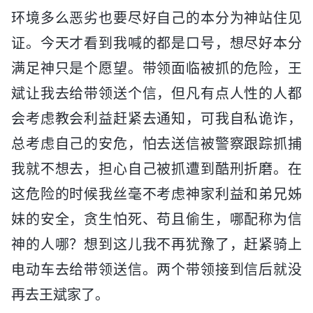
环境多么恶劣也要尽好自己的本分为神站住见
证。今天才看到我喊的都是口号，想尽好本分
满足神只是个愿望。带领面临被抓的危险，王
斌让我去给带领送个信，但凡有点人性的人都
会考虑教会利益赶紧去通知，可我自私诡诈，
总考虑自己的安危，怕去送信被警察跟踪抓捕
我就不想去，担心自己被抓遭到酷刑折磨。在
这危险的时候我丝毫不考虑神家利益和弟兄姊
妹的安全，贪生怕死、苟且偷生，哪配称为信
神的人哪？想到这儿我不再犹豫了，赶紧骑上
电动车去给带领送信。两个带领接到信后就没
再去王斌家了。