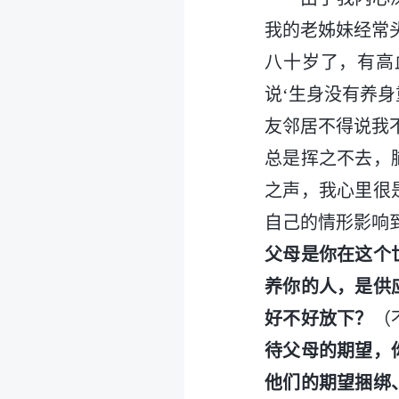
我的老姊妹经常
八十岁了，有高
说‘生身没有养身
友邻居不得说我
总是挥之不去，
之声，我心里很
自己的情形影响
父母是你在这个
养你的人，是供
好不好放下？
（
待父母的期望，
他们的期望捆绑