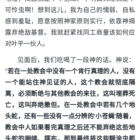
可怜虫啊！想到这儿，我为自己的懦弱、自私
感到羞耻，愿意按照神家原则实行，依靠神揭
露弃绝敌基督。我就赶紧找同工商量该如何应
对叶平一伙人。
见面后，我们吃喝了一段神的话。神说：
“
若在一处教会中没有一个肯行真理的人，没有
一个能站住神见证的人，这个教会就彻底隔
离，必须断绝与其他教会的来往，这叫埋葬死
亡，这叫弃绝撒但。在一处教会中若有几个地
头蛇，还有一些没有一点分辨的‘小苍蝇’随着，
教会中人如果看完真理之后还不能弃绝这些地
头蛇的捆绑、摆布，那到最终将这些糊涂虫都