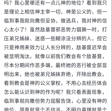
吗？我心里哪还有一点儿神的地位？看到我只
是理论上相信神主宰一切、神是公义的，但一
临到事我就向撒但妥协，做逃兵，我对神的信
心太小了！虽然敌基督邪恶势力猖獗一时，打
压弟兄姊妹、迷惑一些糊涂没分辨的人，但它
只是神用来效力让人长分辨的，敌基督迟早会
被显明淘汰。就像以前我们教会有个敌基督，
尽本分期间作恶多端，最终她的恶行被全部显
明出来，她也被弟兄姊妹弃绝，开除出教会。
看到教会是神的公义掌权，不用心去经历体会
怎么能认识到神的作为呢？我只看表面现象，
临到事就向撒但势力屈服告饶，心里没有神的
地位，简直就是个不信派。不明白真理就是个