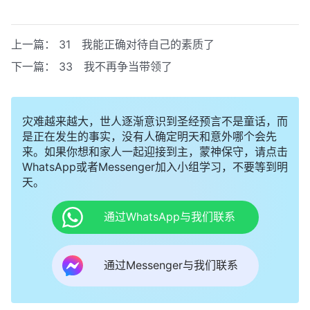
上一篇：
31 我能正确对待自己的素质了
下一篇：
33 我不再争当带领了
灾难越来越大，世人逐渐意识到圣经预言不是童话，而
是正在发生的事实，没有人确定明天和意外哪个会先
来。如果你想和家人一起迎接到主，蒙神保守，请点击
WhatsApp或者Messenger加入小组学习，不要等到明
天。
通过WhatsApp与我们联系
通过Messenger与我们联系