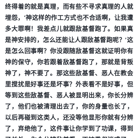
终得着的就是真理，而有些不寻求真理的人就
埋怨，‘神这样的作工方式也不合适啊，让我遭
多大罪啊！我差点儿就跟敌基督跑了。如果真
是神安排的，怎么还能让人跟敌基督跑呢？’这
是怎么回事啊？你没跟随敌基督这就证明你有
神的保守，你若跟着敌基督跑了，那就是背叛
神了，神不要了。那这些敌基督、恶人在教会
里搅扰是好事还是坏事？外表看不是好事，但
等到这些敌基督、恶人被显明出来，你长分辨
了，他们也被清理出去了，你的身量也长了，
以后再碰到这类人，还没等他显形你就有分辨
了，弃绝他了，这件事让你学到了功课，得到