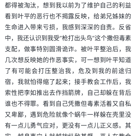
都得被淘汰，想到我以前为了维护自己的利益
看到叶平的恶行也不揭露反映，给弟兄姊妹的
生命进入带来亏损，我感到深深的自责。反省
中，我还认识到我受“枪打出头鸟”这个撒但毒素
支配，做事特别圆滑诡诈。被叶平整治后，我
几次想反映她的作恶事实，可一想到叶平知道
了有可能会打压整治我，危及到我的前途归
宿，我就怕得缩了起来；接手教会工作后，我
索性把李如推出去作挡箭牌，自己却躲在背后
谁也不得罪。看到自己凭撒但毒素活着又自私
又卑鄙，遇到危险就像个蜗牛一样躲在壳里没
有一点儿勇气应对，更没有一点儿正义感。其