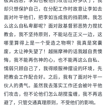
极其凶恶，李如也被他们攻击过好多次了，我
却只想保护自己，在分配工作时故意让李如去
面对叶平他们，把李如当成我的挡箭牌。我怎
么这么自私卑鄙呢？面对敌基督邪恶势力搅扰
教会，我不坚持原则，不能站在正义一边，这
哪里算得上是一个受造之物啊？我真是窝囊
废，太让神失望了！越揣摩神的话我越自责懊
悔，我不能再伤神的心，也不能再这么自私、
懦弱只顾自己了，我得顺服神摆设的环境，先
把教会工作配合好。之后，我有了面对叶平一
伙人的勇气。虽然我去落实工作还会被叶平他
们攻击，但不论他们怎么胡搅蛮缠，我不再逃
避了，只管交通真理原则，不受他们的影响。