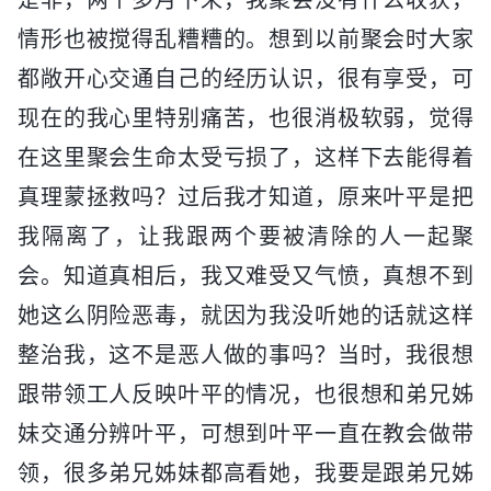
情形也被搅得乱糟糟的。想到以前聚会时大家
都敞开心交通自己的经历认识，很有享受，可
现在的我心里特别痛苦，也很消极软弱，觉得
在这里聚会生命太受亏损了，这样下去能得着
真理蒙拯救吗？过后我才知道，原来叶平是把
我隔离了，让我跟两个要被清除的人一起聚
会。知道真相后，我又难受又气愤，真想不到
她这么阴险恶毒，就因为我没听她的话就这样
整治我，这不是恶人做的事吗？当时，我很想
跟带领工人反映叶平的情况，也很想和弟兄姊
妹交通分辨叶平，可想到叶平一直在教会做带
领，很多弟兄姊妹都高看她，我要是跟弟兄姊