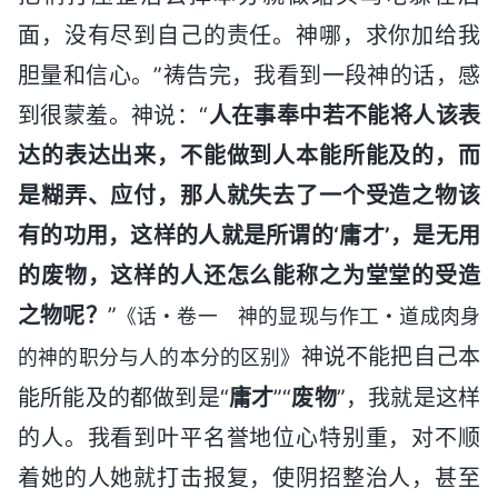
面，没有尽到自己的责任。神哪，求你加给我
胆量和信心。”祷告完，我看到一段神的话，感
到很蒙羞。神说：“
人在事奉中若不能将人该表
达的表达出来，不能做到人本能所能及的，而
是糊弄、应付，那人就失去了一个受造之物该
有的功用，这样的人就是所谓的‘庸才’，是无用
的废物，这样的人还怎么能称之为堂堂的受造
之物呢？
”
《话・卷一 神的显现与作工・道成肉身
神说不能把自己本
的神的职分与人的本分的区别》
能所能及的都做到是“
庸才
”“
废物
”，我就是这样
的人。我看到叶平名誉地位心特别重，对不顺
着她的人她就打击报复，使阴招整治人，甚至