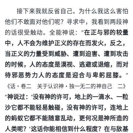
接下来我就反省自己，为什么我这么害怕
他们不敢面对他们呢？寻求中，我看到两段神
的话很受触动。全能神说：“
在正与邪的较量
中，人不会为维护正义的存在而发火，反之，
当正义的力量受到威胁、遭到迫害、遭到攻击
的时候，人的态度是漠视、逃避或退缩，而对
待邪恶势力人的态度是迎合与卑躬屈膝。
”
《话・卷二 关于认识神・独一无二的神自己 二》
“
神说过：‘没有神的许可，地上的一滴水、一粒
沙它都不能轻易触碰，没有神的许可，连地上
的蚂蚁它都不能随意乱动，更何况是神所造的
人类呢？’这话你能相信到什么程度？在与敌基