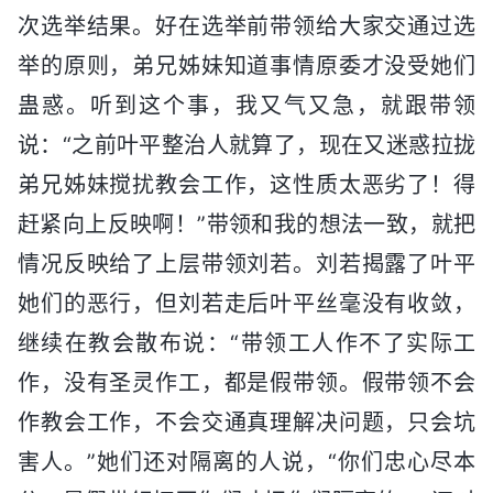
次选举结果。好在选举前带领给大家交通过选
举的原则，弟兄姊妹知道事情原委才没受她们
蛊惑。听到这个事，我又气又急，就跟带领
说：“之前叶平整治人就算了，现在又迷惑拉拢
弟兄姊妹搅扰教会工作，这性质太恶劣了！得
赶紧向上反映啊！”带领和我的想法一致，就把
情况反映给了上层带领刘若。刘若揭露了叶平
她们的恶行，但刘若走后叶平丝毫没有收敛，
继续在教会散布说：“带领工人作不了实际工
作，没有圣灵作工，都是假带领。假带领不会
作教会工作，不会交通真理解决问题，只会坑
害人。”她们还对隔离的人说，“你们忠心尽本