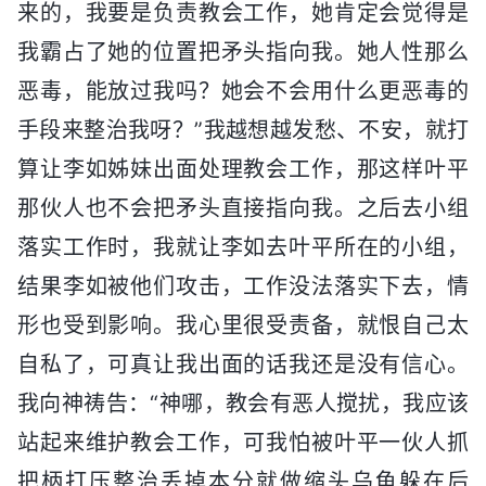
来的，我要是负责教会工作，她肯定会觉得是
我霸占了她的位置把矛头指向我。她人性那么
恶毒，能放过我吗？她会不会用什么更恶毒的
手段来整治我呀？”我越想越发愁、不安，就打
算让李如姊妹出面处理教会工作，那这样叶平
那伙人也不会把矛头直接指向我。之后去小组
落实工作时，我就让李如去叶平所在的小组，
结果李如被他们攻击，工作没法落实下去，情
形也受到影响。我心里很受责备，就恨自己太
自私了，可真让我出面的话我还是没有信心。
我向神祷告：“神哪，教会有恶人搅扰，我应该
站起来维护教会工作，可我怕被叶平一伙人抓
把柄打压整治丢掉本分就做缩头乌龟躲在后