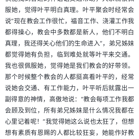
服她，觉得叶平明白真理。叶平聚会时经常会
说“现在教会工作很忙，福音工作、浇灌工作我
都得操心，教会中多数都是新人，他们不明白
真理，我还得关心他们的生命进入”，弟兄姊妹
都觉得她有负担，临到难处就等叶平来交通。
我也很佩服她，觉得她是我们教会的好带领。
那个时候整个教会的人都挺高看叶平的，经常
说她会交通、有工作能力，叶平听后就露出一
副得意的神情，高傲地说：“教会每项工作我都
会顾及到位，所有弟兄姊妹是什么情况我都在
心里记着呢！”我觉得她这么说也太狂了，但想
想有素质有恩赐的人都比较狂妄，她能作好教