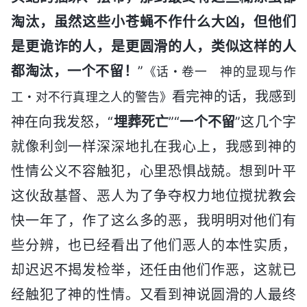
淘汰，虽然这些小苍蝇不作什么大凶，但他们
是更诡诈的人，是更圆滑的人，类似这样的人
都淘汰，一个不留！
”
《话・卷一 神的显现与作
看完神的话，我感到
工・对不行真理之人的警告》
神在向我发怒，“
埋葬死亡
”“
一个不留
”这几个字
就像利剑一样深深地扎在我心上，我感到神的
性情公义不容触犯，心里恐惧战兢。想到叶平
这伙敌基督、恶人为了争夺权力地位搅扰教会
快一年了，作了这么多的恶，我明明对他们有
些分辨，也已经看出了他们恶人的本性实质，
却迟迟不揭发检举，还任由他们作恶，这就已
经触犯了神的性情。又看到神说圆滑的人最终