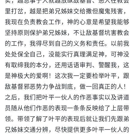
实，越息事宁人就越放纵敌基督、恶人在教会
里打岔，越是把弟兄姊妹交给撒但魔鬼残害，
我现在负责教会工作，神的心意是希望我能够
坚持原则保护弟兄姊妹，不让敌基督坑害教会
的工作，我得尽到自己的义务和责任。以前我
处处保全自己，没能实行真理满足神，可神没
有取缔我的本分，还用话语审判、警醒我，这
是神极大的爱啊！这次我一定要检举叶平，跟
敌基督邪恶势力争战到底，做一回真正的人！
之后，我们把叶平一伙人的作恶事实以及讲道
员随从他们作恶的表现一条条反映给了上层带
领。带领了解了叶平的表现后就让我们先跟弟
兄姊妹交通分辨，尽快提供更多叶平一伙人的