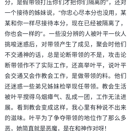
分，是假带领打压你们才把你们隔离的”，还对
一个接待的姊妹说，“你忠心尽本分也没用，某
某和你一样尽接待本分，现在已经被隔离了，
你也会一样的”。一些没分辨的人被叶平一伙人
挑唆迷惑后，对带领产生了成见，聚会时他们
不交通神的话，总是论断带领的不是，攻击论
断带领作不了实际工作，还高举叶平，说叶平
会交通又会作教会工作，是做带领的料。他们
还迷惑一些弟兄姊妹检举现任带领。教会生活
被叶平搅得乌烟瘴气、乱成一团，工作无法进
展。看到教会变成这样，我心里有种说不出来
的滋味。叶平为了争夺带领的地位作了那么多
恶，她简直就是恶魔，是在和神作对呀！