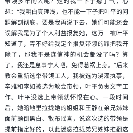
带领多年的人呢？这时我一下子瘪了气，心
想：“我明白真理浅，也不能一下子把叶平的问
题解剖彻底，要是我再说下去，她们可能还会
误解我是为了个人利益报复她，这万一被叶平
知道了，弄不好给我定个报复带领的罪把我开
除了，那我不是连信神的机会都没了吗？算
了，我还是息事宁人吧，免得惹祸上身。”后来
教会重新选举带领工人，我被选为浇灌执事，
辛雅和李如被选为教会带领，叶平负责文字工
作。叶平没选上带领就怀恨在心。一段时间
后，她暗地里拉拢她的姐姐和王静在弟兄姊妹
面前颠倒黑白、散布谣言，说这次选的带领是
提前指定好的，以此迷惑拉拢弟兄姊妹推翻这