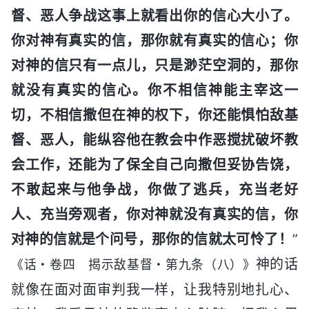
督、恶人争战这事上就看出你的信心大小了。
你对神有真实的信，那你就有真实的信心；你
对神的信只有一点儿，只是渺茫空洞的，那你
就没有真实的信心。你不相信神能主宰这一
切，不相信撒但在神的权下，你还能惧怕敌基
督、恶人，能纵容他在教会中作恶搅扰破坏教
会工作，还能为了保全自己向撒但妥协告饶，
不敢起来与他争战，你做了逃兵，充当老好
人、充当旁观者，你对神就没有真实的信，你
对神的信就是个问号，那你的信就太可怜了！
”
神的话
《话・卷四 揭示敌基督・第九条（八）》
就像在面对面审判我一样，让我特别地扎心、