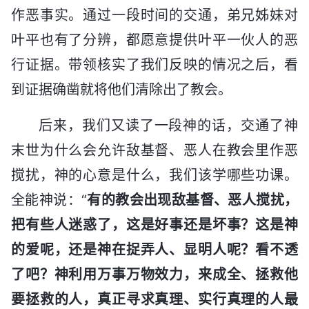
作恶事实。通过一段时间的交通，弟兄姊妹对
叶平也有了分辨，都愿意提供叶平一伙人的恶
行证据。带领核实了我们反映的情况之后，看
到证据确凿就将他们清除出了教会。
后来，我们又读了一段神的话，交通了神
末世为什么会允许敌基督、恶人在教会里作恶
搅扰，神的心意是什么，我们该学哪些功课。
全能神说：“
有的教会出现敌基督、恶人搅扰，
把有些人迷惑了，这是好事还是坏事？这是神
的爱呢，还是神在捉弄人、显明人呢？看不透
了吧？神利用万事万物效力，来成全、拯救他
要拯救的人，真正寻求真理、实行真理的人最