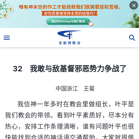
32 我敢与敌基督邪恶势力争战了
32 我敢与敌基督邪恶势力争战了
中国浙江 王菊
我信神一年多时在教会里做组长，叶平是
我们教会的带领。看到叶平素质好，尽本分有
热心，安排工作条理清晰，谁有问题叶平也很
快能找到合适的神话语交通帮助，大家就很佩