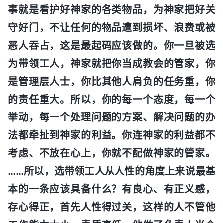
事就是看护好神家的各类物品，为神家把好关
守好门，不让任何的物品遭到损坏、浪费或被
恶人吞占，这是最起码应该做的。你一旦被选
为带领工人，神家就把你当成教会的管家，你
是管理层人士，你比其他人肩负的任务重，你
的责任重大。所以，你的每一个态度，每一个
举动，每一个处理问题的方案、解决问题的办
法都牵扯到神家的利益。你连神家的利益都不
考虑、不放在心上，你就不配做神家的管家。
……所以，选带领工人从人性的角度上来说最基
本的一条应该具备什么？有良心、有正义感，
存心得正，首先人性得过关，这样的人不管他