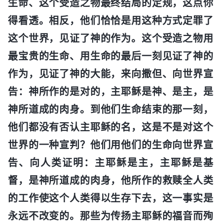
生命、这个受造之物最终结局的定规，这点你
得看透。相反，他们恰恰是用这种方式定罪了
这个世界，见证了神的作为。这个受造之物用
最宝贵的生命、用生命的最后一刻见证了神的
作为，见证了神的大能，来向撒但、向世界宣
告：神所作的是对的，主耶稣是神、是主，是
神所道成的肉身。到他们生命结束的那一刻，
他们都没有否认主耶稣的名，这是不是对这个
世界的一种宣判？他们用他们的生命向世界宣
告、向人类证明：主耶稣是主，主耶稣是基
督，是神所道成的肉身，他所作的救赎全人类
的工作使这个人类得以生存下去，这一事实是
永远不改变的。那些为传扬主耶稣的福音而殉