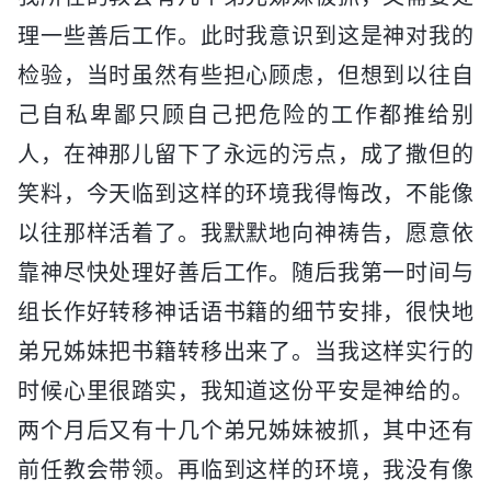
理一些善后工作。此时我意识到这是神对我的
检验，当时虽然有些担心顾虑，但想到以往自
己自私卑鄙只顾自己把危险的工作都推给别
人，在神那儿留下了永远的污点，成了撒但的
笑料，今天临到这样的环境我得悔改，不能像
以往那样活着了。我默默地向神祷告，愿意依
靠神尽快处理好善后工作。随后我第一时间与
组长作好转移神话语书籍的细节安排，很快地
弟兄姊妹把书籍转移出来了。当我这样实行的
时候心里很踏实，我知道这份平安是神给的。
两个月后又有十几个弟兄姊妹被抓，其中还有
前任教会带领。再临到这样的环境，我没有像