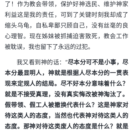
了！作为教会带领，保护好神选民、维护神家
利益这是我的责任，可到了关键时刻我却成了
缩头乌龟，自私卑鄙只顾自己，没有丝毫的良
心理智。现在姊妹被抓捕迫害致死，教会工作
被耽误，我也留下了永远的过犯。
我又看到神的话：“
尽本分可不是小事，尽
本分最显明人，神就是根据人尽本分的一贯表
现来定规人的结局。尽不好本分意味着什么？
就是不接受真理，没有真实悔改被神淘汰了。
假带领、假工人被撤换代表什么？这是神家对
待这类人的态度，当然也代表神对待这类人的
态度。那神对待这类废人的态度是什么？就是