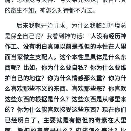
的畜生不如，神怎么对待都不为过。
后来我就开始寻求，为什么我临到环境总
是保全自己呢？我看到神的话：“
人没有经历神
作工、没有明白真理以前是撒但的本性在人里
面当家做主支配人。这个本性里具体是什么东
西呢？比如，你为什么要自私？你为什么要维
护自己的地位？你为什么情感那么重？你为什
么喜欢那些不义的东西、喜欢那些恶？你喜欢
这些东西的根据是什么？这些东西是从哪里来
的？你为什么能喜欢接受这些东西？现在你们
已经明白了，主要就是有撒但的毒素在人里
面。撒但的毒素是什么？应该怎么表达？比