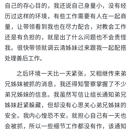
自己的存心目的，我还说自己身量小，没有经
历过这样的环境，有些工作需要有人在一起商
量，让带领看到我也在尽力配合，对教会工作
还是有负担的，就是出了什么问题也不会责怪
我。很快带领就调云清姊妹过来跟我一起配搭
处理善后工作。
之后环境一天比一天紧张，又相继传来弟
兄姊妹被抓的消息，我还得知警察掌握了不少
弟兄姊妹的信息。我虽然写信让组长通知弟兄
姊妹赶紧躲藏，但却没有心思关心弟兄姊妹的
安全。我内心惶恐不安，就担心自己有一天也
会被抓，所以一些细节工作都没有作，该通知