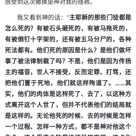
感受到这次撤换是神对我的拯救。
我又看到神的话：“
主耶稣的那些门徒都是
怎么死的？有被石头砸死的，有被马拖死的，
有被倒钉十字架的，还有被五马分尸的，各种
死法都有。他们死的原因是什么？是他们做坏
事了被法律制裁了吗？不是，他们是因为传扬
主的福音，世人不接受，反而定罪、打骂，还
把他们置于死地，他们就这样殉道了。……其
实，他们的肉体是这样死了、去了，以这种方
式离开这个人世了，但并不代表他们的结局就
是这样的。无论他死的时候、去的时候是怎样
一个过程、怎样一种方式，都不是神对他这个