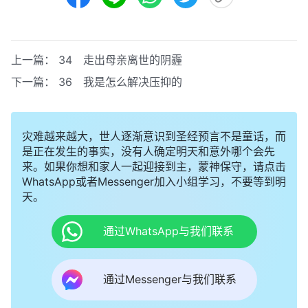
上一篇：
34 走出母亲离世的阴霾
下一篇：
36 我是怎么解决压抑的
灾难越来越大，世人逐渐意识到圣经预言不是童话，而
是正在发生的事实，没有人确定明天和意外哪个会先
来。如果你想和家人一起迎接到主，蒙神保守，请点击
WhatsApp或者Messenger加入小组学习，不要等到明
天。
通过WhatsApp与我们联系
通过Messenger与我们联系