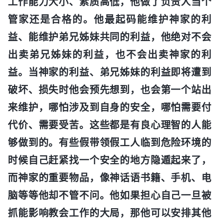
工作能力大小、素质高低，他做了负责人当个
管家还是合格的。他最起码能维护神家的利
益、能维护弟兄姊妹共同的利益，他绝对不会
出卖弟兄姊妹的利益，也不会出卖神家的利
益。当神家的利益、弟兄姊妹的利益即将遭到
破坏、损失时他会预先想到，也会第一个站出
来维护，哪怕涉及到自身的安全，哪怕需要付
代价、需要受苦。这些都是有良心理智的人能
够做到的。有些假带领假工人临到危险环境的
时候自己赶紧找一个安全的地方隐遁起来了，
而神家的重要物品，像神话语书籍、手机、电
脑等等他却不管不问。他如果担心自己一旦被
抓能影响教会工作的大局，那他可以安排其他