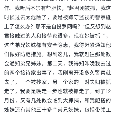
作。我听后不禁有些胆怯，“赵君刚被抓，我这
时候过去太危险了，要是被蹲守监视的警察碰
上了怎么办？那不是自投罗网吗？”但又想到赵
君接触过的人和接待家很多，现在她被抓了，
这些弟兄姊妹都有安全隐患，我得赶紧通知他
们做好防范措施。想到这儿，我就赶往那处教
会通知弟兄姊妹。第二天，我得知昨晚我去过
的两个接待家出事了，我刚离开没多久警察就
去了，一个被抄家，另一个家的一对夫妇被抓
走了，我要是晚走一步也就被抓走了。到了12
月份，又有几处教会临到大抓捕，和我配搭的
姊妹还有其他三十多个弟兄姊妹，包括带领工