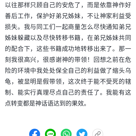
以往那样只顾自己的安危了，而是依靠神作好
善后工作，保护好弟兄姊妹，不让神家利益受
损失。我与同工们一起商量怎么尽快通知弟兄
姊妹躲藏以及尽快转移书籍，在弟兄姊妹共同
的配合下，这些书籍成功地转移出来了。那一
刻我很高兴，很感谢神的带领！回想之前在危
险的环境中我处处保全自己的利益做了缩头乌
龟，被显明是假带领，这次终于能不受死的辖
制、能实行真理尽点自己的责任了。我能有这
点转变都是神话语达到的果效。