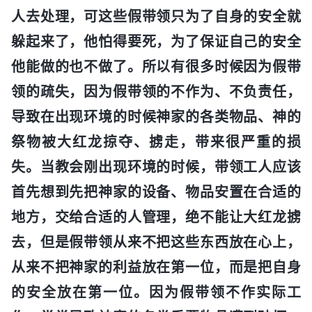
人去处理，可这些假带领只为了自身的安全就
躲起来了，他怕得要死，为了保证自己的安全
他能做的也不做了。所以有很多时候因为假带
领的疏失，因为假带领的不作为、不负责任，
导致在出现环境的时候神家的各类物品、神的
祭物被大红龙掠夺、掳走，带来很严重的损
失。当教会刚出现环境的时候，带领工人应该
首先想到先把神家的设备、物品安置在合适的
地方，交给合适的人管理，绝不能让大红龙掳
去，但是假带领从来不把这些东西放在心上，
从来不把神家的利益放在第一位，而是把自身
的安全放在第一位。因为假带领不作实际工