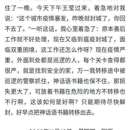
住了一晚。今天下午王莹过来，着急地对我
说：“这个城市疫情暴发，昨晚就封城了，你回
不去了。”一听这话，我心里着急了：原本善后
工作就不好处理，现在又临到瘟疫封城了，面
临双重困境，这工作还怎么作呀？现在疫情严
重，外面到处都是巡逻的人，每个关卡查得都
很严，就是找到安全的家，万一我转移途中被
巡逻的警察抓住，神话语书籍也保不住，那损
失更大了，可放着书籍在危险的地方不转移也
不行啊，这该如何是好啊？只能期待尽快解
封，好早点把神话语书籍转移出去。