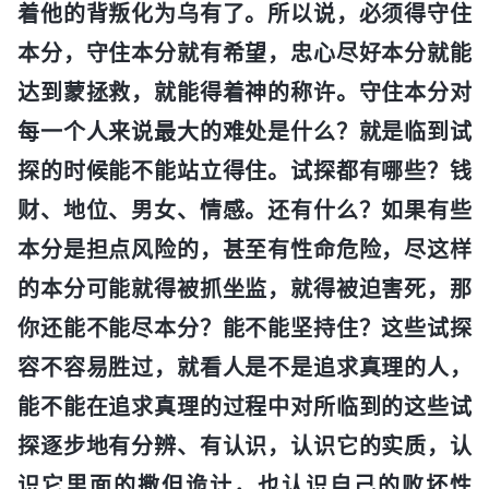
着他的背叛化为乌有了。所以说，必须得守住
本分，守住本分就有希望，忠心尽好本分就能
达到蒙拯救，就能得着神的称许。守住本分对
每一个人来说最大的难处是什么？就是临到试
探的时候能不能站立得住。试探都有哪些？钱
财、地位、男女、情感。还有什么？如果有些
本分是担点风险的，甚至有性命危险，尽这样
的本分可能就得被抓坐监，就得被迫害死，那
你还能不能尽本分？能不能坚持住？这些试探
容不容易胜过，就看人是不是追求真理的人，
能不能在追求真理的过程中对所临到的这些试
探逐步地有分辨、有认识，认识它的实质，认
识它里面的撒但诡计，也认识自己的败坏性