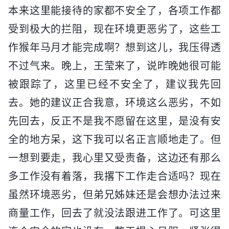
本来这里能接待的家都不安全了，各项工作都
受到极大的拦阻，现在环境更恶劣了，这些工
作猴年马月才能完成啊？想到这儿，我压得透
不过气来。晚上，王莹来了，说昨晚她很可能
被跟踪了，这里已经不安全了，建议我先回
去。她的建议正合我意，环境这么恶劣，不如
先回去，反正不是我不愿留在这里，是没有安
全的地方呆，这下我可以名正言顺地走了。但
一想到要走，我心里又受责备，这边还有那么
多工作没有着落，我撂下工作走合适吗？现在
虽然环境恶劣，但弟兄姊妹还是会想办法过来
商量工作，回去了就没法跟进工作了。可这里