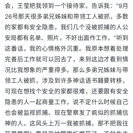
会，王莹把我领到一个接待家，告诉我：“9月
26号那天很多弟兄姊妹和带领工人被抓，多数
的家都有安全隐患，我们几个没被抓捕的人公
安局都有名单、照片，不好出面作工作。”听到
这番话，我的心情格外沉重。我原本想着处理
完善后工作就可以回去了，来到这边才看到情
况比我想象的严重得多。那么多弟兄姊妹与带
领工人被抓，涉及到许多神话语书籍要转移，
可现在想找个安全的家都很难，还要跟有安全
隐患的人一起商量工作，说不定什么时候自己
也会被监视抓捕。现在警察发了疯似的抓捕信
神的人，这风头上万一我被抓捕，那不把我往