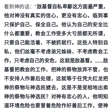
看到神的话：“
敌基督自私卑鄙这方面最严重，
他对神没有真实的信心，更没有忠心，临到事
只保护自己、保全自己。他认为自己的安全比
什么都重要，教会工作受多大亏损都无所谓，
只要自己能活着、不被抓就行。这些人特别自
私，他们丝毫不考虑弟兄姊妹、不考虑教会工
作，只考虑自己的安危，这就是敌基督。……敌
基督把教会的工作、把神的祭物放弃不管，也
不安排人作善后处理，这就等于任凭大红龙把
神的祭物与神选民掳去，这是不是变相地出卖
神的祭物与神选民？对神有忠心的人，他明知
道环境危险也要冒着危险作好善后工作，使神