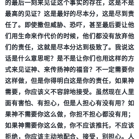
的最后一刻来见证这个事实的存在，这是不是
最高的见证？这是最好的尽本分，这是尽到责
任了。即使撒但威胁、恐吓，甚至最后要让他
们用生命来作代价的时候，他们都没有放弃他
们的责任，这就是尽本分达到极致了。我说这
话是什么意思呢？是不是让你们也用这样的方
式来见证神、来传扬神的福音？不一定需要你
这样做，但是你得明白这是你的责任，如果神
需要，你应该义不容辞地接受。虽然现在人里
面有害怕、有担心，但是人担心有没有用？如
果神不需要你这么做，你担不担心都没有用；
如果神需要你这么做，你不应该推托，不应该
拒绝，你应该主动地配合、接受，别担心。人