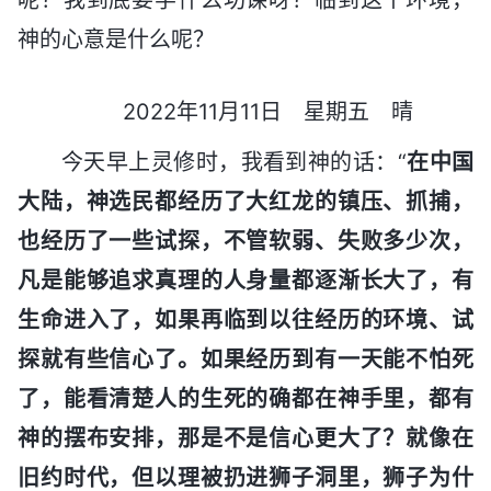
神的心意是什么呢？
2022年11月11日 星期五 晴
今天早上灵修时，我看到神的话：“
在中国
大陆，神选民都经历了大红龙的镇压、抓捕，
也经历了一些试探，不管软弱、失败多少次，
凡是能够追求真理的人身量都逐渐长大了，有
生命进入了，如果再临到以往经历的环境、试
探就有些信心了。如果经历到有一天能不怕死
了，能看清楚人的生死的确都在神手里，都有
神的摆布安排，那是不是信心更大了？就像在
旧约时代，但以理被扔进狮子洞里，狮子为什