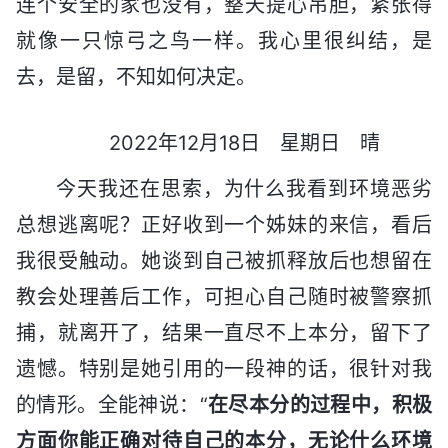
连个安全的家也没有，整天提心吊胆，紧张得
就像一只惊弓之鸟一样。我心里很纠结，是
去，是留，不知如何决定。
2022年12月18日 星期日 晴
今天我还在思索，为什么我看到环境恶劣
总想逃离呢？正好收到一个姊妹的来信，看后
我很受触动。她谈到自己被抓释放后也想留在
教会处理善后工作，可担心自己随时被警察抓
捕，就离开了，结果一直尽不上本分，留下了
遗憾。特别是她引用的一段神的话，很针对我
的情形。全能神说：“
在尽本分的过程中，积极
方面你能正确对待自己的本分，无论什么环境