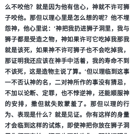
么不咬他？就是因为他有信心，神就不许可狮
子咬他。那但以理心里是怎么想的呢？他不埋
怨神，他心里说：‘神把我扔进狮子洞里，我与
狮子都是受造之物，神如果许可它吃掉我那我
就是该死，如果神不许可狮子也不会吃掉我，
那证明我还应该在神手中活着，我的寿命不到
不该死，这是造物主说了算。’但以理临到这事
一不否认神的名，二对神所作的事没有猜忌，
不加以论断、定罪，也不悖逆神，还能顺服神
的安排，撒但就失败蒙羞了。那但以理的行
为、表现是什么？就是见证。你有这样的身量
才会临到这样的试炼，即使神把你放在狮子洞