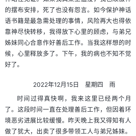
的摆布安排，死了也没有怨言。如今保护神话
语书籍是最急需处理的事情，风险再大也得依
靠神尽快转移，我得放下心里的顾虑，与弟兄
姊妹同心合意作好善后工作。当我这样想的时
候，心里释放多了。下午，我的病也不知不觉
好了。
2022年12月15日 星期四 雨
时间过得真快啊，我来这里已经两个月
了。这段时间一直在处理善后工作，但因着环
境恶劣进展比较缓慢。昨天晚上我又得知有人
做了犹大，出卖了很多带领工人与弟兄姊妹。