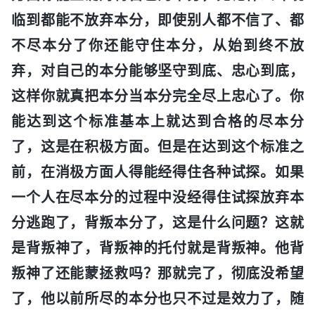
临到都能不放弃本分，即使别人都不信了、都
不尽本分了你还能守住本分，从始到终不放
弃，对自己的本分能够坚守到底、忠心到底，
这样你就真把本分当本分完全尽上忠心了。你
能达到这个标准基本上就达到合格的尽本分
了，这是在积极方面。但是在达到这个标准之
前，在消极方面人得能经得住各种试探。如果
一个人在尽本分的过程中没经得住试探放弃本
分逃跑了，背叛本分了，这是什么问题？这就
是背叛神了，背叛神的托付就是背叛神。他背
叛神了还能蒙拯救吗？那就完了，彻底没希望
了，他以前所尽的本分也只不过是效力了，随