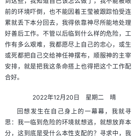
到这些，我知道自己该怎么做了，我不能被眼
前的环境吓倒，也不能因着王莹被跟踪怕受连
累就丢下本分回去，我得依靠神尽所能地处理
好善后工作。不管以后临到什么样的危险，工
作有多么艰难，我都愿尽上自己的忠心，或生
或死都把自己交给神任神摆布，顺服神的主宰
安排，就是把我这条命搭上也得把这个工作配
合好。
2022年12月20日 星期二 晴
回想发生在自己身上的一幕幕，我就寻
思：我一临到危险的环境就想逃，就想放弃本
分，这到底是受什么本性支配的？寻求中，我