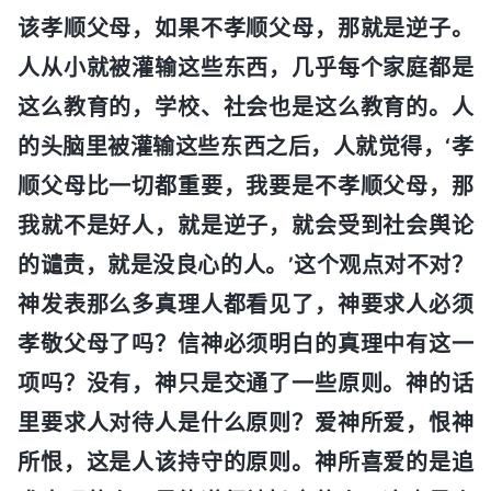
该孝顺父母，如果不孝顺父母，那就是逆子。
人从小就被灌输这些东西，几乎每个家庭都是
这么教育的，学校、社会也是这么教育的。人
的头脑里被灌输这些东西之后，人就觉得，‘孝
顺父母比一切都重要，我要是不孝顺父母，那
我就不是好人，就是逆子，就会受到社会舆论
的谴责，就是没良心的人。’这个观点对不对？
神发表那么多真理人都看见了，神要求人必须
孝敬父母了吗？信神必须明白的真理中有这一
项吗？没有，神只是交通了一些原则。神的话
里要求人对待人是什么原则？爱神所爱，恨神
所恨，这是人该持守的原则。神所喜爱的是追