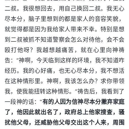
二叔。我很想回去，用自己换回二叔。我无心
尽本分，脑子里想到的都是家人的音容笑貌，
就觉得都是因为我给家人带来不幸。特别是想
到二叔被抓不知道警察会怎么对待他，会不会
殴打他呀？我越想越痛苦，就在心里向神祷
告：“神啊，今天临到这样的环境，我不知道咋
经历。我的心好痛，也无心尽本分，我不想活
在这种情形里。神啊，我该怎么办？求你带领
我，使我能扭转这种情形。”祷告后，我看到了
一段神的话：“
有的人因为信神尽本分撇弃家庭
了，他因此就出名了，政府总上他家搜查，骚
扰他父母，还威胁他父母交出这个人来，周围