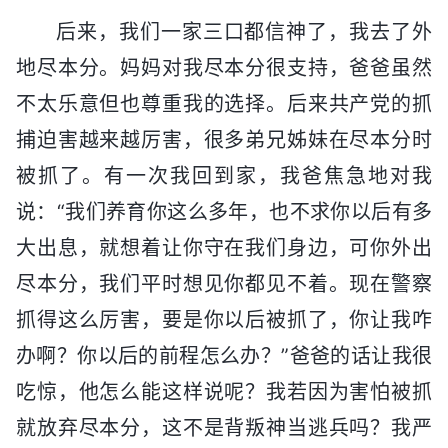
后来，我们一家三口都信神了，我去了外
地尽本分。妈妈对我尽本分很支持，爸爸虽然
不太乐意但也尊重我的选择。后来共产党的抓
捕迫害越来越厉害，很多弟兄姊妹在尽本分时
被抓了。有一次我回到家，我爸焦急地对我
说：“我们养育你这么多年，也不求你以后有多
大出息，就想着让你守在我们身边，可你外出
尽本分，我们平时想见你都见不着。现在警察
抓得这么厉害，要是你以后被抓了，你让我咋
办啊？你以后的前程怎么办？”爸爸的话让我很
吃惊，他怎么能这样说呢？我若因为害怕被抓
就放弃尽本分，这不是背叛神当逃兵吗？我严