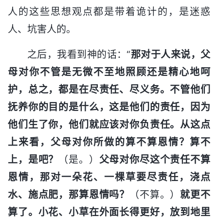
人的这些思想观点都是带着诡计的，是迷惑
人、坑害人的。
之后，我看到神的话：“
那对于人来说，父
母对你不管是无微不至地照顾还是精心地呵
护，总之，都是在尽责任、尽义务。不管他们
抚养你的目的是什么，这是他们的责任，因为
他们生了你，他们就应该对你负责任。从这点
上来看，父母对你所做的算不算恩情？算不
上，是吧？
（是。）
父母对你尽这个责任不算
恩情，那对一朵花、一棵草要尽责任，浇点
水、施点肥，那算恩情吗？
（不算。）
就更不
算了。小花、小草在外面长得更好，放到地里