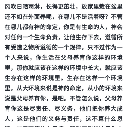
风吹日晒雨淋，长得更茁壮，放家里栽在盆里
还不如在外面养呢，在哪儿不是活着呀？不管
在哪儿都有神的命定，你是有生命的人，神会
对任何一个生命负责，让他生存下去，遵循所
有受造之物所遵循的一个规律。只不过作为一
个人来说，你生活在父母养育你这样的环境
里，那你就应该在这样的环境中长大，就应该
生存在这样的环境里。生存在这样一个环境
里，从大环境来说是神的命定，从小的环境来
说是父母养育你，是吧。不管怎么说，父母养
育你这是尽责任、尽义务，他们把你养大成
人，这是他们的义务与责任，这不算什么恩