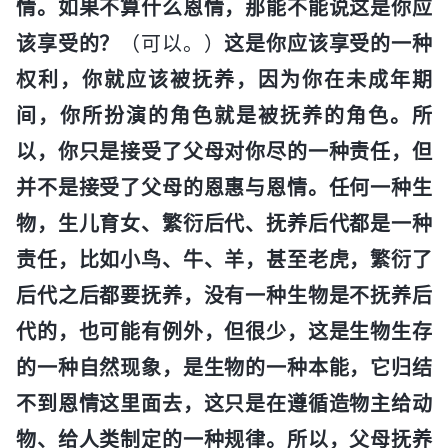
情。如果不算什么恩情，那能不能说这是你应
该享受的？
（可以。）
这是你应该享受的一种
权利，你就应该被抚养，因为你在未成年期
间，你所扮演的角色就是被抚养的角色。所
以，你只是接受了父母对你尽的一种责任，但
并不是接受了父母的恩惠与恩情。任何一种生
物，生儿育女、繁衍后代、抚养后代都是一种
责任，比如小鸟、牛、羊，甚至老虎，繁衍了
后代之后都要抚养，没有一种生物是不抚养后
代的，也可能有例外，但很少，这是生物生存
的一种自然现象，是生物的一种本能，它归结
不到恩情这里面去，这只是在遵循造物主给动
物、给人类制定的一种规律。所以，父母抚养