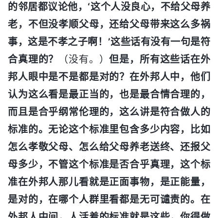
的邻居都议论他，‘这个人没良心，不给父母养
老，不但没孝顺父母，还给父母带来这么多祸
事，这是不孝之子啊！’这些话有没有一句是符
合真理的？
（没有。）
但是，所有这些话在外
邦人眼中是不是都是对的？在外邦人中，他们
认为这么看是最正当的，也是最合情合理的，
而且是合乎纲常伦理的，这么讲是符合做人的
标准的。无论这个标准里包含多少内容，比如
怎么孝敬父母、怎么给父母养老送终、还报父
母多少，不管这个标准是否合乎真理，这个标
准在外邦人那儿看就是正面事物，是正能量，
是对的，在哪个人群里看都是无可谴责的。在
外邦人中间，人活着的标准就是这些，你得做