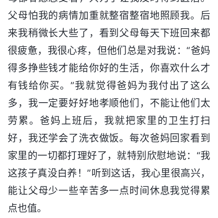
父母怕我的病情加重就整宿整宿地照顾我。后
来我稍微长大些了，看到父母每天下班回来都
很疲惫，我很心疼，但他们总是对我说：“爸妈
得多挣些钱才能给你好的生活，你喜欢什么才
有钱给你买。”我就觉得爸妈为我付出了这么
多，我一定要好好地孝顺他们，不能让他们太
劳累。爸妈上班后，我就把家里的卫生打扫
好，我还学会了洗衣做饭。每次爸妈回家看到
家里的一切都打理好了，就特别欣慰地说：“我
这孩子真没白养！”听到这话，我心里很高兴，
能让父母少一些辛苦多一点时间休息我觉得累
点也值。