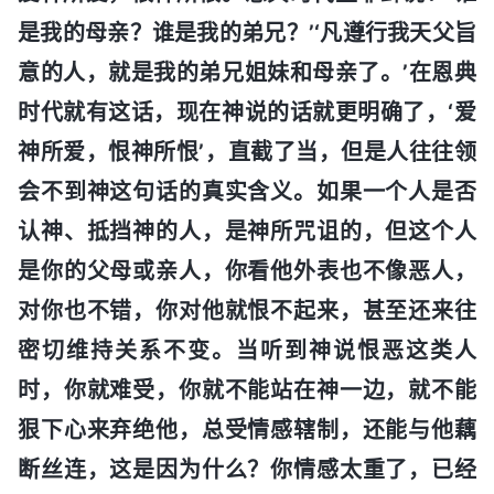
是我的母亲？谁是我的弟兄？’‘凡遵行我天父旨
意的人，就是我的弟兄姐妹和母亲了。’在恩典
时代就有这话，现在神说的话就更明确了，‘爱
神所爱，恨神所恨’，直截了当，但是人往往领
会不到神这句话的真实含义。如果一个人是否
认神、抵挡神的人，是神所咒诅的，但这个人
是你的父母或亲人，你看他外表也不像恶人，
对你也不错，你对他就恨不起来，甚至还来往
密切维持关系不变。当听到神说恨恶这类人
时，你就难受，你就不能站在神一边，就不能
狠下心来弃绝他，总受情感辖制，还能与他藕
断丝连，这是因为什么？你情感太重了，已经