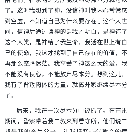
了。这时我想到了神，没信神时我内心常常感
到空虚，不知道自己为什么要存在于这个人世
间，信神后通过读神的话我才明白，是神造了
这个人类，是神给了我生命，我活在世上有自
己的使命，我这才找到了自己存在的价值，不
再那么空虚迷茫。我享受了神这么大的爱，我
不能没有良心，不能放弃尽本分。想到这儿，
我有了背叛肉体的力量，就离开家继续尽本分
了。
后来，我在一次尽本分中被抓了。在审讯
期间，警察带着我二叔来到看守所，他们说二
叔是我的亲生父亲，让我赶紧交代教会的情