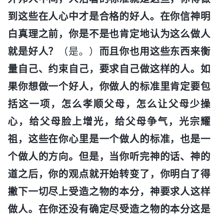
到这些在人心中才是合格的好人。在你信神明
白真理之前，你是不是也肯定地认为这么做人
就是好人？
（是。）
而且你也用这些东西来衡
量自己、约束自己，要求自己做这样的人。如
果你想做一个好人，你做人的标准里肯定要包
括这一项，怎么孝顺父母，怎么让父母少操
心，给父母脸上增光，给父母争气，光宗耀
祖，这些在你心里是一个做人的标准，也是一
个做人的方向。但是，当你听完神的话、神的
道之后，你的观点就开始转变了，你明白了得
撇下一切尽上受造之物的本分，神要求人这样
做人。在你还没有确定尽受造之物的本分这是