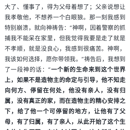
大了、懂事了，得为父母着想了；父亲说想让
我孝敬他，不想养一个白眼狼。那一刻我感到
特别崩溃，就向神祷告：“神啊，因着警察的抓
捕我不能呆在家里，但我觉得我要是走了就是
不孝顺，就是没良心，我感到很痛苦。神啊，
我该如何选择，愿你带领我。”祷告后，我想到
了一段神的话：“
一个新的生命来到这个世界
上，如果不是造物主的命定与引导，他不知走
向何方、停留在何处，他没有亲人，没有归
属，没有真正的家，而在造物主的精心安排之
下，给了他一个可停留的地方，让他有了父
母，有了归属，有了亲人，从此开始了这个生