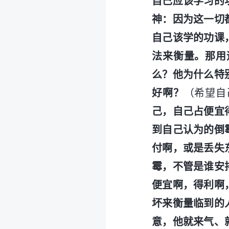
自己应该学习的
神：因为这一切
自己该学的功课
法来衡量。那用
么？他为什么特
好啊？
（希望自
己，自己占便宜
到自己认为的倒
付啊，或是丢失
霉，不管是谁安
便宜啊，得利啊
坏来衡量临到的
意，他就来气、