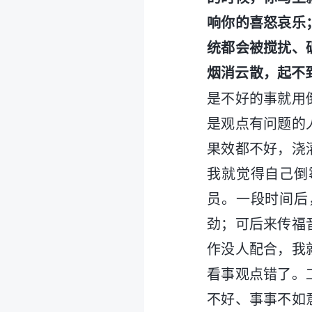
响你的喜怒哀乐
统都会被搅扰、
烟消云散，起不
是不好的事就用
是观点有问题的
果效都不好，浇
我就觉得自己倒
员。一段时间后
劲；可后来传福
作没人配合，我
看事观点错了。
不好、事事不如