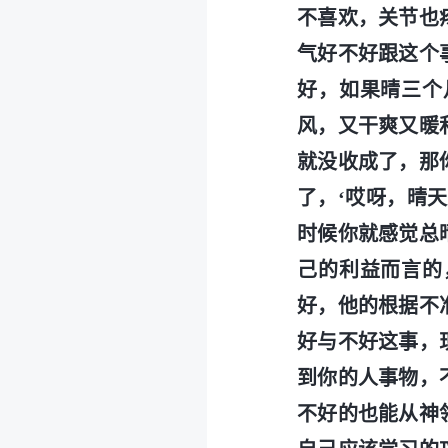
不喜欢，关节也
气好不好跟这个
好，如果晴三个
风，又干爽又暖
就没收成了，那
了，‘哎呀，晴
时候你就感觉总
己的利益而言的
好，他的根据不
好与不好这事，
到你的人事物，
不好的也能从神