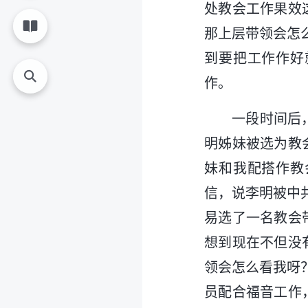
处教会工作果效
那上层带领会怎
到要把工作作好
作。
一段时间后
明姊妹被选为教
妹和我配搭作教
信，说李明被中
易选了一名教会
想到现在不但没
领会怎么看我呀
员配合福音工作