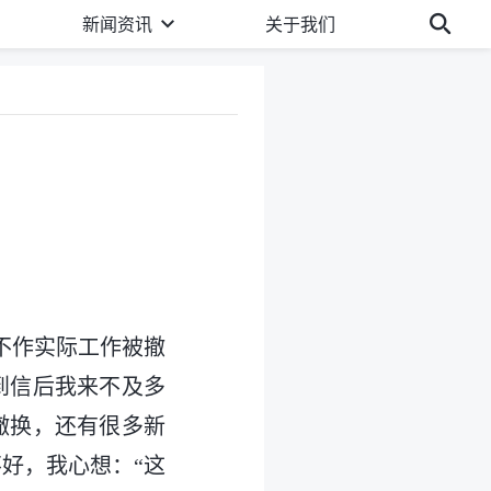
新闻资讯
关于我们
着不作实际工作被撤
到信后我来不及多
撤换，还有很多新
好，我心想：“这