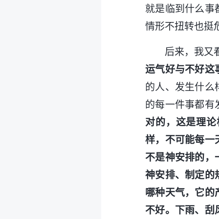
就是临到什么事
情形不扭转也挺
后来，我又
运气好与不好这
的人、发生什么
的每一件事都有
对的，这是理论
样，不可能每一
不是神安排的，
神安排、制定的
哪种天气，它的
不好。下雨、刮