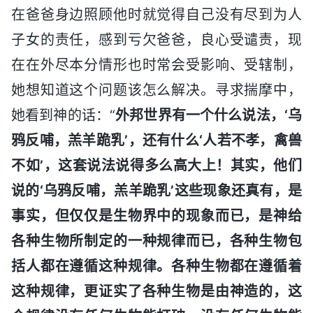
在爸爸身边照顾他时就觉得自己没有尽到为人
子女的责任，感到亏欠爸爸，良心受谴责，现
在在外尽本分情形也时常会受影响、受辖制，
她想知道这个问题该怎么解决。寻求揣摩中，
她看到神的话：“
外邦世界有一个什么说法，‘乌
鸦反哺，羔羊跪乳’，还有什么‘人若不孝，禽兽
不如’，这套说法说得多么高大上！其实，他们
说的‘乌鸦反哺，羔羊跪乳’这些现象还真有，是
事实，但仅仅是生物界中的现象而已，是神给
各种生物所制定的一种规律而已，各种生物包
括人都在遵循这种规律。各种生物都在遵循着
这种规律，更证实了各种生物是由神造的，这