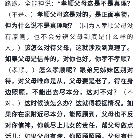
路途。全能神说：“
孝顺父母这是不是真理？
（不是。）
孝顺父母这是对的，是正面事物，
但为什么说不是真理呢？
（因为人孝顺父母没
有原则，也不会分辨父母到底是什么样的
人。）
该怎么对待父母，这就涉及到真理了。
如果父母是信神的，对你也好，你孝不孝顺？
（孝顺。）
怎么孝顺呢？跟弟兄姊妹区别对
待，对父母唯命是从，父母要是老了，得在身
边照顾，不能出去尽本分，这对不对？
（不
对。）
这时候该怎么办？这就得根据情况。如
果你在家附近尽本分，能照顾到，父母也不反
对你信神，你就尽上儿女的责任，帮父母做点
活儿；如果父母有病，你照顾照顾，父母有什