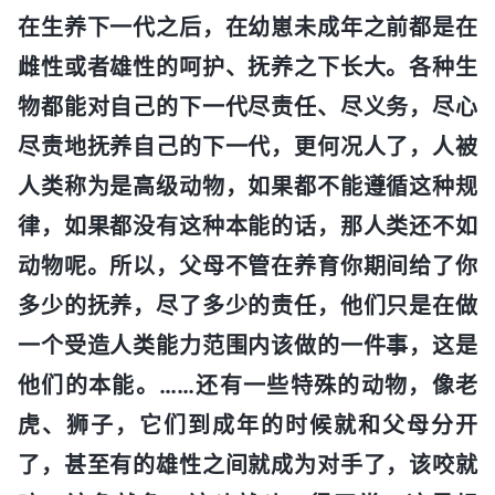
在生养下一代之后，在幼崽未成年之前都是在
雌性或者雄性的呵护、抚养之下长大。各种生
物都能对自己的下一代尽责任、尽义务，尽心
尽责地抚养自己的下一代，更何况人了，人被
人类称为是高级动物，如果都不能遵循这种规
律，如果都没有这种本能的话，那人类还不如
动物呢。所以，父母不管在养育你期间给了你
多少的抚养，尽了多少的责任，他们只是在做
一个受造人类能力范围内该做的一件事，这是
他们的本能。……还有一些特殊的动物，像老
虎、狮子，它们到成年的时候就和父母分开
了，甚至有的雄性之间就成为对手了，该咬就