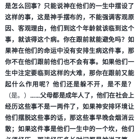
是怎么回事？只能说神在他们的一生中摆设了
这样的事，这是神手摆布的，不能强调客观原
因、客观理由，他们到这个年龄就该临到这个
事，就该得这个病。你在跟前就能避免吗？如
果神在他们的命运中没有安排生病这件事，那
你不在他们跟前他们也不会有事。如果他们一
生中注定要临到这样的大难，那你在跟前又能
起什么作用呢？他们还是躲不开，是不是？
（是。）
……父母都是成年人了，他们在社会上
经历这些事不是一两件了，如果神安排环境让
他们摆脱这些事的话，那这些事早晚会烟消云
散；如果这件事是他们一生中的一个坎，他们