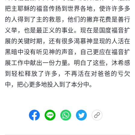
把主耶稣的福音传扬到世界各地，使许许多多
的人得到了主的救恩，他们的撇弃花费是善行
义举，也是最正义的事业。现在是国度福音扩
展的关键时期，还有很多渴慕神显现的人活在
黑暗中没有听见神的声音，自己更应在福音扩
展工作中献出一份力量。明白了这些，沐希感
到轻松释放了许多，不再活在对爸爸的亏欠
中，把心更多地投入到了本分中。