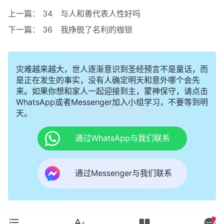
上一篇：
34 与人和善代表人性好吗
下一篇：
36 我挣脱了名利的枷锁
灾难越来越大，世人逐渐意识到圣经预言不是童话，而
是正在发生的事实，没有人确定明天和意外哪个会先
来。如果你想和家人一起迎接到主，蒙神保守，请点击
WhatsApp或者Messenger加入小组学习，不要等到明
天。
通过WhatsApp与我们联系
通过Messenger与我们联系