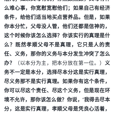
么难心事，你宽慰宽慰他们；如果自己有经济
条件，给他们适当地买点营养品。但是，如果
你本分忙，父母没人管，他们还都是信神的，
这个时候你该怎么选择？你该实行的真理是什
么？既然孝顺父母不是真理，它只是人的责
任、义务，那你的义务与本分发生冲突了怎么
办？
（以本分为主，把本分放在第一位。）
义
务不一定是本分，选择尽本分这是实行真理，
尽义务那不是实行真理。如果你有这个条件，
你可以尽这个责任、尽这个义务，但是现在环
境不允许，那你该怎么做？你说，‘我得去尽本
分，这是实行真理，孝顺父母是凭良心活着，