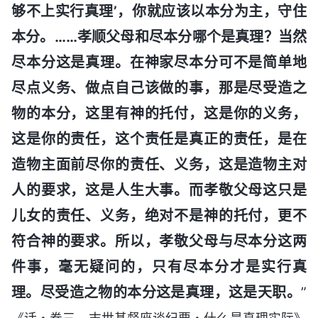
够不上实行真理’，你就应该以本分为主，守住
本分。……孝顺父母和尽本分哪个是真理？当然
尽本分这是真理。在神家尽本分可不是简单地
尽点义务、做点自己该做的事，那是尽受造之
物的本分，这里有神的托付，这是你的义务，
这是你的责任，这个责任是真正的责任，是在
造物主面前尽你的责任、义务，这是造物主对
人的要求，这是人生大事。而孝敬父母这只是
儿女的责任、义务，绝对不是神的托付，更不
符合神的要求。所以，孝敬父母与尽本分这两
件事，毫无疑问的，只有尽本分才是实行真
理。尽受造之物的本分这是真理，这是天职。
”