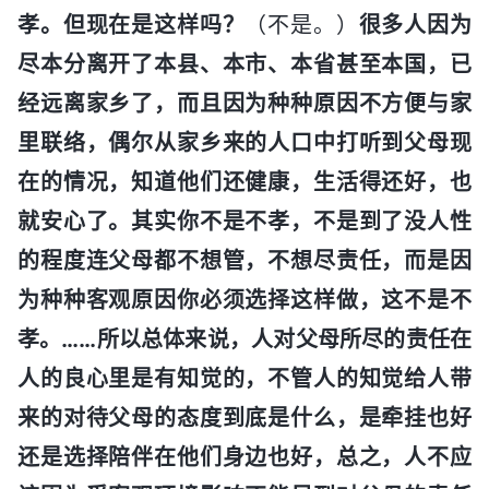
孝。但现在是这样吗？
（不是。）
很多人因为
尽本分离开了本县、本市、本省甚至本国，已
经远离家乡了，而且因为种种原因不方便与家
里联络，偶尔从家乡来的人口中打听到父母现
在的情况，知道他们还健康，生活得还好，也
就安心了。其实你不是不孝，不是到了没人性
的程度连父母都不想管，不想尽责任，而是因
为种种客观原因你必须选择这样做，这不是不
孝。……所以总体来说，人对父母所尽的责任在
人的良心里是有知觉的，不管人的知觉给人带
来的对待父母的态度到底是什么，是牵挂也好
还是选择陪伴在他们身边也好，总之，人不应