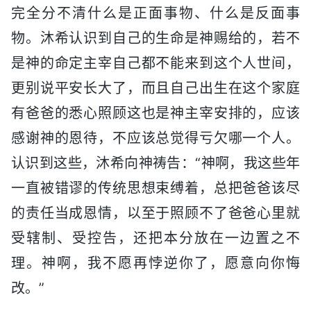
完全分不清什么是正面事物、什么是反面事
物。沐希认识到自己的生命是神赐给的，若不
是神的命定主宰自己都不能来到这个人世间，
更别说平安长大了，而且自己出生在这个家庭
有爸爸的悉心照顾这也是神主宰安排的，应该
感谢神的恩待，不应该总觉得亏欠哪一个人。
认识到这些，沐希向神祷告：“神啊，我这些年
一直被错谬的传统思想束缚着，总把爸爸该尽
的责任当成恩情，以至于照顾不了爸爸心里就
受辖制、受控告，还把本分放在一边置之不
理。神啊，我不愿再悖逆你了，愿意向你悔
改。”