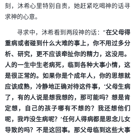
刻，沐希心里特别自责，她赶紧吃喝神的话寻
求神的心意。
寻求中，沐希看到两段神的话：“
在父母得
重病或者碰到什么大难的事上，你不用过多分
析、研究，更不应该牵扯你的精力，这没用。
人的一生中生老病死，临到各种大事小情，这
是很正常的。如果你是个成年人，你的思想就
应该成熟，冷静地正确对待这件事，‘父母生病
了，有的人说是想我想的，那可能吗？想是肯
定想，自己的孩子哪有不想的？我还想他们
呢，我咋没生病呢？’任何人得病都是思念儿女
导致的吗？不是这回事。那父母临到这些大事