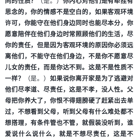
同的性质？
（是。）
你内心对他们是有牵挂有
思念的，你的情感不是空白的，如果客观环境
许可，你能守在他们身边同时也能尽本分，你
愿意陪伴在他们身边时常照顾他们的生活，尽
你的责任，但是因为客观环境的原因你必须远
离他们，不能守在他们身边，不是你不愿意尽
儿女的责任，而是你达不到。这是不是性质不
一样？
（是。）
如果说你离开家是为了逃避对
他们尽孝道、尽责任，这是不孝，没人性。父
母把你养大了，你恨不得翅膀硬了赶紧出去单
过，不想看到父母，听到父母有什么难处都不
想搭理，有条件管也不管，就假装没听到，谁
爱说什么说什么，就是不想尽责任，这是不