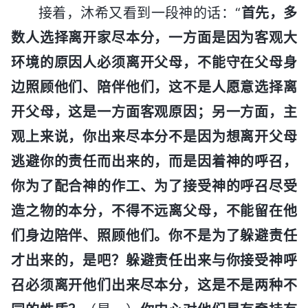
接着，沐希又看到一段神的话：“
首先，多
数人选择离开家尽本分，一方面是因为客观大
环境的原因人必须离开父母，不能守在父母身
边照顾他们、陪伴他们，这不是人愿意选择离
开父母，这是一方面客观原因；另一方面，主
观上来说，你出来尽本分不是因为想离开父母
逃避你的责任而出来的，而是因着神的呼召，
你为了配合神的作工、为了接受神的呼召尽受
造之物的本分，不得不远离父母，不能留在他
们身边陪伴、照顾他们。你不是为了躲避责任
才出来的，是吧？躲避责任出来与你接受神呼
召必须离开他们出来尽本分，这是不是两种不