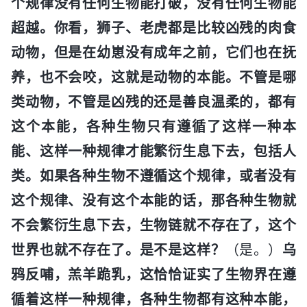
个规律没有任何生物能打破，没有任何生物能
超越。你看，狮子、老虎都是比较凶残的肉食
动物，但是在幼崽没有成年之前，它们也在抚
养，也不会咬，这就是动物的本能。不管是哪
类动物，不管是凶残的还是善良温柔的，都有
这个本能，各种生物只有遵循了这样一种本
能、这样一种规律才能繁衍生息下去，包括人
类。如果各种生物不遵循这个规律，或者没有
这个规律、没有这个本能的话，那各种生物就
不会繁衍生息下去，生物链就不存在了，这个
世界也就不存在了。是不是这样？
（是。）
乌
鸦反哺，羔羊跪乳，这恰恰证实了生物界在遵
循着这样一种规律，各种生物都有这种本能，