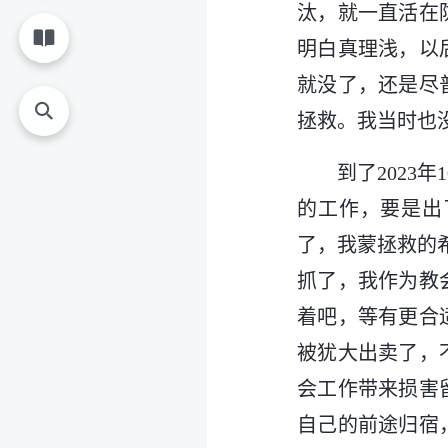
汰，就一直活在
明白真理浅，以
就没了，还是尽
拯救。我当时也
到了2023
的工作，要是出
了，我蒙拯救的
抓了，我作为教
着吧，等有更合
被犹大出卖了，
会工作带来损害
自己的前途归宿