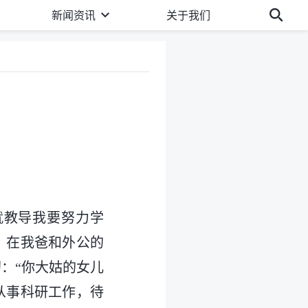
新闻资讯
关于我们
就教导我要努力学
。在我爸和外公的
：“你大姑的女儿
从事科研工作，待