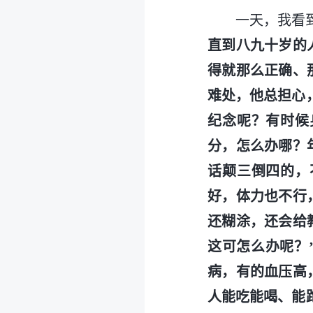
一天，我看
直到八九十岁的
得就那么正确、
难处，他总担心
纪念呢？有时候
分，怎么办哪？
话颠三倒四的，
好，体力也不行
还糊涂，还会给
这可怎么办呢？
病，有的血压高
人能吃能喝、能