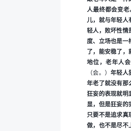
人最终都会变老
儿，就与年轻人
轻人，败坏性情
度、立场也是一
了，能安稳了，
地位，老年人会
（会。）
年轻人
年老了就没有那
狂妄的表现就明
显，但是狂妄的
只要不是追求真
做，也不是尽不