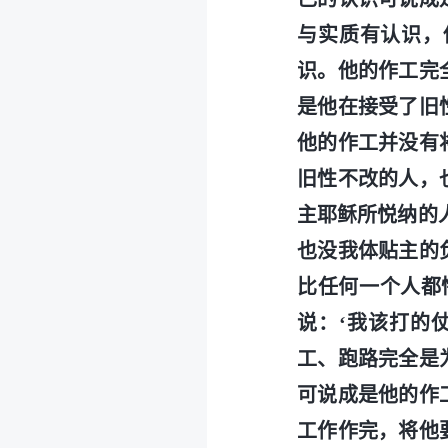
与实质有认识，
识。他的作工完
是他在接受了旧
他的作工并没有
旧性不改的人，
主耶稣所悦纳的
也没我体贴主的
比任何一个人都
说：‘我该打的
工、跑路完全是
可说成是他的作
工作作完，将他