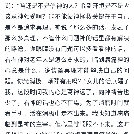
说：“咱还是不是信神的人？临到环境是不是应
该从神领受啊？能不能蒙神拯救关键在于自己
是不是追求真理。神说了那么多的话，发表了
那么多真理，不管什么问题神的话里都有解决
的路途，你眼睛没有问题可以多看看神的话，
看看神对老年人是怎么要求的，临到病痛神的
心意是什么，多装备真理才能解决自己的问
题。你光消极、烦躁有用吗？”女儿的话点醒了
我，这段时间我的心是离神远了，向神祷告也
少了，看神的话也心不在焉，为了消磨时间就
看手机，活在消极中走不出来。我也知道病痛
临到是神的主宰，但心里就顺服不下来。这时