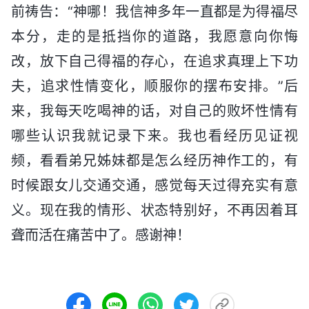
前祷告：“神哪！我信神多年一直都是为得福尽
本分，走的是抵挡你的道路，我愿意向你悔
改，放下自己得福的存心，在追求真理上下功
夫，追求性情变化，顺服你的摆布安排。”后
来，我每天吃喝神的话，对自己的败坏性情有
哪些认识我就记录下来。我也看经历见证视
频，看看弟兄姊妹都是怎么经历神作工的，有
时候跟女儿交通交通，感觉每天过得充实有意
义。现在我的情形、状态特别好，不再因着耳
聋而活在痛苦中了。感谢神！