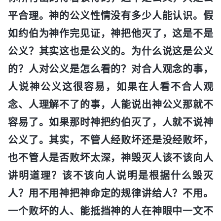
平合理。神的公义性情没有多少人能认识。假
如约伯为神作完见证，神把他灭了，这是不是
公义？其实这也是公义的。为什么说这是公义
的？人对公义是怎么看的？对合人观念的事，
人说神公义这很容易，如果在人看不合人观
念、人理解不了的事，人能说出神公义那就不
容易了。如果那时神把约伯灭了，人就不说神
公义了。其实，不管人经败坏还是没经败坏，
也不管人是否败坏太深，神毁灭人该不该向人
讲明道理？该不该向人说明是根据什么毁灭
人？用不用神把神命定的规律讲给人？不用。
一个败坏的人、能抵挡神的人在神眼中一文不