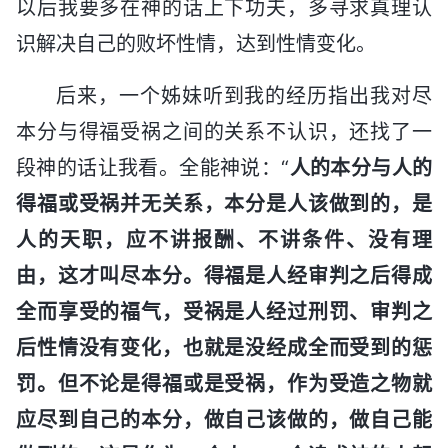
以后我要多在神的话上下功夫，多寻求真理认
识解决自己的败坏性情，达到性情变化。
后来，一个姊妹听到我的经历指出我对尽
本分与得福受祸之间的关系不认识，还找了一
段神的话让我看。全能神说：“
人的本分与人的
得福或受祸并无关系，本分是人该做到的，是
人的天职，应不讲报酬、不讲条件、没有理
由，这才叫尽本分。得福是人经审判之后得成
全而享受的福气，受祸是人经过刑罚、审判之
后性情没有变化，也就是没经成全而受到的惩
罚。但不论是得福或是受祸，作为受造之物就
应尽到自己的本分，做自己该做的，做自己能