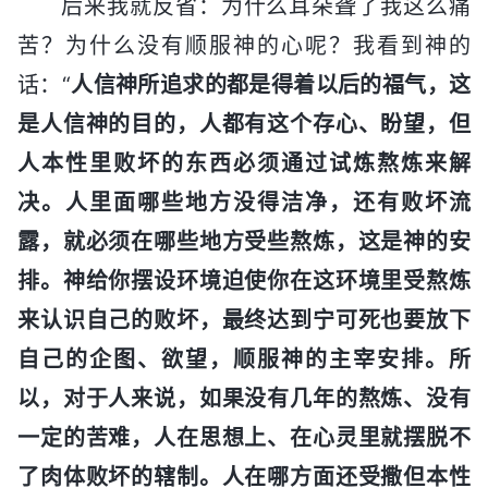
后来我就反省：为什么耳朵聋了我这么痛
苦？为什么没有顺服神的心呢？我看到神的
话：“
人信神所追求的都是得着以后的福气，这
是人信神的目的，人都有这个存心、盼望，但
人本性里败坏的东西必须通过试炼熬炼来解
决。人里面哪些地方没得洁净，还有败坏流
露，就必须在哪些地方受些熬炼，这是神的安
排。神给你摆设环境迫使你在这环境里受熬炼
来认识自己的败坏，最终达到宁可死也要放下
自己的企图、欲望，顺服神的主宰安排。所
以，对于人来说，如果没有几年的熬炼、没有
一定的苦难，人在思想上、在心灵里就摆脱不
了肉体败坏的辖制。人在哪方面还受撒但本性