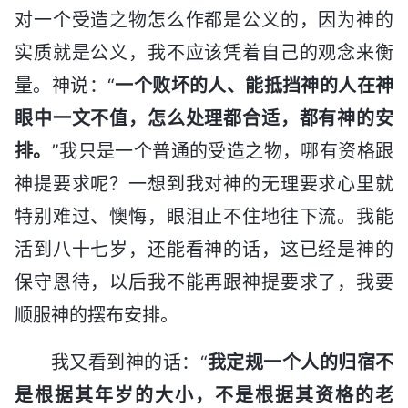
对一个受造之物怎么作都是公义的，因为神的
实质就是公义，我不应该凭着自己的观念来衡
量。神说：“
一个败坏的人、能抵挡神的人在神
眼中一文不值，怎么处理都合适，都有神的安
排。
”我只是一个普通的受造之物，哪有资格跟
神提要求呢？一想到我对神的无理要求心里就
特别难过、懊悔，眼泪止不住地往下流。我能
活到八十七岁，还能看神的话，这已经是神的
保守恩待，以后我不能再跟神提要求了，我要
顺服神的摆布安排。
我又看到神的话：“
我定规一个人的归宿不
是根据其年岁的大小，不是根据其资格的老