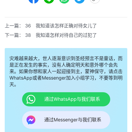
上一篇：
36 我知道该怎样正确对待女儿了
下一篇：
38 我知道怎样对待自己的过犯了
灾难越来越大，世人逐渐意识到圣经预言不是童话，而
是正在发生的事实，没有人确定明天和意外哪个会先
来。如果你想和家人一起迎接到主，蒙神保守，请点击
WhatsApp或者Messenger加入小组学习，不要等到明
天。
通过WhatsApp与我们联系
通过Messenger与我们联系