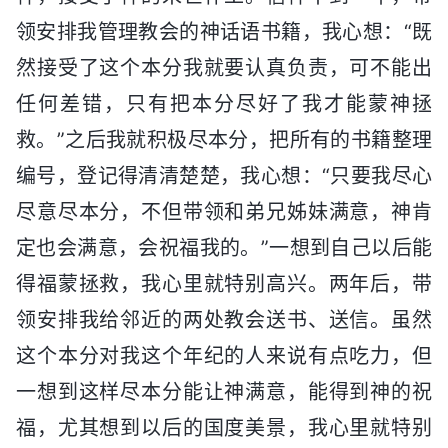
领安排我管理教会的神话语书籍，我心想：“既
然接受了这个本分我就要认真负责，可不能出
任何差错，只有把本分尽好了我才能蒙神拯
救。”之后我就积极尽本分，把所有的书籍整理
编号，登记得清清楚楚，我心想：“只要我尽心
尽意尽本分，不但带领和弟兄姊妹满意，神肯
定也会满意，会祝福我的。”一想到自己以后能
得福蒙拯救，我心里就特别高兴。两年后，带
领安排我给邻近的两处教会送书、送信。虽然
这个本分对我这个年纪的人来说有点吃力，但
一想到这样尽本分能让神满意，能得到神的祝
福，尤其想到以后的国度美景，我心里就特别