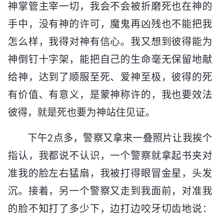
神掌管主宰一切，我会不会被折磨死也在神的
手中，没有神的许可，魔鬼再凶残也不能把我
怎么样，我得对神有信心。我又想到彼得能为
神倒钉十字架，能把自己的生命毫无保留地献
给神，达到了顺服至死、爱神至极，彼得的死
有价值、有意义，是蒙神称许的，我也要效法
彼得，就是死也要为神站住见证。
下午2点多，警察又拿来一叠照片让我挨个
指认，我都说不认识，一个警察就拿起书夹对
准我的脸左右猛扇，我被打得眼冒金星，头发
沉。接着，另一个警察又走到我面前，对准我
的脸不知打了多少下，边打边咬牙切齿地说：