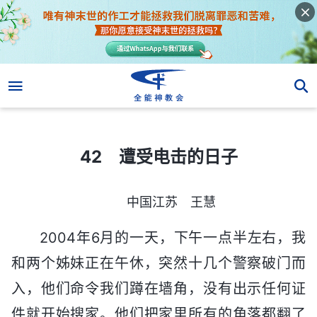
42 遭受电击的日子
42 遭受电击的日子
中国江苏 王慧
2004年6月的一天，下午一点半左右，我
和两个姊妹正在午休，突然十几个警察破门而
入，他们命令我们蹲在墙角，没有出示任何证
件就开始搜家。他们把家里所有的角落都翻了