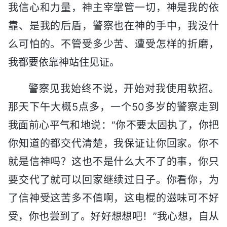
我信心和力量，神主宰掌管一切，神是我的依
靠、是我的后盾，警察也在神的手中，我没什
么可怕的。不管受多少苦、遭受怎样的折磨，
我都要依靠神站住见证。
警察见我始终不说，开始对我使用软招。
那天下午大概5点多，一个50多岁的警察走到
我面前心平气和地说：“你不要太固执了，你把
你知道的都交代清楚，我保证让你回家。你不
就是信神吗？这也不是什么大不了的事，你只
要交代了就可以回家继续过日子。你看你，为
了信神受这苦多不值啊，这电棍的滋味可不好
受，你也尝到了。好好想想吧！”我心想，自从