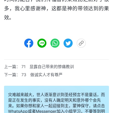
多，我心里感谢神，这都是神的带领达到的果
效。
上一篇：
71 显露自己带来的惨痛教训
下一篇：
73 做诚实人才有尊严
灾难越来越大，世人逐渐意识到圣经预言不是童话，而
是正在发生的事实，没有人确定明天和意外哪个会先
来。如果你想和家人一起迎接到主，蒙神保守，请点击
WhatsApp或者Messenger加入小组学习，不要等到明