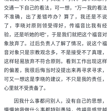
交通一下自己的看法，可一想，“万一我的看法
不准确，出了差错咋办？算了，我还是不说
了，李晓对原则领受得好，传福音比我有经
验，还是听她的吧”，于是我们就把这个福音对
象放弃了。过后负责人了解了情况，说这个福
音对象只是宗教观念多，不是接受不了真理，
这样轻易放弃不符合原则。看到工作出现这样
的偏差，我很后悔当时没提出来再寻求寻求，
可又一想这是李晓的建议，不只是我的责任，
心里就不受责备了。
因我什么事都问别人，没有自己的思想，
慢慢地我做什么事都特别愚钝，传福音感觉越