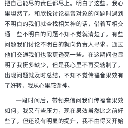
把自己能尽的责任都尽上。明白了这些，我心
里坦然了。和欣悦讨论福音对象的问题时遇到
不明白的我们就查找相关神的话，借着互相交
通一些不明白的问题不知不觉就清楚了。有些
问题我们讨论不明白的就向负责人寻求，通过
他们交通我们也能更透亮一些。在这期间也显
明了我挺多缺少，但是我心里不再受辖制了，
出现问题就及时总结，不知不觉传福音果效有
了好转，我从心里感谢神。
一段时间后，带领来信问我们传福音果效
如何，我又有些压力，现在果效虽然比之前好
些了，但还没有明显的提升，我不由得又开始