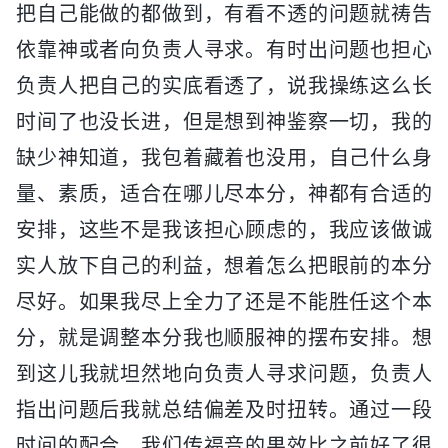
把自己能做的都做到，有看不透的问题就祷告
依靠神或者向负责人寻求。有时出问题也担心
负责人把自己的实底看透了，说我操练这么长
时间了也没长进，但是想到神鉴察一切，我的
缺少神知道，我包着藏着也没用，自己什么身
量、素质，适合在哪儿尽本分，神都有合适的
安排，这些不是我该担心顾虑的，我应该做诚
实人放下自己的利益，想着怎么把眼前的本分
尽好。如果我尽上全力了还是不能胜任这个本
分，就是调整本分我也顺服神的摆布安排。想
到这儿我就坦然地向负责人寻求问题，负责人
指出问题后我就总结偏差及时扭转。通过一段
时间的配合，我们传福音的果效比之前好了很