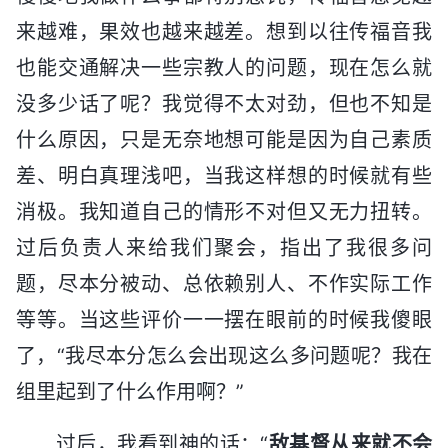
来越难，果效也越来越差。想到以往传福音我
也能交通解决一些宗教人的问题，现在怎么就
没多少话了呢？我觉得不太对劲，但也不知是
什么原因，只是无奈地想可能是因为自己素质
差、明白真理浅吧，当我这样想的时候就有些
消极。我知道自己的情形不对但又无力扭转。
过后负责人来给我们聚会，指出了我很多问
题，尽本分被动、总依赖别人、不作实际工作
等等。当这些评价一一摆在眼前的时候我傻眼
了，“我尽本分怎么会出现这么多问题呢？我在
组里起到了什么作用啊？”
过后，我看到神的话：“
敌基督从来就不会