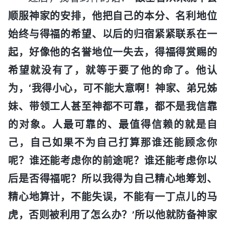
顺服神家的安排，他把自己的本分、名利地位
始终与得福的希望、以后的归宿紧紧联系在一
起，好像他的名誉地位一失去，得福得赏赐的
希望就没有了，就等于要了他的命了。他认
为，‘我得小心，可不能大意啊！神家、弟兄姊
妹、带领工人甚至神都不可靠，都不是我信靠
的对象。人最可靠的、最值得信赖的就是自
己，自己如果不为自己打算那谁还能顾念你
呢？谁还能考虑你的前途呢？谁还能考虑你以
后是否得福呢？所以我得为自己精心地筹划、
精心地算计，不能失误，不能有一丁点儿的马
虎，否则被利用了怎么办？’所以他就防备神家