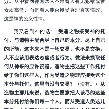
分。从中看到神淘汰人不是看人有无犯错或者
素质高低，而是看人能否接受真理真实悔改，
这是神的公义性情。
我又看到神的话：“
受造之物接受神的托
付，与造物主配合尽上自己的本分、尽上自己
的所能，这本来不是一场交易，也不是交换，
人不应该用表达态度或者行为、做法来换取任
何从神来的应许祝福。造物主把这些工作托付
给了你们这些人，作为受造之物理应接受这个
本分与托付，这里有没有交易？
（没有。）
从
造物主那儿来说，造物主愿意把人该尽的这些
本分托付给你们每一个人，而从受造人类这儿