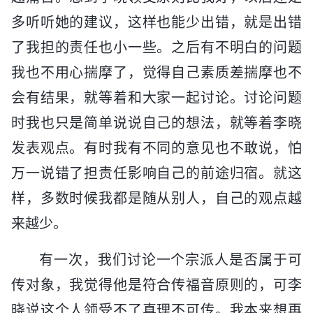
多听听她的建议，这样也能少出错，就是出错
了我担的责任也小一些。之后有不明白的问题
我也不用心揣摩了，觉得自己素质差揣摩也不
会有结果，就等着和大家一起讨论。讨论问题
时我也只是简单说说自己的想法，就等着李晓
发表观点。有时我有不同的意见也不敢说，怕
万一说错了担责任影响自己的前途归宿。就这
样，多数时候我都是随从别人，自己的观点越
来越少。
有一次，我们讨论一个宗派人是否属于可
传对象，我觉得他是符合传福音原则的，可李
晓说这个人领受不了真理不可传。我本来想再