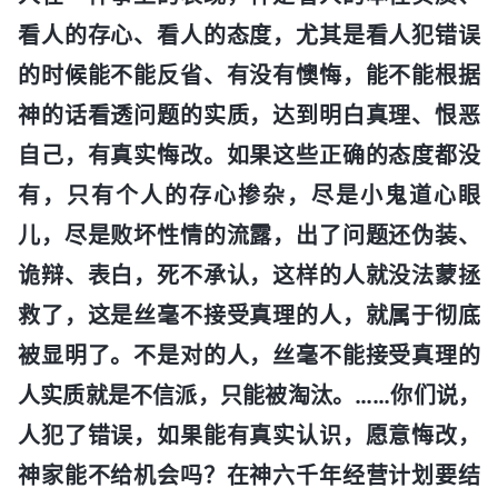
看人的存心、看人的态度，尤其是看人犯错误
的时候能不能反省、有没有懊悔，能不能根据
神的话看透问题的实质，达到明白真理、恨恶
自己，有真实悔改。如果这些正确的态度都没
有，只有个人的存心掺杂，尽是小鬼道心眼
儿，尽是败坏性情的流露，出了问题还伪装、
诡辩、表白，死不承认，这样的人就没法蒙拯
救了，这是丝毫不接受真理的人，就属于彻底
被显明了。不是对的人，丝毫不能接受真理的
人实质就是不信派，只能被淘汰。……你们说，
人犯了错误，如果能有真实认识，愿意悔改，
神家能不给机会吗？在神六千年经营计划要结