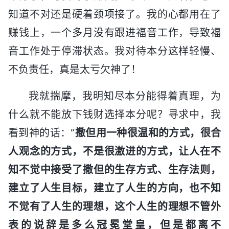
知道不对还是硬着颈项接了。我的心都用在了
赚钱上，一个多月没有跟进福音工作，导致福
音工作处于停滞状态。我对待本分这样轻慢、
不负责任，真是太亏欠神了！
我就揣摩，我明知尽本分能得着真理，为
什么就不能放下钱财选择本分呢？寻求中，我
看到神的话：“
撒但用一种很温和的方式，很合
人观念的方式，不是很激进的方式，让人在不
知不觉中接受了撒但的生存方式、生存法则，
建立了人生目标，建立了人生的方向，也不知
不觉有了人生的理想，这个人生的理想不管外
表的说辞是多么冠冕堂皇，但是都离不