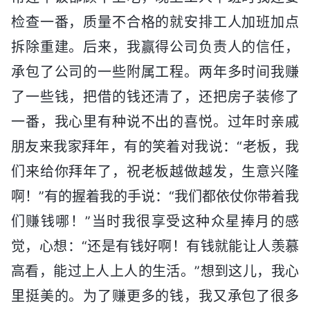
检查一番，质量不合格的就安排工人加班加点
拆除重建。后来，我赢得公司负责人的信任，
承包了公司的一些附属工程。两年多时间我赚
了一些钱，把借的钱还清了，还把房子装修了
一番，我心里有种说不出的喜悦。过年时亲戚
朋友来我家拜年，有的笑着对我说：“老板，我
们来给你拜年了，祝老板越做越发，生意兴隆
啊！”有的握着我的手说：“我们都依仗你带着我
们赚钱哪！”当时我很享受这种众星捧月的感
觉，心想：“还是有钱好啊！有钱就能让人羡慕
高看，能过上人上人的生活。”想到这儿，我心
里挺美的。为了赚更多的钱，我又承包了很多