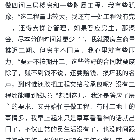
做四间三层楼房和一些附属工程，我有些犹
豫，“这工程量比较大，我还有一处工程没有完
工，还得去操心管理，如果答应房主，那聚
会、尽本分的时间就更少了”，我就跟房主商量
推迟工期。但房主不同意，我心里就有些压
力，“要是不按期开工，这些签好的合同就要废
除了，赚不到钱不说，还要赔钱、损坏我的名
声，到时谁还敢把工程交给我承包呢？没有工
程哪能赚到钱呢？”想到这儿，我还是答应了房
主的要求，又开始忙于做工程。有时工地上的
事情多，我早上起来只是草草看看神的话就出
门了，不仅正常的灵生活没有了，也没时间跟