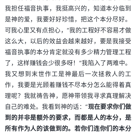
我担任福音执事，我挺高兴的，知道本分临到
是神的爱，我要好好珍惜，把这个本分尽好。
可我心里又有点担心，“我的工程好不容易才做
这么大，以后的效益会越来越好，要是我接受
福音执事的本分肯定就没有多少精力管理工程
了，这样赚钱会少很多呀！”我陷入了两难中。
我又想到末世作工是神最后一次拯救人的工
作，我要是光顾着赚钱不尽本分怎么能得着真
理呢？我就祷告神，愿神带领我寻求真理解决
自己的难处。我看到神的话：“
现在要求你们做
到的并非是额外的要求，而都是人的本分，是
所有作为人的该做到的。若你们连你们的本分