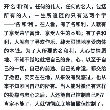
开‘名’和‘利’。任何的伟人，任何的名人，包括
所有的人，一生所追随的只有这两个字
——‘名’和‘利’。在人看，有了名和利，人就有
了享受荣华富贵、享受人生的本钱；有了名和
利，人就有了寻欢作乐、肆无忌惮地享受肉体
的本钱。为了人所要的名和利，人心甘情愿
地、不知不觉地就把自己的身、心，以至于自
己的一切，自己的前途、自己的命运，都交给
了撒但，实实在在地，从来没有疑惑过，也从
来不知索回自己的所有。当人能对撒但有这样
的投靠与忠心之后，人还能自己控制自己吗？
肯定不能了，人就彻彻底底地被撒但控制了，