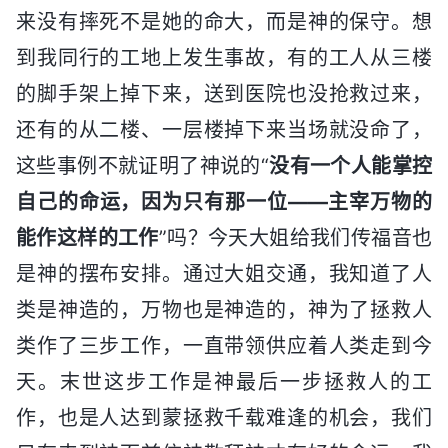
来没有摔死不是她的命大，而是神的保守。想
到我同行的工地上发生事故，有的工人从三楼
的脚手架上掉下来，送到医院也没抢救过来，
还有的从二楼、一层楼掉下来当场就没命了，
这些事例不就证明了神说的“
没有一个人能掌控
自己的命运，因为只有那一位——主宰万物的
能作这样的工作
”吗？今天大姐给我们传福音也
是神的摆布安排。通过大姐交通，我知道了人
类是神造的，万物也是神造的，神为了拯救人
类作了三步工作，一直带领供应着人类走到今
天。末世这步工作是神最后一步拯救人的工
作，也是人达到蒙拯救千载难逢的机会，我们