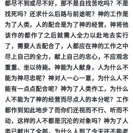
都尽不到或尽不好，那不是自找苦吃吗？不是
找死吗？还求什么后路与前途呢？神的工作是
为了人类，人的配合是为了神的经营，神将他
该作的都作了之后就需人全力以赴地去实行
了，需要人去配合了，人都应在神的工作之中
尽上自己的全力，献上自己的忠心，不应观念
重重、坐以待毙。神能为人献身，人为什么不
能为神尽忠呢？神对人一心一意，为什么人不
能有一点点配合呢？神为了人类作工，为什么
人不能为了神的经营而尽点人的本分呢？工作
都作到如此地步了而你们还视而不行、听而不
动，这样的人不都是沉沦的对象吗？神为了人
类已献出了全部，为什么人到了今天还不能老