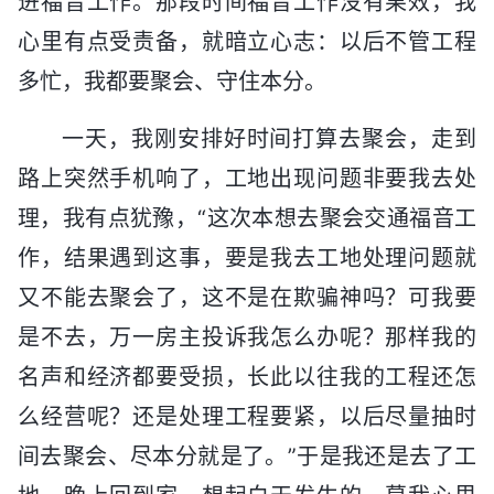
进福音工作。那段时间福音工作没有果效，我
心里有点受责备，就暗立心志：以后不管工程
多忙，我都要聚会、守住本分。
一天，我刚安排好时间打算去聚会，走到
路上突然手机响了，工地出现问题非要我去处
理，我有点犹豫，“这次本想去聚会交通福音工
作，结果遇到这事，要是我去工地处理问题就
又不能去聚会了，这不是在欺骗神吗？可我要
是不去，万一房主投诉我怎么办呢？那样我的
名声和经济都要受损，长此以往我的工程还怎
么经营呢？还是处理工程要紧，以后尽量抽时
间去聚会、尽本分就是了。”于是我还是去了工