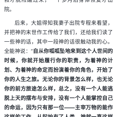
院。
后来，大姐得知我妻子出院专程来看望，
并把神的末世作工传给了我们，还给我们读了
一些神的话，其中一段神的话很触动我的心。
全能神说：“
自从你呱呱坠地来到这个人世间的
时候，你就开始履行你的职责，为着神的计
划、为着神的命定而扮演着你的角色，开始了
你的人生之旅。无论你的背景怎么样，也无论
你的前方旅途怎么样，总之，没有一个人能逃
脱上天的摆布与安排，没有一个人能掌控自己
的命运，因为只有那一位——主宰万物的能作
这样的工作。从起始有了人类，神就一直这样