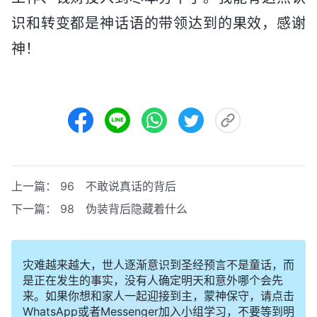
识和转变都是神话语的带领达到的果效，感谢
神！
上一篇：
96 不敢说真话的背后
下一篇：
98 伪装背后隐藏着什么
灾难越来越大，世人逐渐意识到圣经预言不是童话，而
是正在发生的事实，没有人确定明天和意外哪个会先
来。如果你想和家人一起迎接到主，蒙神保守，请点击
WhatsApp或者Messenger加入小组学习，不要等到明