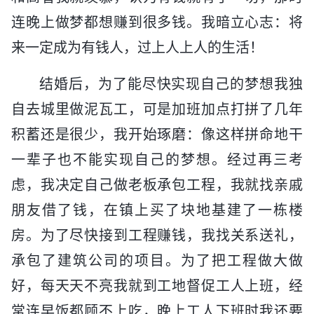
连晚上做梦都想赚到很多钱。我暗立心志：将
来一定成为有钱人，过上人上人的生活！
结婚后，为了能尽快实现自己的梦想我独
自去城里做泥瓦工，可是加班加点打拼了几年
积蓄还是很少，我开始琢磨：像这样拼命地干
一辈子也不能实现自己的梦想。经过再三考
虑，我决定自己做老板承包工程，我就找亲戚
朋友借了钱，在镇上买了块地基建了一栋楼
房。为了尽快接到工程赚钱，我找关系送礼，
承包了建筑公司的项目。为了把工程做大做
好，每天天不亮我就到工地督促工人上班，经
常连早饭都顾不上吃，晚上工人下班时我还要