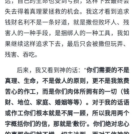
远，自己的生命也受到亏损，这样下去最终会
失去得着真理蒙拯救的机会。我这才看到追求
钱财名利不是一条好道，就是撒但败坏人、残
害人的一种手段，是捆绑人的一种工具，我如
果继续这样追求下去，最后只会被撒但玩弄、
残害、吞吃。
后来，我又看到神的话：“
你们需要的不是
真理、生命，不是做人的原则，更不是我煞费
苦心的作工，而是你们肉体所拥有的一切（钱
财、地位、家庭、婚姻等等）。对于我的话语
或作工你们根本就是不屑一顾，所以我用两个
字概括你们的信，那就是‘敷衍’。你们绝对忠心