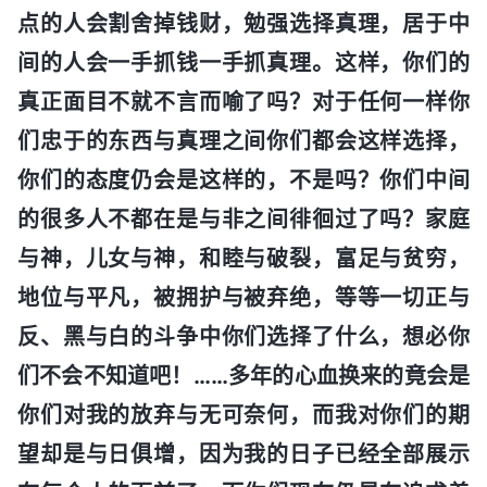
点的人会割舍掉钱财，勉强选择真理，居于中
间的人会一手抓钱一手抓真理。这样，你们的
真正面目不就不言而喻了吗？对于任何一样你
们忠于的东西与真理之间你们都会这样选择，
你们的态度仍会是这样的，不是吗？你们中间
的很多人不都在是与非之间徘徊过了吗？家庭
与神，儿女与神，和睦与破裂，富足与贫穷，
地位与平凡，被拥护与被弃绝，等等一切正与
反、黑与白的斗争中你们选择了什么，想必你
们不会不知道吧！……多年的心血换来的竟会是
你们对我的放弃与无可奈何，而我对你们的期
望却是与日俱增，因为我的日子已经全部展示