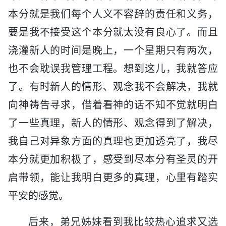
本分就是我们每个人义不容辞的责任和义务，
要是我不接受这个本分就太没有良心了。而且
浇灌新人的时间是晚上，一个星期只有两次，
也不会耽误我管理工程。想到这儿，我就答应
了。有时新人的情形、观念我不会解决，我就
向神祷告寻求，借着看神的话不知不觉就明白
了一些真理，新人的情形、观念得到了解决，
我自己对异象方面的真理也更加透亮了，我尽
本分就更加积极了，感受到尽本分有圣灵的开
启带领，能让我明白更多的真理，心里有踏实
平安的感觉。
后来，弟兄姊妹看到我比较热心追求又选