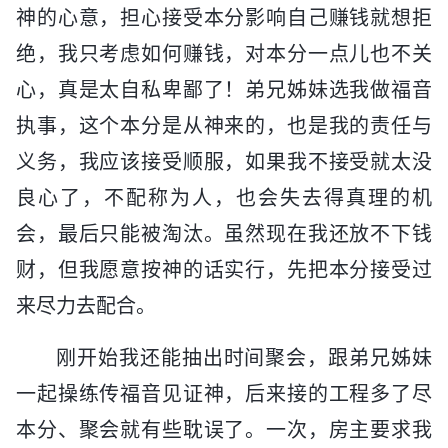
神的心意，担心接受本分影响自己赚钱就想拒
绝，我只考虑如何赚钱，对本分一点儿也不关
心，真是太自私卑鄙了！弟兄姊妹选我做福音
执事，这个本分是从神来的，也是我的责任与
义务，我应该接受顺服，如果我不接受就太没
良心了，不配称为人，也会失去得真理的机
会，最后只能被淘汰。虽然现在我还放不下钱
财，但我愿意按神的话实行，先把本分接受过
来尽力去配合。
刚开始我还能抽出时间聚会，跟弟兄姊妹
一起操练传福音见证神，后来接的工程多了尽
本分、聚会就有些耽误了。一次，房主要求我