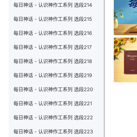
每日神话 - 认识神作工系列 选段214
每日神话 - 认识神作工系列 选段215
每日神话 - 认识神作工系列 选段216
每日神话 - 认识神作工系列 选段217
每日神话 - 认识神作工系列 选段218
每日神话 - 认识神作工系列 选段219
每日神话 - 认识神作工系列 选段220
每日神话 - 认识神作工系列 选段221
每日神话 - 认识神作工系列 选段222
每日神话 - 认识神作工系列 选段223