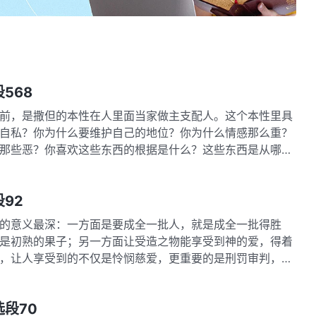
568
前，是撒但的本性在人里面当家做主支配人。这个本性里具
自私？你为什么要维护自己的地位？你为什么情感那么重？
那些恶？你喜欢这些东西的根据是什么？这些东西是从哪里
段92
意义最深：一方面是要成全一批人，就是成全一批得胜
是初熟的果子；另一方面让受造之物能享受到神的爱，得着
，让人享受到的不仅是怜悯慈爱，更重要的是刑罚审判，从
选段70