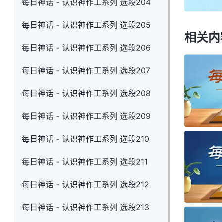
每日神话 - 认识神作工系列 选段204
每日神话 - 认识神作工系列 选段205
相关内
每日神话 - 认识神作工系列 选段206
每日神话 - 认识神作工系列 选段207
每日神话 - 认识神作工系列 选段208
每日神话 - 认识神作工系列 选段209
每日神话 - 认识神作工系列 选段210
每日神话 - 认识神作工系列 选段211
每日神话 - 认识神作工系列 选段212
每日神话 - 认识神作工系列 选段213