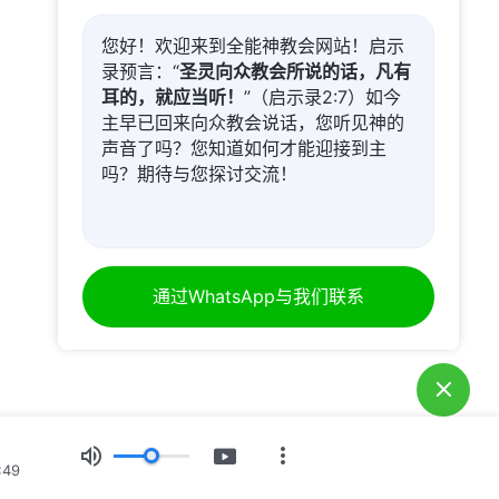
您好！欢迎来到全能神教会网站！启示
录预言：“
圣灵向众教会所说的话，凡有
耳的，就应当听！
”（启示录2:7）如今
主早已回来向众教会说话，您听见神的
声音了吗？您知道如何才能迎接到主
吗？期待与您探讨交流！
通过WhatsApp与我们联系
:49