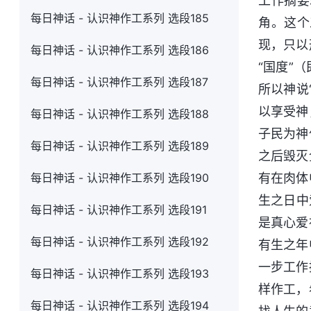
工作摘要
每日神话 - 认识神作工系列 选段185
角。这个
现，只以
每日神话 - 认识神作工系列 选段186
“国度”
每日神话 - 认识神作工系列 选段187
所以神说
以享受神
每日神话 - 认识神作工系列 选段188
子民为神
每日神话 - 认识神作工系列 选段189
之后毁灭
每日神话 - 认识神作工系列 选段190
有在肉体
生之日中
每日神话 - 认识神作工系列 选段191
是真心爱
每日神话 - 认识神作工系列 选段192
有生之年
一步工作
每日神话 - 认识神作工系列 选段193
样作工，
每日神话 - 认识神作工系列 选段194