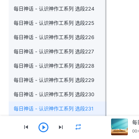
每日神话 - 认识神作工系列 选段224
每日神话 - 认识神作工系列 选段225
每日神话 - 认识神作工系列 选段226
每日神话 - 认识神作工系列 选段227
每日神话 - 认识神作工系列 选段228
每日神话 - 认识神作工系列 选段229
每日神话 - 认识神作工系列 选段230
每日神话 - 认识神作工系列 选段231
每
00: