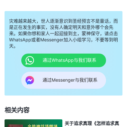
灾难越来越大，世人逐渐意识到圣经预言不是童话，而
是正在发生的事实，没有人确定明天和意外哪个会先
来。如果你想和家人一起迎接到主，蒙神保守，请点击
WhatsApp或者Messenger加入小组学习，不要等到明
天。
通过WhatsApp与我们联系
通过Messenger与我们联系
相关内容
关于追求真理《怎样追求真