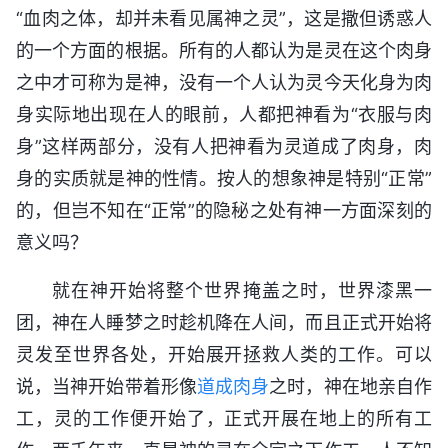
“血肉之体，却并未看见属神之灵”，这是撒但诱惑人
的一个方面的根据。所有的人都认为是灵在这个肉身
之中才可称为是神，没有一个人认为灵今天化身为肉
身实际地出现在人的眼前，人都把神看为“衣服与肉
身”这样两部分，没有人把神看为灵道成了肉身，肉
身的实质就是神的性情。按人的想象神是特别“正常”
的，但岂不知在“正常”的隐秘之处有神一方面深刻的
意义吗？
就在神开始将整个世界掩盖之时，世界漆黑一
团，神在人睡梦之时趁机降在人间，而且正式开始将
灵发至世界各处，开始展开拯救人类的工作。可以
说，当神开始带着形像
道成肉身
之时，神在地亲自作
工，灵的工作便开始了，正式开展在地上的所有工