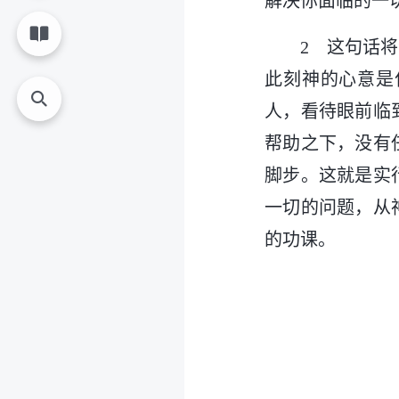
解决你面临的一
2 这句话
此刻神的心意是
人，看待眼前临
帮助之下，没有
脚步。这就是实
一切的问题，从
的功课。