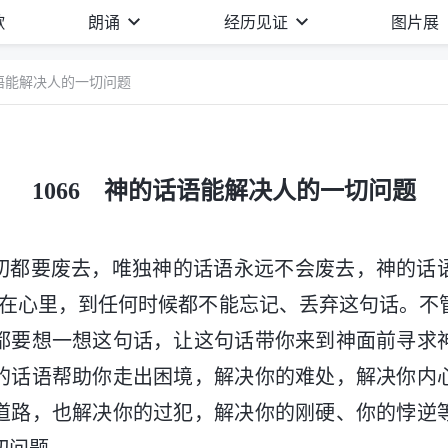
歌
朗诵
经历见证
图片展
话语能解决人的一切问题
1066 神的话语能解决人的一切问题
一切都要废去，唯独神的话语永远不会废去，神的话
记在心里，到任何时候都不能忘记、丢弃这句话。不
都要想一想这句话，让这句话带你来到神面前寻求
的话语帮助你走出困境，解决你的难处，解决你内
道路，也解决你的过犯，解决你的刚硬、你的悖逆