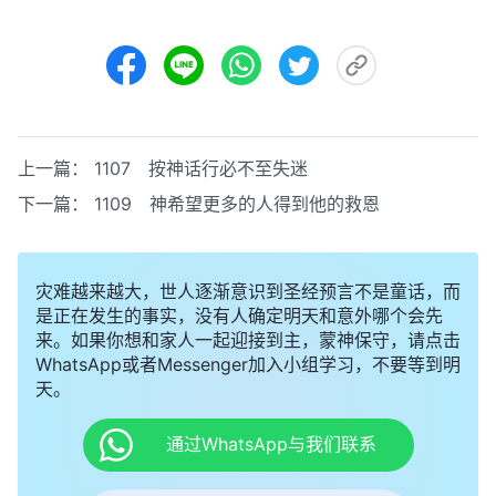
上一篇：
1107 按神话行必不至失迷
下一篇：
1109 神希望更多的人得到他的救恩
灾难越来越大，世人逐渐意识到圣经预言不是童话，而
是正在发生的事实，没有人确定明天和意外哪个会先
来。如果你想和家人一起迎接到主，蒙神保守，请点击
WhatsApp或者Messenger加入小组学习，不要等到明
天。
通过WhatsApp与我们联系