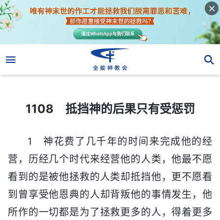
1108 抵挡神的后果只有受惩罚
1108 抵挡神的后果只有受惩罚
1 神花费了几千年的时间来完成他的经
营，历经几个时代来经营他的人类，他最不愿
看到的是被他拯救的人类却抵挡他，更不愿看
到曾享受他恩典的人却背叛他的事情发生，他
所作的一切都是为了拯救更多的人，得着更多