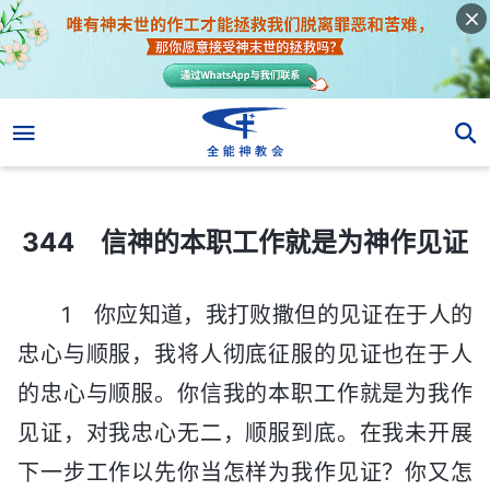
344 信神的本职工作就是为神作见证
344 信神的本职工作就是为神作见证
1 你应知道，我打败撒但的见证在于人的
忠心与顺服，我将人彻底征服的见证也在于人
的忠心与顺服。你信我的本职工作就是为我作
见证，对我忠心无二，顺服到底。在我未开展
下一步工作以先你当怎样为我作见证？你又怎