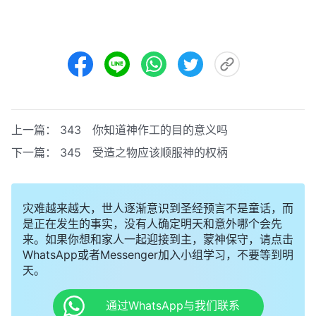
上一篇：
343 你知道神作工的目的意义吗
下一篇：
345 受造之物应该顺服神的权柄
灾难越来越大，世人逐渐意识到圣经预言不是童话，而
是正在发生的事实，没有人确定明天和意外哪个会先
来。如果你想和家人一起迎接到主，蒙神保守，请点击
WhatsApp或者Messenger加入小组学习，不要等到明
天。
通过WhatsApp与我们联系