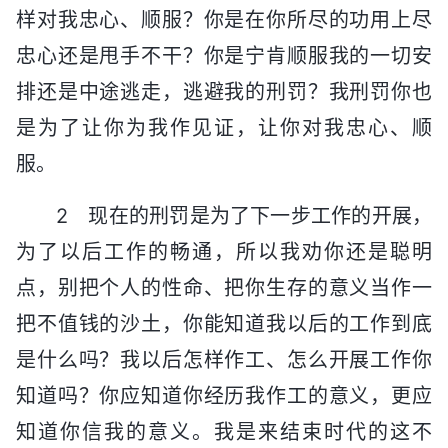
样对我忠心、顺服？你是在你所尽的功用上尽
忠心还是甩手不干？你是宁肯顺服我的一切安
排还是中途逃走，逃避我的刑罚？我刑罚你也
是为了让你为我作见证，让你对我忠心、顺
服。
2 现在的刑罚是为了下一步工作的开展，
为了以后工作的畅通，所以我劝你还是聪明
点，别把个人的性命、把你生存的意义当作一
把不值钱的沙土，你能知道我以后的工作到底
是什么吗？我以后怎样作工、怎么开展工作你
知道吗？你应知道你经历我作工的意义，更应
知道你信我的意义。我是来结束时代的这不