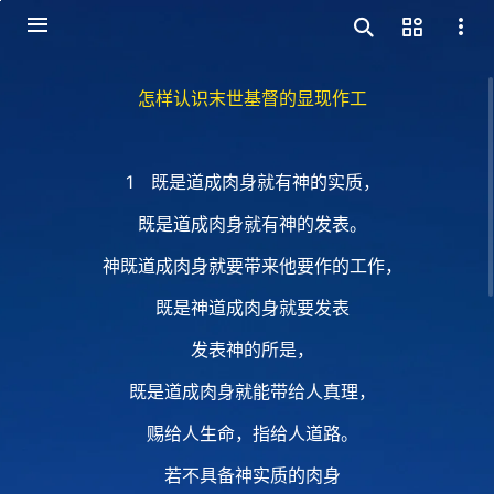
怎样认识末世基督的显现作工
1 既是道成肉身就有神的实质，
既是道成肉身就有神的发表。
神既道成肉身就要带来他要作的工作，
既是神道成肉身就要发表
发表神的所是，
既是道成肉身就能带给人真理，
赐给人生命，指给人道路。
若不具备神实质的肉身