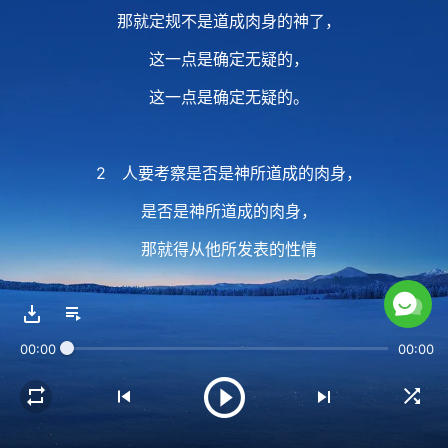
那就定规不是道成肉身的神了，
这一点是确定无疑的，
这一点是确定无疑的。
2 人要考察是否是神所道成的肉身，
是否是神所道成的肉身，
那就得从他所发表的性情
与说话中来确定，
确定是否是神所道成的肉身，
00:00
00:00
或确定是否是真道，
必须得从他的实质上
从他的实质上来辨别。