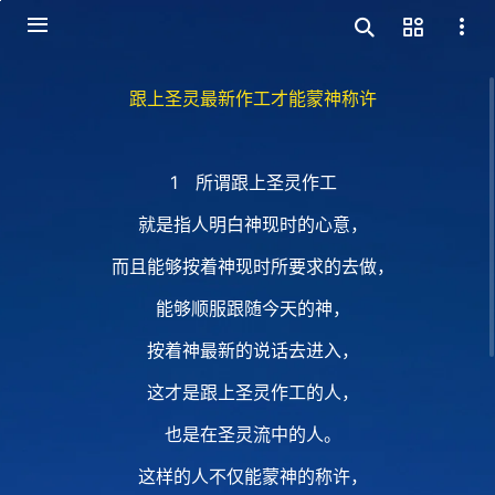
跟上圣灵最新作工才能蒙神称许
1 所谓跟上圣灵作工
就是指人明白神现时的心意，
而且能够按着神现时所要求的去做，
能够顺服跟随今天的神，
按着神最新的说话去进入，
这才是跟上圣灵作工的人，
也是在圣灵流中的人。
这样的人不仅能蒙神的称许，