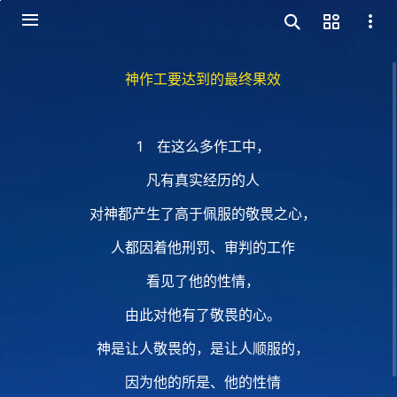
神作工要达到的最终果效
1 在这么多作工中，
凡有真实经历的人
对神都产生了高于佩服的敬畏之心，
人都因着他刑罚、审判的工作
看见了他的性情，
由此对他有了敬畏的心。
神是让人敬畏的，是让人顺服的，
因为他的所是、他的性情