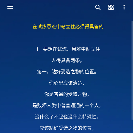
在试炼患难中站立住必须得具备的
1 要想在试炼、患难中站立住
人得具备两条。
第一，站好受造之物的位置。
你心里应该清楚，
你是普通的受造之物，
是败坏人类中普普通通的一个人，
没什么了不起也没什么特殊性，
应该站好受造之物的位置，