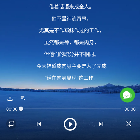
借着话语来成全人。
他不显神迹奇事，
尤其是不作耶稣作过的工作，
虽然都是神，都是肉身，
但他们的职分并不相同。
今天神道成肉身主要是为了完成
“话在肉身显现”这工作，
用话语来成全人，
让人接受话语的对付，
00:00
00:00
接受话语的熬炼。
2 在他的话中